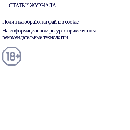
СТАТЬИ ЖУРНАЛА
Политика обработки файлов cookie
На информационном ресурсе применяются
рекомендательные технологии