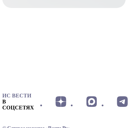
ИС ВЕСТИ
В
СОЦСЕТЯХ