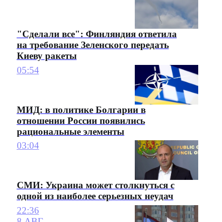
"Сделали все": Финляндия ответила
на требование Зеленского передать
Киеву ракеты
05:54
МИД: в политике Болгарии в
отношении России появились
рациональные элементы
03:04
СМИ: Украина может столкнуться с
одной из наиболее серьезных неудач
22:36
8 АВГ