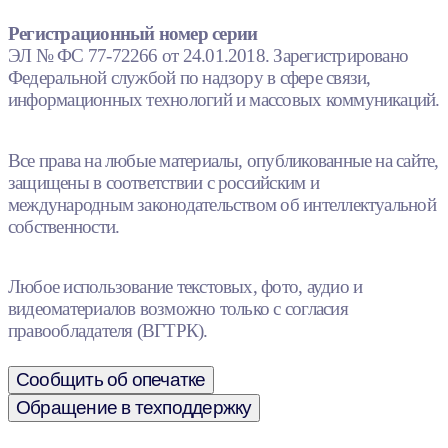
Регистрационный номер серии
ЭЛ № ФС 77-72266 от 24.01.2018. Зарегистрировано
Федеральной службой по надзору в сфере связи,
информационных технологий и массовых коммуникаций.
Все права на любые материалы, опубликованные на сайте,
защищены в соответствии с российским и
международным законодательством об интеллектуальной
собственности.
Любое использование текстовых, фото, аудио и
видеоматериалов возможно только с согласия
правообладателя (ВГТРК).
Сообщить об опечатке
Обращение в техподдержку