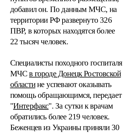
добавил он. По данным МЧС, на
территории РФ развернуто 326
ПВР, в которых находятся более
22 тысяч человек.
Специалисты походного госпиталя
МЧС
в городе Донецк Ростовской
области
не успевают оказывать
помощь обращающимся, передает
"
Интерфакс
". За сутки к врачам
обратились более 219 человек.
Беженцев из Украины приняли 30