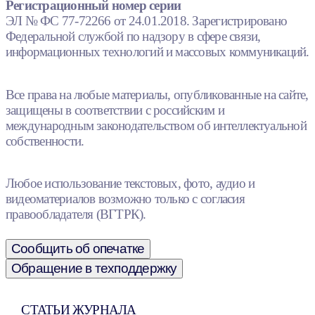
Регистрационный номер серии
ЭЛ № ФС 77-72266 от 24.01.2018. Зарегистрировано
Федеральной службой по надзору в сфере связи,
информационных технологий и массовых коммуникаций.
Все права на любые материалы, опубликованные на сайте,
защищены в соответствии с российским и
международным законодательством об интеллектуальной
собственности.
Любое использование текстовых, фото, аудио и
видеоматериалов возможно только с согласия
правообладателя (ВГТРК).
Сообщить об опечатке
Обращение в техподдержку
СТАТЬИ ЖУРНАЛА