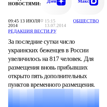
Дзен
Макс
НОВОСТЯМИ:
09:45 13 ИЮЛЯ
15:15
ОБЩЕСТВО
2014
13.07.2014
РЕДАКЦИЯ ВЕСТИ.РУ
За последние сутки число
украинских беженцев в России
увеличилось на 817 человек. Для
размещения вновь прибывших
открыто пять дополнительных
пунктов временного размещения.