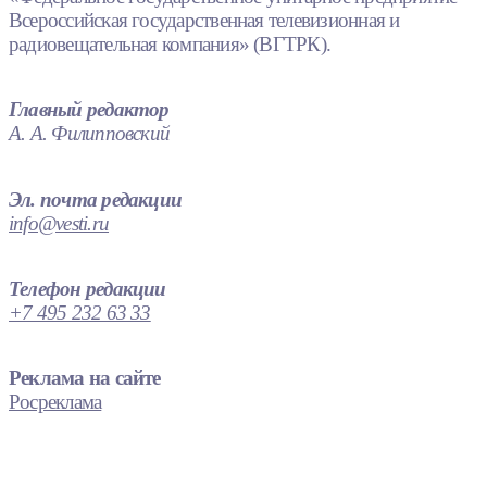
Всероссийская государственная телевизионная и
радиовещательная компания» (ВГТРК).
Главный редактор
А. А. Филипповский
Эл. почта редакции
info@vesti.ru
Телефон редакции
+7 495 232 63 33
Реклама на сайте
Росреклама