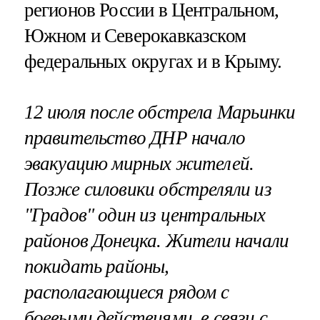
регионов России в Центральном,
Южном и Северокавказском
федеральных округах и в Крыму.
12 июля после обстрела Марьинки
правительство ДНР начало
эвакуацию мирных жителей.
Позже силовики обстреляли из
"Градов" один из центральных
районов Донецка. Жители начали
покидать районы,
располагающиеся рядом с
боевыми действиями, в связи с