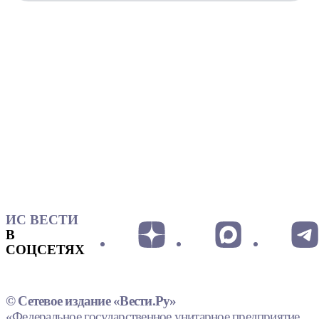
ИС ВЕСТИ
В
СОЦСЕТЯХ
© Сетевое издание «Вести.Ру»
«Федеральное государственное унитарное предприятие