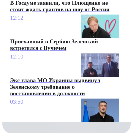
В Госдуме заявили, что Плющенко не
стоит ждать грантов на шоу от России
12:12
Приехавший в Сербию Зеленский
встретился с Вучичем
12:10
Экс-глава МО Украины выдвинул
Зеленскому требование о
восстановлении в должности
03:50