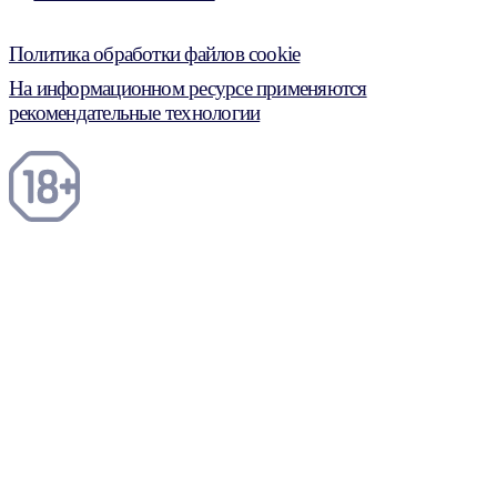
Политика обработки файлов cookie
На информационном ресурсе применяются
рекомендательные технологии