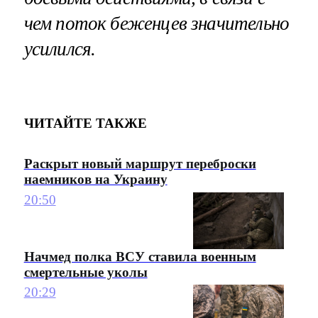
чем поток беженцев значительно
усилился.
ЧИТАЙТЕ ТАКЖЕ
Раскрыт новый маршрут переброски
наемников на Украину
20:50
Начмед полка ВСУ ставила военным
смертельные уколы
20:29