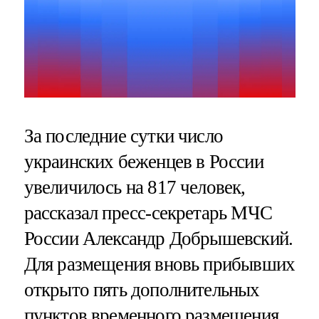
За последние сутки число
украинских беженцев в России
увеличилось на 817 человек,
рассказал пресс-секретарь МЧС
России Александр Добрышевский.
Для размещения вновь прибывших
открыто пять дополнительных
пунктов временного размещения,