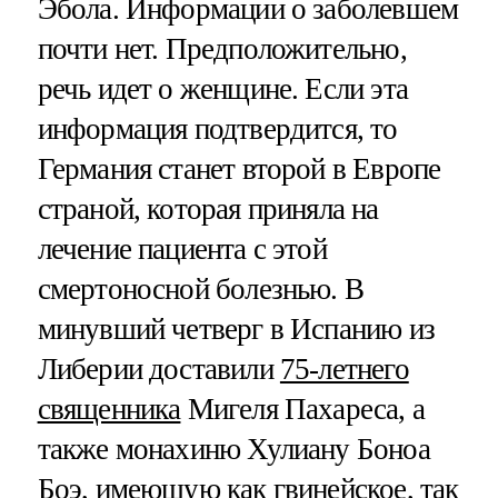
Эбола. Информации о заболевшем
почти нет. Предположительно,
речь идет о женщине. Если эта
информация подтвердится, то
Германия станет второй в Европе
страной, которая приняла на
лечение пациента с этой
смертоносной болезнью. В
минувший четверг в Испанию из
Либерии доставили
75-летнего
священника
Мигеля Пахареса, а
также монахиню Хулиану Боноа
Боэ, имеющую как гвинейское, так