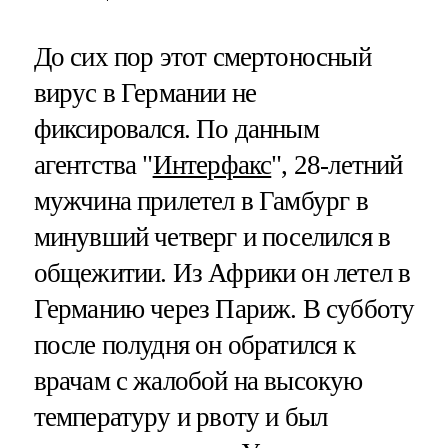
До сих пор этот смертоносный
вирус в Германии не
фиксировался. По данным
агентства "
Интерфакс
", 28-летний
мужчина прилетел в Гамбург в
минувший четверг и поселился в
общежитии. Из Африки он летел в
Германию через Париж. В субботу
после полудня он обратился к
врачам с жалобой на высокую
температуру и рвоту и был