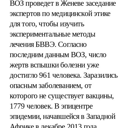
ВОЗ проведет в Женеве заседание
экспертов по медицинской этике
для того, чтобы изучить
экспериментальные методы
лечения БВВЭ. Согласно
последним данным ВОЗ, число
жертв вспышки болезни уже
достигло 961 человека. Заразились
опасным заболеванием, от
которого не существует вакцины,
1779 человек. В эпицентре
эпидемии, начавшейся в Западной
Африке в декабре 2013 года,