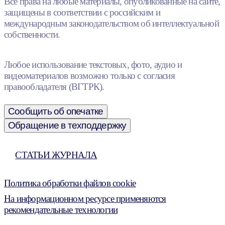
Все права на любые материалы, опубликованные на сайте,
защищены в соответствии с российским и
международным законодательством об интеллектуальной
собственности.
Любое использование текстовых, фото, аудио и
видеоматериалов возможно только с согласия
правообладателя (ВГТРК).
Сообщить об опечатке
Обращение в техподдержку
СТАТЬИ ЖУРНАЛА
Политика обработки файлов cookie
На информационном ресурсе применяются
рекомендательные технологии