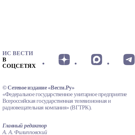
ИС ВЕСТИ
В
СОЦСЕТЯХ
© Сетевое издание «Вести.Ру»
«Федеральное государственное унитарное предприятие
Всероссийская государственная телевизионная и
радиовещательная компания» (ВГТРК).
Главный редактор
А. А. Филипповский