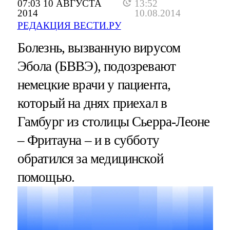
07:03 10 АВГУСТА
13:52
2014
10.08.2014
РЕДАКЦИЯ ВЕСТИ.РУ
Болезнь, вызванную вирусом
Эбола (БВВЭ), подозревают
немецкие врачи у пациента,
который на днях приехал в
Гамбург из столицы Сьерра-Леоне
– Фритауна – и в субботу
обратился за медицинской
помощью.