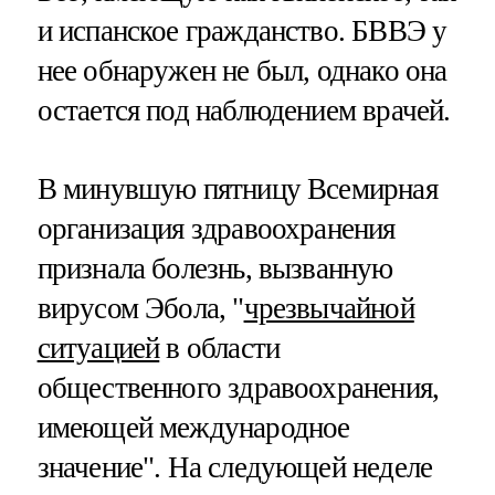
и испанское гражданство. БВВЭ у
нее обнаружен не был, однако она
остается под наблюдением врачей.
В минувшую пятницу Всемирная
организация здравоохранения
признала болезнь, вызванную
вирусом Эбола, "
чрезвычайной
ситуацией
в области
общественного здравоохранения,
имеющей международное
значение". На следующей неделе