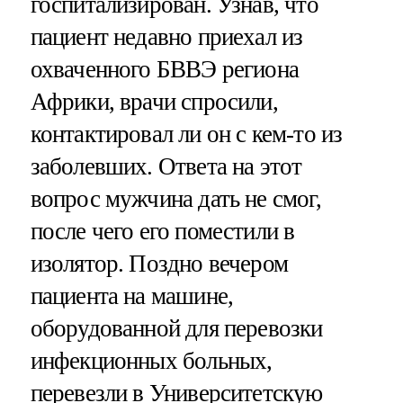
госпитализирован. Узнав, что
пациент недавно приехал из
охваченного БВВЭ региона
Африки, врачи спросили,
контактировал ли он с кем-то из
заболевших. Ответа на этот
вопрос мужчина дать не смог,
после чего его поместили в
изолятор. Поздно вечером
пациента на машине,
оборудованной для перевозки
инфекционных больных,
перевезли в Университетскую