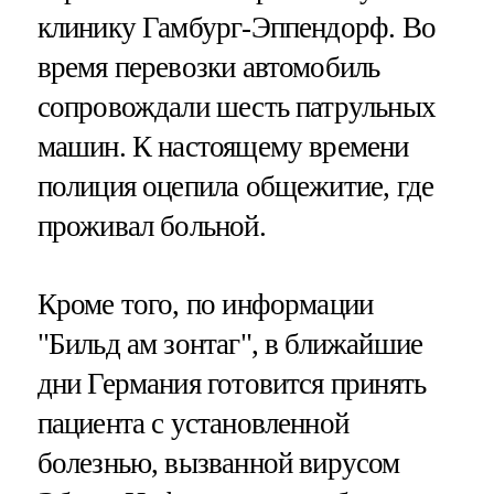
клинику Гамбург-Эппендорф. Во
время перевозки автомобиль
сопровождали шесть патрульных
машин. К настоящему времени
полиция оцепила общежитие, где
проживал больной.
Кроме того, по информации
"Бильд ам зонтаг", в ближайшие
дни Германия готовится принять
пациента с установленной
болезнью, вызванной вирусом