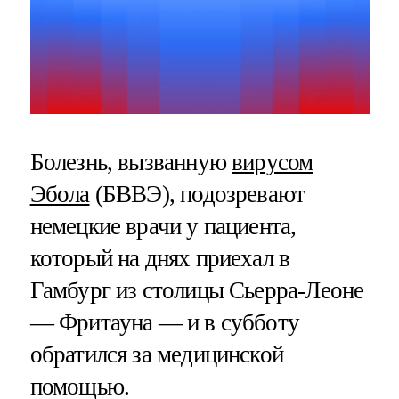
Болезнь, вызванную
вирусом
Эбола
(БВВЭ), подозревают
немецкие врачи у пациента,
который на днях приехал в
Гамбург из столицы Сьерра-Леоне
— Фритауна — и в субботу
обратился за медицинской
помощью.