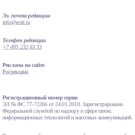
Эл. почта редакции
info@vesti.ru
Телефон редакции
+7 495 232 63 33
Реклама на сайте
Росреклама
Регистрационный номер серии
ЭЛ № ФС 77-72266 от 24.01.2018. Зарегистрировано
Федеральной службой по надзору в сфере связи,
информационных технологий и массовых коммуникаций.