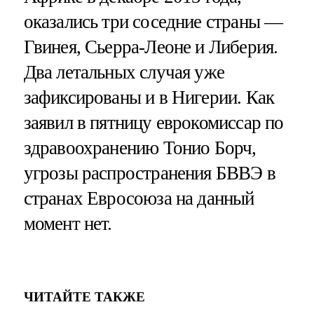
оказались три соседние страны —
Гвинея, Сьерра-Леоне и Либерия.
Два летальных случая уже
зафиксированы и в Нигерии. Как
заявил в пятницу еврокомиссар по
здравоохранению Тонио Борч,
угрозы распространения БВВЭ в
странах Евросоюза на данный
момент нет.
ЧИТАЙТЕ ТАКЖЕ