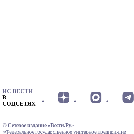
ИС ВЕСТИ
В
СОЦСЕТЯХ
© Сетевое издание «Вести.Ру»
«Федеральное государственное унитарное предприятие