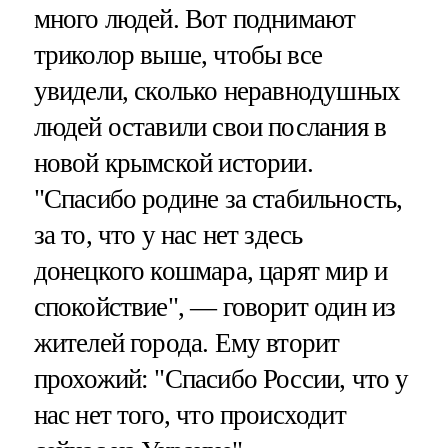
много людей. Вот поднимают
триколор выше, чтобы все
увидели, сколько неравнодушных
людей оставили свои послания в
новой крымской истории.
"Спасибо родине за стабильность,
за то, что у нас нет здесь
донецкого кошмара, царят мир и
спокойствие", — говорит один из
жителей города. Ему вторит
прохожий: "Спасибо России, что у
нас нет того, что происходит