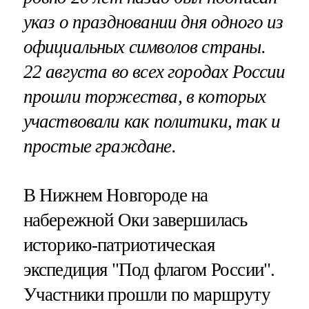
указ о праздновании дня одного из
официальных символов страны.
22 августа во всех городах России
прошли торжества, в которых
участвовали как политики, так и
простые граждане.
В Нижнем Новгороде на
набережной Оки завершилась
историко-патриотическая
экспедиция "Под флагом России".
Участники прошли по маршруту