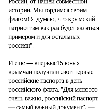
России, от нашей совместной
истории. Мы гордимся своим
флагом! Я думаю, что крымский
патриотизм как раз будет являться
примером и для остальных
россиян".
И еще — впервые15 юных
крымчан получили свои первые
российские паспорта в день
российского флага. "Для меня это
очень важно, российский паспорт
— самый важный документ", —