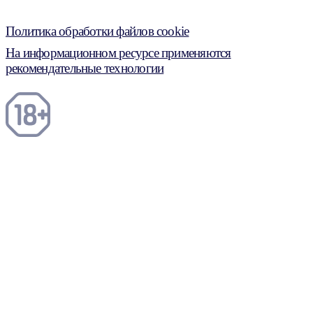
Политика обработки файлов cookie
На информационном ресурсе применяются
рекомендательные технологии