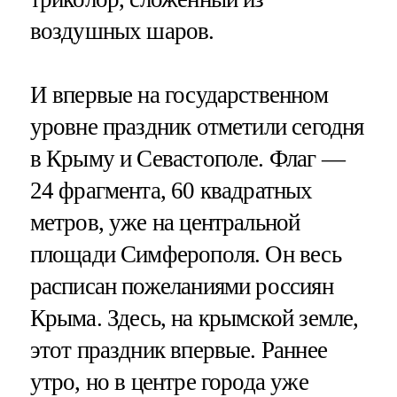
воздушных шаров.
И впервые на государственном
уровне праздник отметили сегодня
в Крыму и Севастополе. Флаг —
24 фрагмента, 60 квадратных
метров, уже на центральной
площади Симферополя. Он весь
расписан пожеланиями россиян
Крыма. Здесь, на крымской земле,
этот праздник впервые. Раннее
утро, но в центре города уже