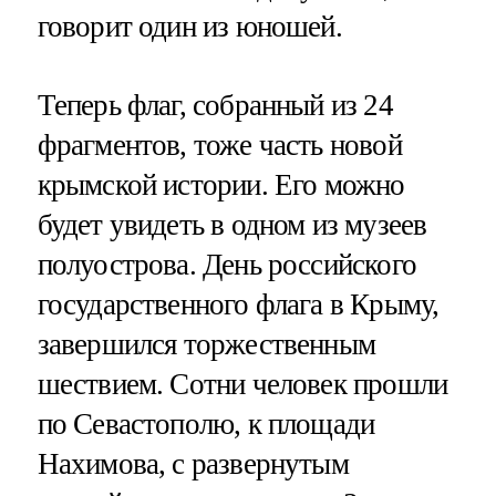
говорит один из юношей.
Теперь флаг, собранный из 24
фрагментов, тоже часть новой
крымской истории. Его можно
будет увидеть в одном из музеев
полуострова. День российского
государственного флага в Крыму,
завершился торжественным
шествием. Сотни человек прошли
по Севастополю, к площади
Нахимова, с развернутым