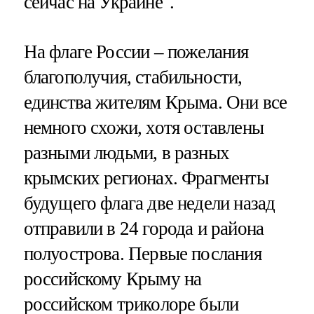
сейчас на Украине".
На флаге России – пожелания
благополучия, стабильности,
единства жителям Крыма. Они все
немного схожи, хотя оставлены
разными людьми, в разных
крымских регионах. Фрагменты
будущего флага две недели назад
отправили в 24 города и района
полуострова. Первые послания
российскому Крыму на
российском триколоре были