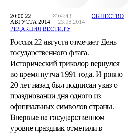
20:00 22
04:43
ОБЩЕСТВО
АВГУСТА 2014
23.08.2014
РЕДАКЦИЯ ВЕСТИ.РУ
Россия 22 августа отмечает День
государственного флага.
Исторический триколор вернулся
во время путча 1991 года. И ровно
20 лет назад был подписан указ о
праздновании дня одного из
официальных символов страны.
Впервые на государственном
уровне праздник отметили в