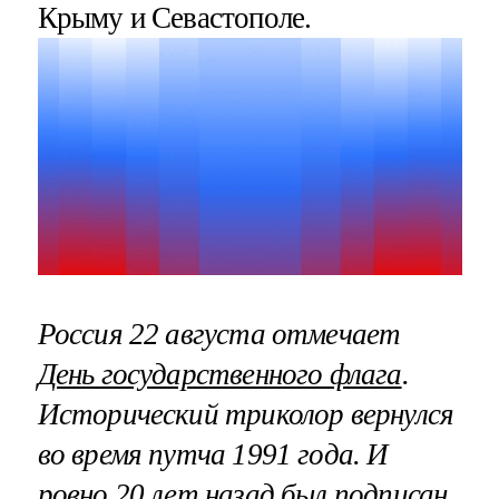
Крыму и Севастополе.
Россия 22 августа отмечает
День государственного флага
.
Исторический триколор вернулся
во время путча 1991 года. И
ровно 20 лет назад был подписан