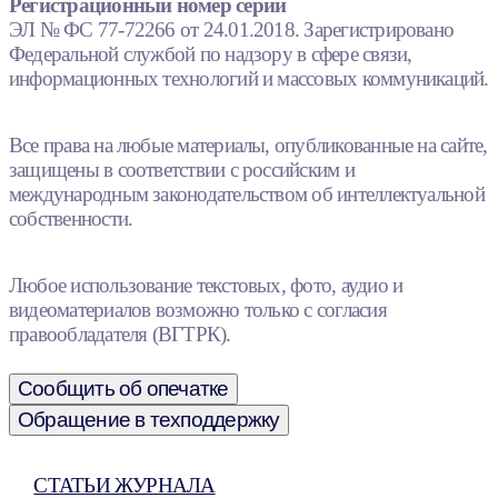
Регистрационный номер серии
ЭЛ № ФС 77-72266 от 24.01.2018. Зарегистрировано
Федеральной службой по надзору в сфере связи,
информационных технологий и массовых коммуникаций.
Все права на любые материалы, опубликованные на сайте,
защищены в соответствии с российским и
международным законодательством об интеллектуальной
собственности.
Любое использование текстовых, фото, аудио и
видеоматериалов возможно только с согласия
правообладателя (ВГТРК).
Сообщить об опечатке
Обращение в техподдержку
СТАТЬИ ЖУРНАЛА