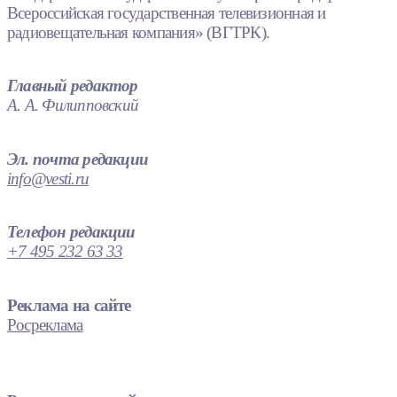
Всероссийская государственная телевизионная и
радиовещательная компания» (ВГТРК).
Главный редактор
А. А. Филипповский
Эл. почта редакции
info@vesti.ru
Телефон редакции
+7 495 232 63 33
Реклама на сайте
Росреклама