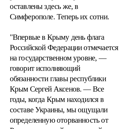
оставлены здесь же, в
Симферополе. Теперь их сотни.
"Впервые в Крыму день флага
Российской Федерации отмечается
на государственном уровне, —
говорит исполняющий
обязанности главы республики
Крым Сергей Аксенов. — Все
годы, когда Крым находился в
составе Украины, мы ощущали
определенную оторванность от