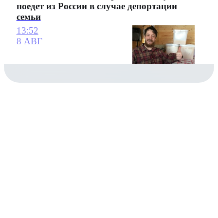
поедет из России в случае депортации
семьи
13:52
8 АВГ