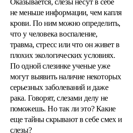
Оказывается, слезы несут в себе
не меньше информации, чем капля
крови. По ним можно определить,
что у человека воспаление,
травма, стресс или что он живет в
плохих экологических условиях.
По одной слезинке ученые уже
могут выявить наличие некоторых
серьезных заболеваний и даже
рака. Говорят, слезами делу не
поможешь. Но так ли это? Какие
еще тайны скрывают в себе смех и
слезы?