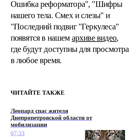
Ошибка реформатора", "Шифры
нашего тела. Смех и слезы" и
"Последний подвиг "Геркулеса"
появятся в нашем
архиве видео
,
где будут доступны для просмотра
в любое время.
ЧИТАЙТЕ ТАКЖЕ
Леопард спас жителя
Днепропетровской области от
мобилизации
07:33