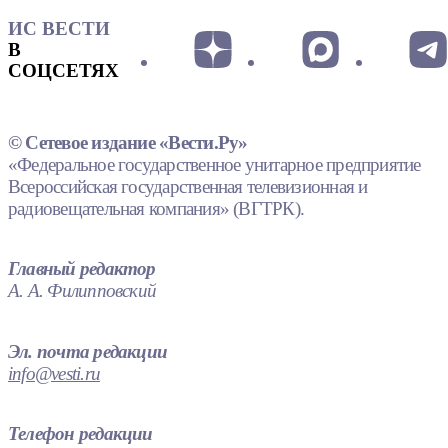
ИС ВЕСТИ
В
СОЦСЕТЯХ
© Сетевое издание «Вести.Ру»
«Федеральное государственное унитарное предприятие
Всероссийская государственная телевизионная и
радиовещательная компания» (ВГТРК).
Главный редактор
А. А. Филипповский
Эл. почта редакции
info@vesti.ru
Телефон редакции