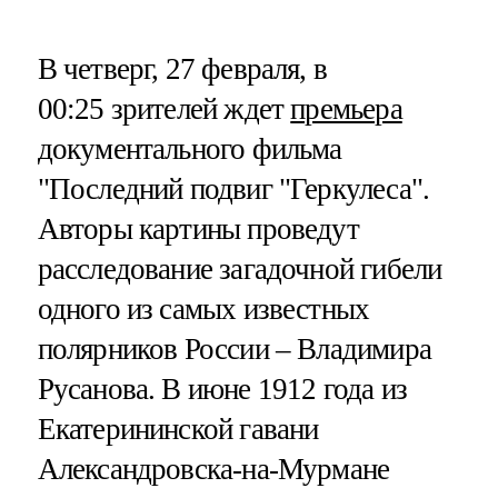
В четверг, 27 февраля, в
00:25 зрителей ждет
премьера
документального фильма
"Последний подвиг "Геркулеса".
Авторы картины проведут
расследование загадочной гибели
одного из самых известных
полярников России – Владимира
Русанова. В июне 1912 года из
Екатерининской гавани
Александровска-на-Мурмане