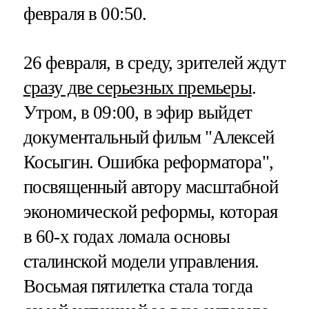
февраля в 00:50.
26 февраля, в среду, зрителей ждут
сразу две серьезных премьеры
.
Утром, в 09:00, в эфир выйдет
документальный фильм "Алексей
Косыгин. Ошибка реформатора",
посвященный автору масштабной
экономической реформы, которая
в 60-х годах ломала основы
сталинской модели управления.
Восьмая пятилетка стала тогда