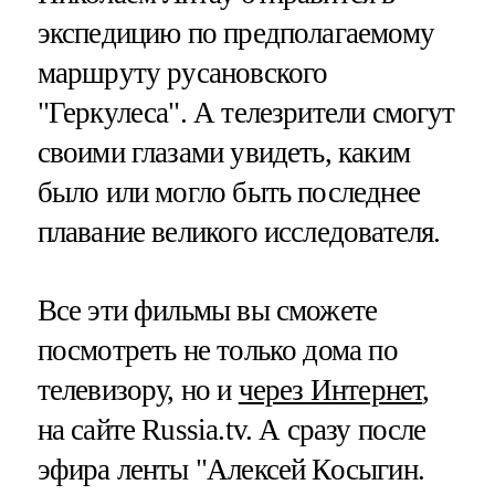
экспедицию по предполагаемому
маршруту русановского
"Геркулеса". А телезрители смогут
своими глазами увидеть, каким
было или могло быть последнее
плавание великого исследователя.
Все эти фильмы вы сможете
посмотреть не только дома по
телевизору, но и
через Интернет
,
на сайте Russia.tv. А сразу после
эфира ленты "Алексей Косыгин.