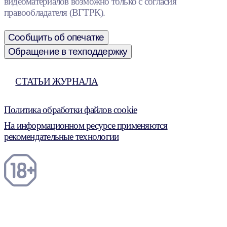
видеоматериалов возможно только с согласия
правообладателя (ВГТРК).
Сообщить об опечатке
Обращение в техподдержку
СТАТЬИ ЖУРНАЛА
Политика обработки файлов cookie
На информационном ресурсе применяются
рекомендательные технологии