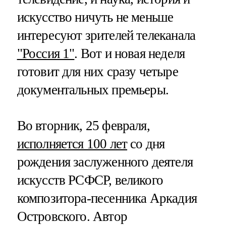
искусство ничуть не меньше
интересуют зрителей телеканала
"Россия 1"
. Вот и новая неделя
готовит для них сразу четыре
документальных премьеры.
Во вторник, 25 февраля,
исполняется 100 лет
со дня
рождения заслуженного деятеля
искусств РСФСР, великого
композитора-песенника Аркадия
Островского. Автор