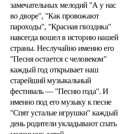
замечательных мелодий "А у нас
во дворе", "Как провожают
пароходы", "Красная гвоздика"
навсегда вошел в историю нашей
страны. Неслучайно именно его
"Песня остается с человеком"
каждый год открывает наш
старейший музыкальный
фестиваль — "Песню года". И
именно под его музыку к песне
"Спят усталые игрушки" каждый
день родители укладывают спать