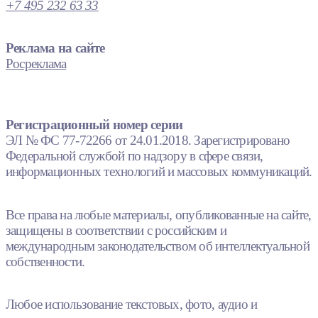
+7 495 232 63 33
Реклама на сайте
Росреклама
Регистрационный номер серии
ЭЛ № ФС 77-72266 от 24.01.2018. Зарегистрировано
Федеральной службой по надзору в сфере связи,
информационных технологий и массовых коммуникаций.
Все права на любые материалы, опубликованные на сайте,
защищены в соответствии с российским и
международным законодательством об интеллектуальной
собственности.
Любое использование текстовых, фото, аудио и