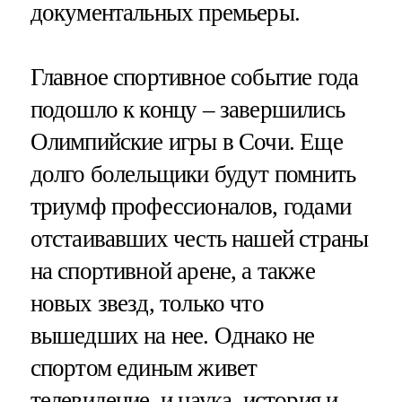
документальных премьеры.
Главное спортивное событие года
подошло к концу – завершились
Олимпийские игры в Сочи. Еще
долго болельщики будут помнить
триумф профессионалов, годами
отстаивавших честь нашей страны
на спортивной арене, а также
новых звезд, только что
вышедших на нее. Однако не
спортом единым живет
телевидение, и наука, история и