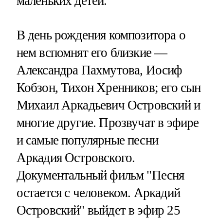
маленьких детей.
В день рождения композитора о
нем вспомнят его близкие —
Александра Пахмутова, Иосиф
Кобзон, Тихон Хренников; его сын
Михаил Аркадьевич Островский и
многие другие. Прозвучат в эфире
и самые популярные песни
Аркадия Островского.
Документальный фильм "Песня
остается с человеком. Аркадий
Островский" выйдет в эфир 25