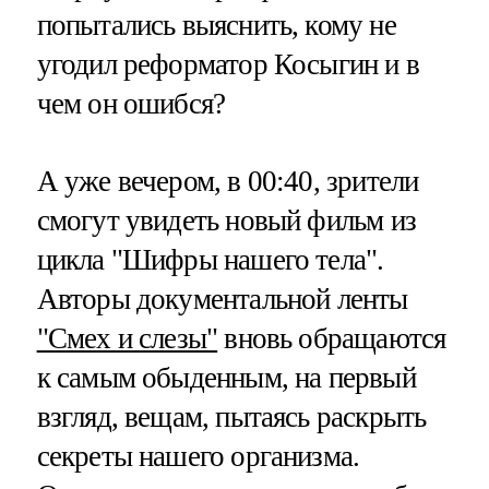
попытались выяснить, кому не
угодил реформатор Косыгин и в
чем он ошибся?
А уже вечером, в 00:40, зрители
смогут увидеть новый фильм из
цикла "Шифры нашего тела".
Авторы документальной ленты
"Смех и слезы"
вновь обращаются
к самым обыденным, на первый
взгляд, вещам, пытаясь раскрыть
секреты нашего организма.