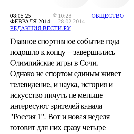
08:05 25
10:28
ОБЩЕСТВО
ФЕВРАЛЯ 2014
28.02.2014
РЕДАКЦИЯ ВЕСТИ.РУ
Главное спортивное событие года
подошло к концу – завершились
Олимпийские игры в Сочи.
Однако не спортом единым живет
телевидение, и наука, история и
искусство ничуть не меньше
интересуют зрителей канала
"Россия 1". Вот и новая неделя
готовит для них сразу четыре