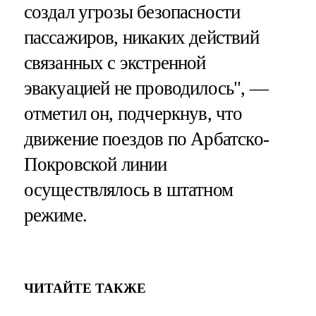
создал угрозы безопасности
пассажиров, никаких действий
связанных с экстренной
эвакуацией не проводилось", —
отметил он, подчеркнув, что
движение поездов по Арбатско-
Покровской линии
осуществлялось в штатном
режиме.
ЧИТАЙТЕ ТАКЖЕ