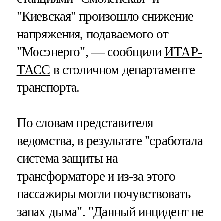
"Киевская" произошло снижение
напряжения, подаваемого от
"Мосэнерго", — сообщили
ИТАР-
ТАСС
в столичном департаменте
транспорта.
По словам представителя
ведомства, в результате "сработала
система защиты на
трансформаторе и из-за этого
пассажиры могли почувствовать
запах дыма". "Данный инцидент не