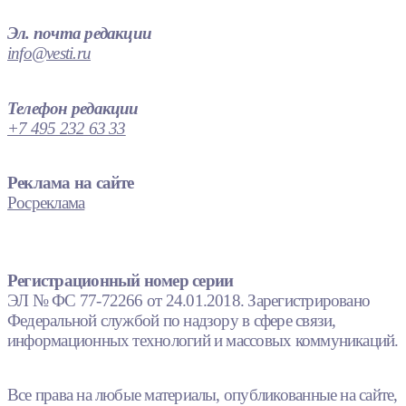
Эл. почта редакции
info@vesti.ru
Телефон редакции
+7 495 232 63 33
Реклама на сайте
Росреклама
Регистрационный номер серии
ЭЛ № ФС 77-72266 от 24.01.2018. Зарегистрировано
Федеральной службой по надзору в сфере связи,
информационных технологий и массовых коммуникаций.
Все права на любые материалы, опубликованные на сайте,