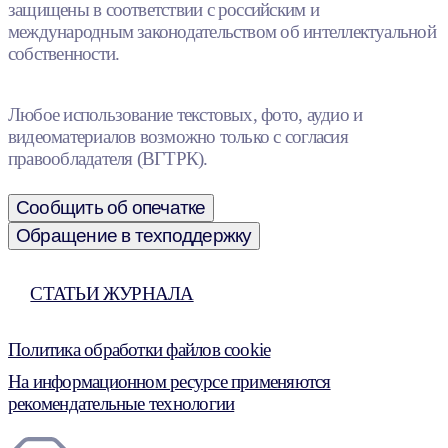
защищены в соответствии с российским и
международным законодательством об интеллектуальной
собственности.
Любое использование текстовых, фото, аудио и
видеоматериалов возможно только с согласия
правообладателя (ВГТРК).
Сообщить об опечатке
Обращение в техподдержку
СТАТЬИ ЖУРНАЛА
Политика обработки файлов cookie
На информационном ресурсе применяются
рекомендательные технологии