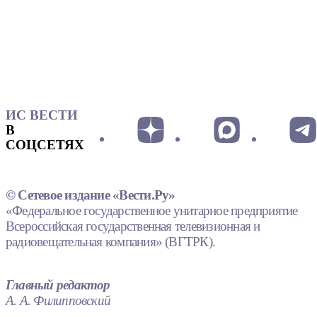
ИС ВЕСТИ
В
СОЦСЕТЯХ
© Сетевое издание «Вести.Ру»
«Федеральное государственное унитарное предприятие
Всероссийская государственная телевизионная и
радиовещательная компания» (ВГТРК).
Главный редактор
А. А. Филипповский