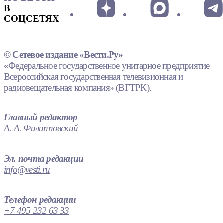
В
СОЦСЕТЯХ
© Сетевое издание «Вести.Ру»
«Федеральное государственное унитарное предприятие
Всероссийская государственная телевизионная и
радиовещательная компания» (ВГТРК).
Главный редактор
А. А. Филипповский
Эл. почта редакции
info@vesti.ru
Телефон редакции
+7 495 232 63 33