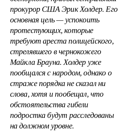
прокурор США Эрик Холдер. Его
основная цель — успокоить
протестующих, которые
требуют ареста полицейского,
стрелявшего в чернокожего
Майкла Брауна. Холдер уже
пообщался с народом, однако о
страже порядка не сказал ни
слова, хотя и пообещал, что
обстоятельства гибели
подростка будут расследованы
на должном уровне.