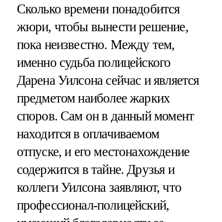
Сколько времени понадобится
жюри, чтобы вынести решение,
пока неизвестно. Между тем,
именно судьба полицейского
Дарена Уилсона сейчас и является
предметом наиболее жарких
споров. Сам он в данный момент
находится в оплачиваемом
отпуске, и его местонахождение
содержится в тайне. Друзья и
коллеги Уилсона заявляют, что
профессионал-полицейский,