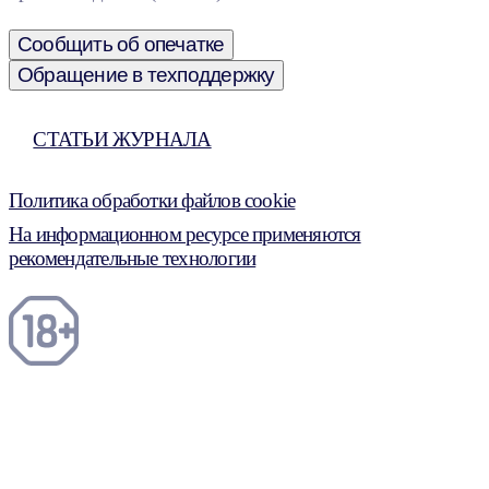
Сообщить об опечатке
Обращение в техподдержку
СТАТЬИ ЖУРНАЛА
Политика обработки файлов cookie
На информационном ресурсе применяются
рекомендательные технологии