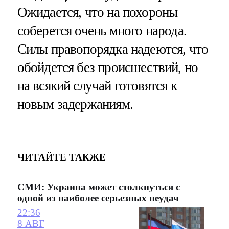
Ожидается, что на похороны
соберется очень много народа.
Силы правопорядка надеются, что
обойдется без происшествий, но
на всякий случай готовятся к
новым задержаниям.
ЧИТАЙТЕ ТАКЖЕ
СМИ: Украина может столкнуться с
одной из наиболее серьезных неудач
22:36
8 АВГ