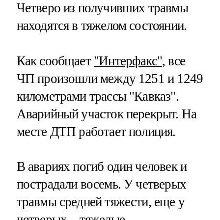
Четверо из получивших травмы
находятся в тяжелом состоянии.
Как сообщает
"Интерфакс"
, все
ЧП произошли между 1251 и 1249
километрами трассы "Кавказ".
Аварийный участок перекрыт. На
месте ДТП работает полиция.
В авариях погиб один человек и
пострадали восемь. У четверых
травмы средней тяжести, еще у
четверых – тяжелые.