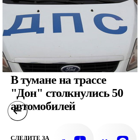
В тумане на трассе
"Дон" столкнулись 50
автомобилей
СЛЕДИТЕ ЗА