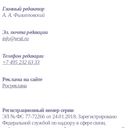
Главный редактор
А. А. Филипповский
Эл. почта редакции
info@vesti.ru
Телефон редакции
+7 495 232 63 33
Реклама на сайте
Росреклама
Регистрационный номер серии
ЭЛ № ФС 77-72266 от 24.01.2018. Зарегистрировано
Федеральной службой по надзору в сфере связи,