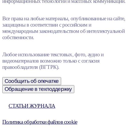
информационных технологий и массовых коммуникаций.
Все права на любые материалы, опубликованные на сайте,
защищены в соответствии с российским и
международным законодательством об интеллектуальной
собственности.
Любое использование текстовых, фото, аудио и
видеоматериалов возможно только с согласия
правообладателя (ВГТРК).
Сообщить об опечатке
Обращение в техподдержку
СТАТЬИ ЖУРНАЛА
Политика обработки файлов cookie