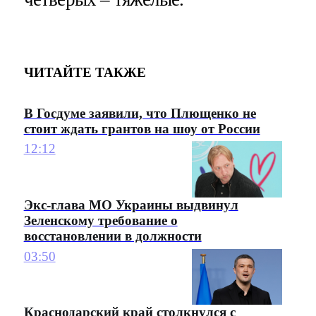
ЧИТАЙТЕ ТАКЖЕ
В Госдуме заявили, что Плющенко не
стоит ждать грантов на шоу от России
12:12
Экс-глава МО Украины выдвинул
Зеленскому требование о
восстановлении в должности
03:50
Краснодарский край столкнулся с