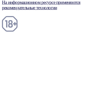
На информационном ресурсе применяются
рекомендательные технологии