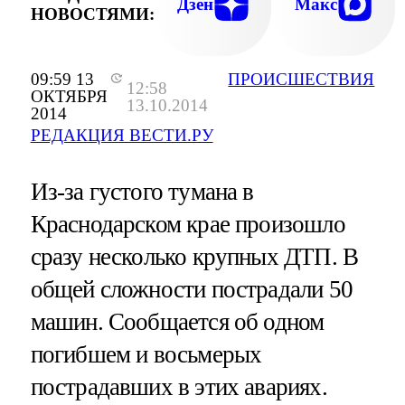
Дзен
Макс
НОВОСТЯМИ:
09:59 13
ПРОИСШЕСТВИЯ
12:58
ОКТЯБРЯ
13.10.2014
2014
РЕДАКЦИЯ ВЕСТИ.РУ
Из-за густого тумана в
Краснодарском крае произошло
сразу несколько крупных ДТП. В
общей сложности пострадали 50
машин. Сообщается об одном
погибшем и восьмерых
пострадавших в этих авариях.