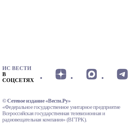
ИС ВЕСТИ
В
СОЦСЕТЯХ
© Сетевое издание «Вести.Ру»
«Федеральное государственное унитарное предприятие
Всероссийская государственная телевизионная и
радиовещательная компания» (ВГТРК).