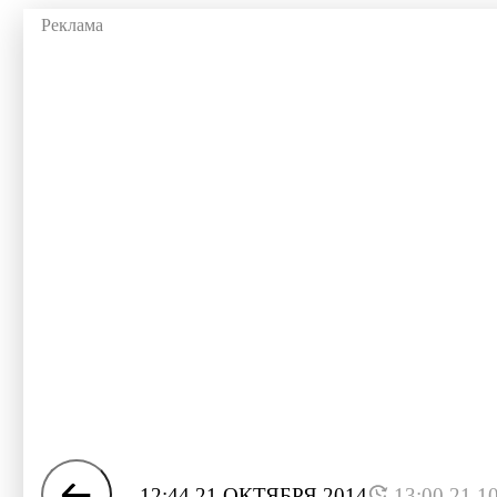
12:44 21 ОКТЯБРЯ 2014
13:00 21.1