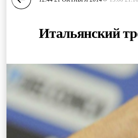
Итальянский тр