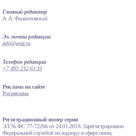
Главный редактор
А. А. Филипповский
Эл. почта редакции
info@vesti.ru
Телефон редакции
+7 495 232 63 33
Реклама на сайте
Росреклама
Регистрационный номер серии
ЭЛ № ФС 77-72266 от 24.01.2018. Зарегистрировано
Федеральной службой по надзору в сфере связи,