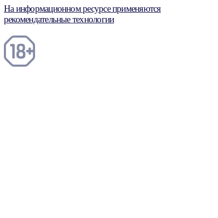
На информационном ресурсе применяются
рекомендательные технологии