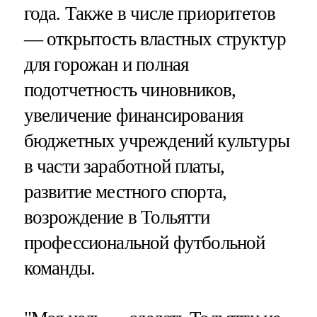
года. Также в числе приоритетов
— открытость властных структур
для горожан и полная
подотчетность чиновников,
увеличение финансирования
бюджетных учреждений культуры
в части заработной платы,
развитие местного спорта,
возрождение в Тольятти
профессиональной футбольной
команды.