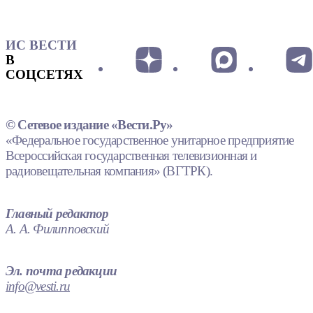
ИС ВЕСТИ
В
СОЦСЕТЯХ
© Сетевое издание «Вести.Ру»
«Федеральное государственное унитарное предприятие
Всероссийская государственная телевизионная и
радиовещательная компания» (ВГТРК).
Главный редактор
А. А. Филипповский
Эл. почта редакции
info@vesti.ru