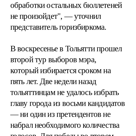
обработки остальных бюллетеней
не произойдет", — уточнил
представитель горизбиркома.
В воскресенье в Тольятти прошел
второй тур выборов мэра,
который избирается сроком на
пять лет. Две недели назад
тольяттинцам не удалось избрать
главу города из восьми кандидатов
— ни один из претендентов не
набрал необходимого количества
голосов. Для победы во втором