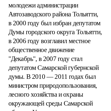
молодежи администрации
Автозаводского района Тольятти,
в 2000 году был избран депутатом
Думы городского округа Тольятти,
в 2006 году возглавил местное
общественное движение
"Декабрь", в 2007 году стал
депутатом Самарской губернской
думы. В 2010 — 2011 годах был
министром природопользования,
лесного хозяйства и охраны
окружающей среды Самарской