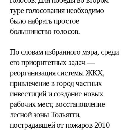
туре голосования необходимо
было набрать простое
большинство голосов.
По словам избранного мэра, среди
его приоритетных задач —
реорганизация системы ЖКХ,
привлечение в город частных
инвестиций и создание новых
рабочих мест, восстановление
лесной зоны Тольятти,
пострадавшей от пожаров 2010