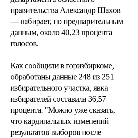
правительства Александр Шахов
— набирает, по предварительным
данным, около 40,23 процента
голосов.
Как сообщили в горизбиркоме,
обработаны данные 248 из 251
избирательного участка, явка
избирателей составила 36,57
процента. "Можно уже сказать,
что кардинальных изменений
результатов выборов после