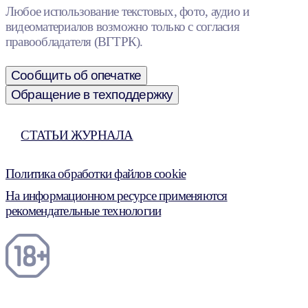
Любое использование текстовых, фото, аудио и
видеоматериалов возможно только с согласия
правообладателя (ВГТРК).
Сообщить об опечатке
Обращение в техподдержку
СТАТЬИ ЖУРНАЛА
Политика обработки файлов cookie
На информационном ресурсе применяются
рекомендательные технологии