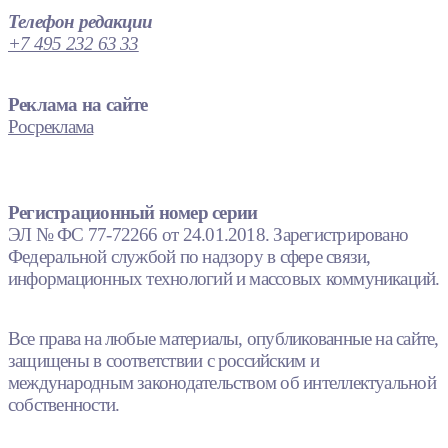
Телефон редакции
+7 495 232 63 33
Реклама на сайте
Росреклама
Регистрационный номер серии
ЭЛ № ФС 77-72266 от 24.01.2018. Зарегистрировано
Федеральной службой по надзору в сфере связи,
информационных технологий и массовых коммуникаций.
Все права на любые материалы, опубликованные на сайте,
защищены в соответствии с российским и
международным законодательством об интеллектуальной
собственности.