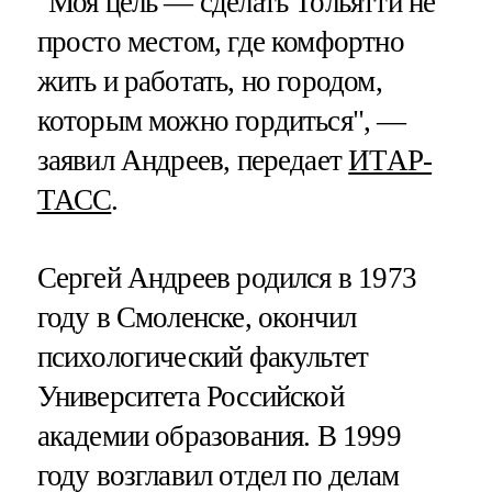
"Моя цель — сделать Тольятти не
просто местом, где комфортно
жить и работать, но городом,
которым можно гордиться", —
заявил Андреев, передает
ИТАР-
ТАСС
.
Сергей Андреев родился в 1973
году в Смоленске, окончил
психологический факультет
Университета Российской
академии образования. В 1999
году возглавил отдел по делам