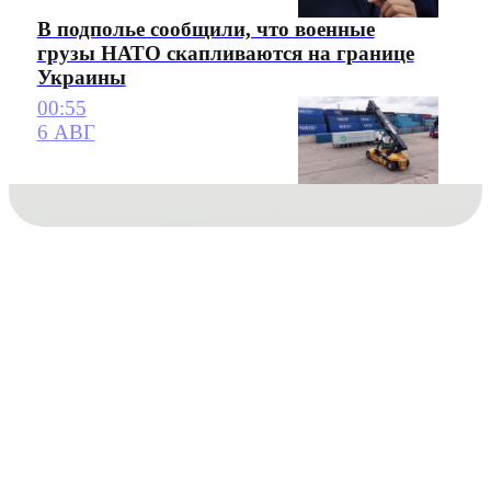
В подполье сообщили, что военные
грузы НАТО скапливаются на границе
Украины
00:55
6 АВГ