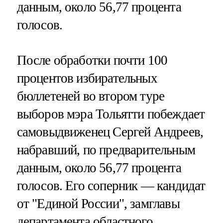
данным, около 56,77 процента
голосов.
После обработки почти 100
процентов избирательных
бюллетеней во втором туре
выборов мэра Тольятти побеждает
самовыдвиженец Сергей Андреев,
набравший, по предварительным
данным, около 56,77 процента
голосов. Его соперник — кандидат
от "Единой России", замглавы
департамента областного