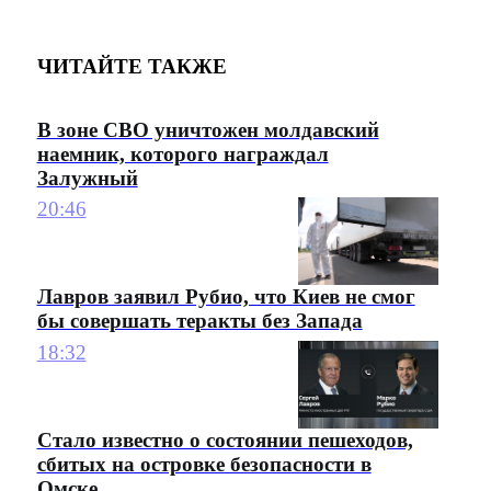
ЧИТАЙТЕ ТАКЖЕ
В зоне СВО уничтожен молдавский
наемник, которого награждал
Залужный
20:46
Лавров заявил Рубио, что Киев не смог
бы совершать теракты без Запада
18:32
Стало известно о состоянии пешеходов,
сбитых на островке безопасности в
Омске