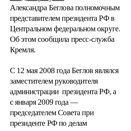
Александра Беглова полномочным
представителем президента РФ в
Центральном федеральном округе.
Об этом сообщила пресс-служба
Кремля.
С 12 мая 2008 года Беглов являлся
заместителем руководителя
администрации президента РФ, а
с января 2009 года —
председателем Совета при
президенте РФ по делам