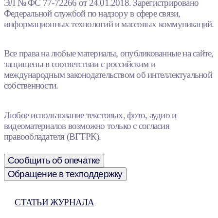
ЭЛ № ФС 77-72266 от 24.01.2018. Зарегистрировано
Федеральной службой по надзору в сфере связи,
информационных технологий и массовых коммуникаций.
Все права на любые материалы, опубликованные на сайте,
защищены в соответствии с российским и
международным законодательством об интеллектуальной
собственности.
Любое использование текстовых, фото, аудио и
видеоматериалов возможно только с согласия
правообладателя (ВГТРК).
Сообщить об опечатке
Обращение в техподдержку
СТАТЬИ ЖУРНАЛА