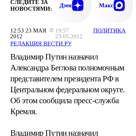
СЛЕДИТЕ ЗА
Дзен
Макс
НОВОСТЯМИ:
12:53 23 МАЯ
19:57
ПОЛИТИКА
2012
23.05.2012
РЕДАКЦИЯ ВЕСТИ.РУ
Владимир Путин назначил
Александра Беглова полномочным
представителем президента РФ в
Центральном федеральном округе.
Об этом сообщила пресс-служба
Кремля.
Владимир Путин
назначил