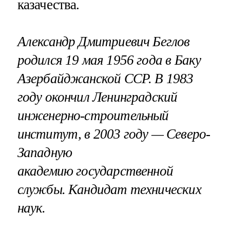
казачества.
Александр Дмитриевич Беглов
родился 19 мая 1956 года в Баку
Азербайджанской ССР. В 1983
году окончил Ленинградский
инженерно-строительный
институт, в 2003 году — Северо-
Западную
академию государственной
службы. Кандидат технических
наук.