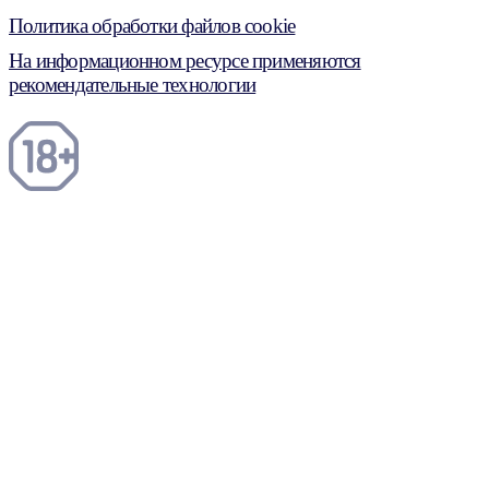
Политика обработки файлов cookie
На информационном ресурсе применяются
рекомендательные технологии