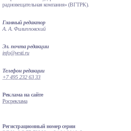
радиовещательная компания» (ВГТРК).
Главный редактор
А. А. Филипповский
Эл. почта редакции
info@vesti.ru
Телефон редакции
+7 495 232 63 33
Реклама на сайте
Росреклама
Регистрационный номер серии