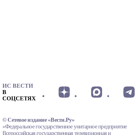
ИС ВЕСТИ
В
СОЦСЕТЯХ
© Сетевое издание «Вести.Ру»
«Федеральное государственное унитарное предприятие
Всероссийская государственная телевизионная и