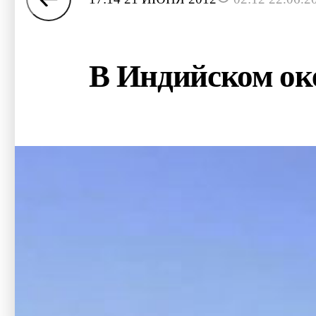
В Индийском оке