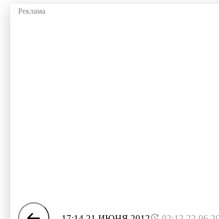
17:14 21 ИЮНЯ 2012
02:12 22.06.2