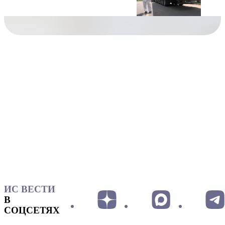
ИС ВЕСТИ
В
СОЦСЕТЯХ