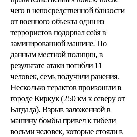
чего в непосредственной близости
от военного объекта один из
террористов подорвал себя в
заминированной машине. По
данным местной полиции, в
результате атаки погибли 11
человек, семь получили ранения.
Несколько терактов произошли в
городе Киркук (250 км к северу от
Багдада). Взрыв заложенной в
машину бомбы привел к гибели
восьми человек, которые стояли в