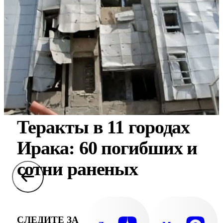
Теракты в 11 городах
Ирака: 60 погибших и
сотни раненых
СЛЕДИТЕ ЗА