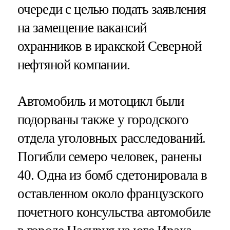
очереди с целью подать заявления
на замещение вакансий
охранников в иракской Северной
нефтяной компании.
Автомобиль и мотоцикл были
подорваны также у городского
отдела уголовных расследований.
Погибли семеро человек, ранены
40. Одна из бомб сдетонировала в
оставленном около французского
почетного консульства автомобиле