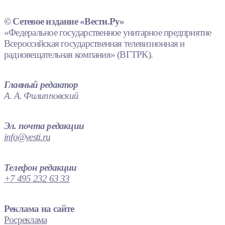
© Сетевое издание «Вести.Ру»
«Федеральное государственное унитарное предприятие
Всероссийская государственная телевизионная и
радиовещательная компания» (ВГТРК).
Главный редактор
А. А. Филипповский
Эл. почта редакции
info@vesti.ru
Телефон редакции
+7 495 232 63 33
Реклама на сайте
Росреклама