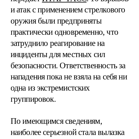
и атак с применением стрелкового
оружия были предприняты
практически одновременно, что
затруднило реагирование на
инциденты для местных сил
безопасности. Ответственность за
нападения пока не взяла на себя ни
одна из экстремистских
группировок.
По имеющимся сведениям,
наиболее серьезной стала вылазка