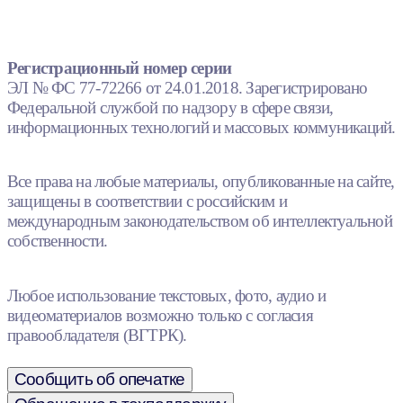
Регистрационный номер серии
ЭЛ № ФС 77-72266 от 24.01.2018. Зарегистрировано
Федеральной службой по надзору в сфере связи,
информационных технологий и массовых коммуникаций.
Все права на любые материалы, опубликованные на сайте,
защищены в соответствии с российским и
международным законодательством об интеллектуальной
собственности.
Любое использование текстовых, фото, аудио и
видеоматериалов возможно только с согласия
правообладателя (ВГТРК).
Сообщить об опечатке