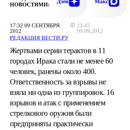
Дзен
Макс
НОВОСТЯМИ:
17:32 09 СЕНТЯБРЯ
23:45
2012
09.09.2012
РЕДАКЦИЯ ВЕСТИ.РУ
Жертвами серии терактов в 11
городах Ирака стали не менее 60
человек, ранены около 400.
Ответственность за взрывы не
взяла ни одна из группировок. 16
взрывов и атак с применением
стрелкового оружия были
предприняты практически