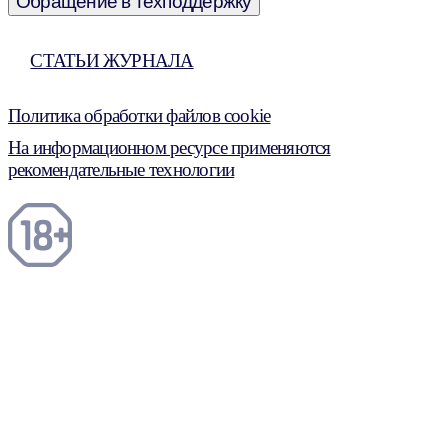
Обращение в техподдержку
СТАТЬИ ЖУРНАЛА
Политика обработки файлов cookie
На информационном ресурсе применяются
рекомендательные технологии