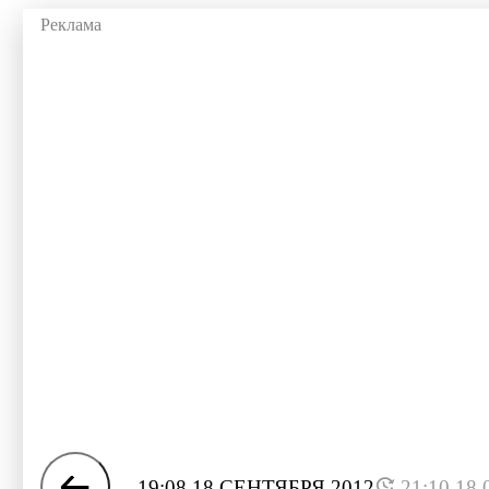
19:08 18 СЕНТЯБРЯ 2012
21:10 18.