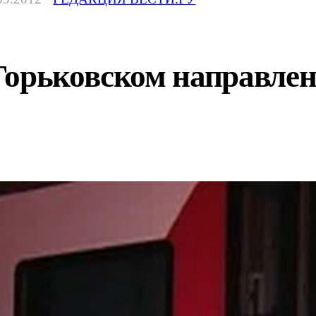
орьковском направлени