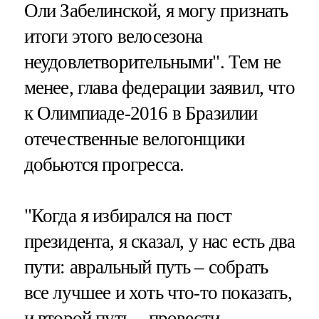
Оли Забелинской, я могу признать
итоги этого велосезона
неудовлетворительными". Тем не
менее, глава федерации заявил, что
к Олимпиаде-2016 в Бразилии
отечественные велогонщики
добьются прогресса.
"Когда я избирался на пост
президента, я сказал, у нас есть два
пути: авральный путь – собрать
все лучшее и хоть что-то показать,
и второй путь – провести