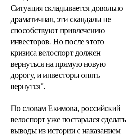
Ситуация складывается довольно
драматичная, эти скандалы не
способствуют привлечению
инвесторов. Но после этого
кризиса велоспорт должен
вернуться на прямую новую
дорогу, и инвесторы опять
вернутся".
По словам Екимова, российский
велоспорт уже постарался сделать
выводы из истории с наказанием