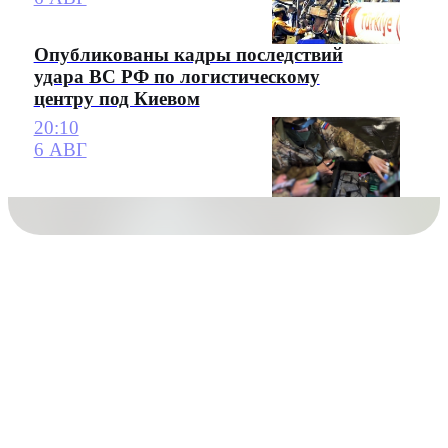
Опубликованы кадры последствий
удара ВС РФ по логистическому
центру под Киевом
20:10
6 АВГ