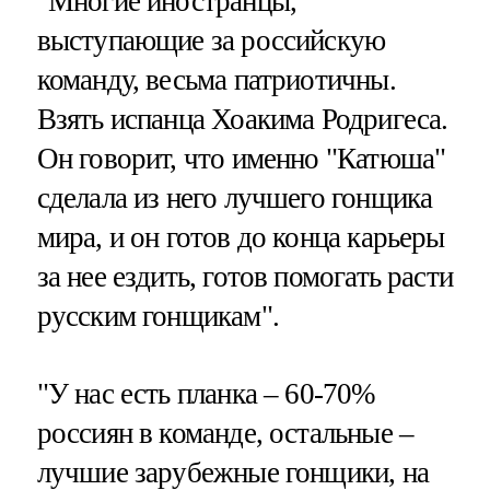
"Многие иностранцы,
выступающие за российскую
команду, весьма патриотичны.
Взять испанца Хоакима Родригеса.
Он говорит, что именно "Катюша"
сделала из него лучшего гонщика
мира, и он готов до конца карьеры
за нее ездить, готов помогать расти
русским гонщикам".
"У нас есть планка – 60-70%
россиян в команде, остальные –
лучшие зарубежные гонщики, на