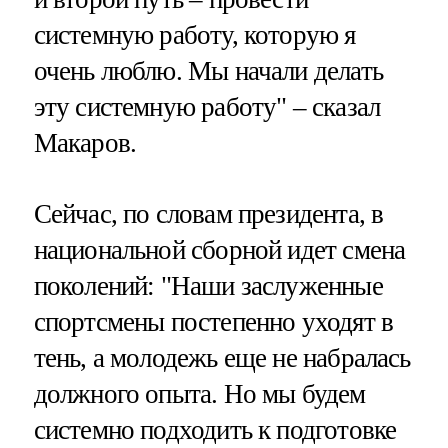
системную работу, которую я
очень люблю. Мы начали делать
эту системную работу" – сказал
Макаров.
Сейчас, по словам президента, в
национальной сборной идет смена
поколений: "Наши заслуженные
спортсмены постепенно уходят в
тень, а молодежь еще не набралась
должного опыта. Но мы будем
системно подходить к подготовке