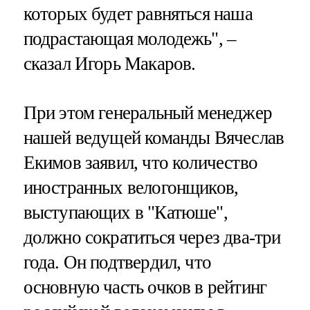
которых будет равняться наша
подрастающая молодежь", –
сказал Игорь Макаров.
При этом генеральный менеджер
нашей ведущей команды Вячеслав
Екимов заявил, что количество
иностранных велогонщиков,
выступающих в "Катюше",
должно сократиться через два-три
года. Он подтвердил, что
основную часть очков в рейтинг