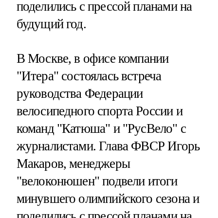
поделились с прессой планами на
будущий год.
В Москве, в офисе компании
"Итера" состоялась встреча
руководства Федерации
велосипедного спорта России и
команд "Катюша" и "РусВело" с
журналистами. Глава ФВСР Игорь
Макаров, менеджеры
"велоконюшен" подвели итоги
минувшего олимпийского сезона и
поделились с прессой планами на