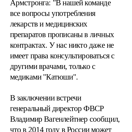
Армстронга: "В нашей команде
все вопросы употребления
лекарств и медицинских
препаратов прописаны в личных
контрактах. У нас никто даже не
имеет права консультироваться с
другими врачами, только с
медиками "Катюши".
В заключении встречи
генеральный директор ФВСР
Владимир Вагенлейтнер сообщил,
что в 2014 году в России может