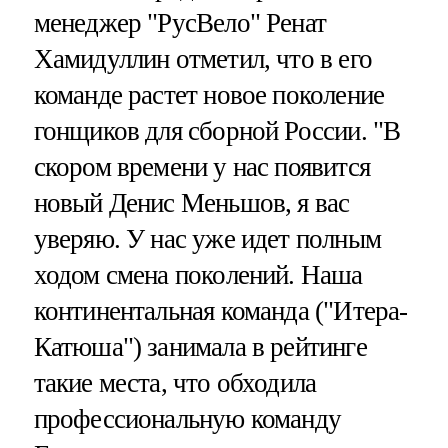
менеджер "РусВело" Ренат
Хамидуллин отметил, что в его
команде растет новое поколение
гонщиков для сборной России. "В
скором времени у нас появится
новый Денис Меньшов, я вас
уверяю. У нас уже идет полным
ходом смена поколений. Наша
континентальная команда ("Итера-
Катюша") занимала в рейтинге
такие места, что обходила
профессиональную команду