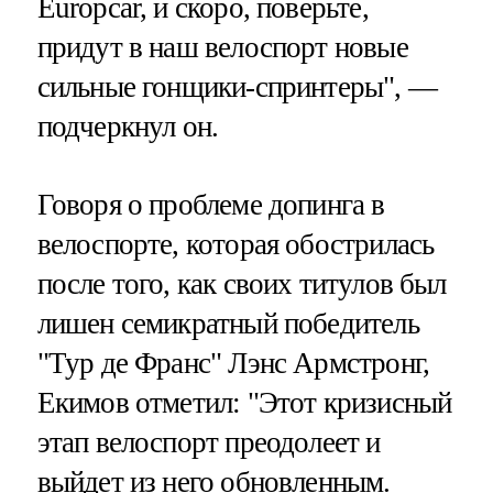
Europcar, и скоро, поверьте,
придут в наш велоспорт новые
сильные гонщики-спринтеры", —
подчеркнул он.
Говоря о проблеме допинга в
велоспорте, которая обострилась
после того, как своих титулов был
лишен семикратный победитель
"Тур де Франс" Лэнс Армстронг,
Екимов отметил: "Этот кризисный
этап велоспорт преодолеет и
выйдет из него обновленным.