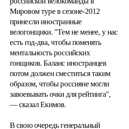
российской велокоманды в
Мировом туре в сезоне-2012
принесли иностранные
велогонщики. "Тем не менее, у нас
есть год-два, чтобы поменять
ментальность российских
гонщиков. Баланс иностранцев
потом должен сместиться таким
образом, чтобы россияне могли
завоевывать очки для рейтинга",
— сказал Екимов.
В свою очередь генеральный