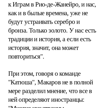
к Играм в Рио-де-Жанейро, и нас,
как и в былые времена, уже не
будут устраивать серебро и
бронза. Только золото. У нас есть
традиции и история, а если есть
история, значит, она может
повториться".
При этом, говоря о команде
"Катюша", Макаров не в полной
мере разделил мнение, что все в
ней определяют иностранцы: