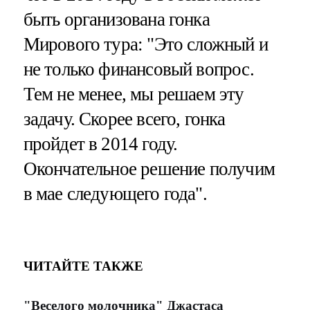
быть организована гонка
Мирового тура: "Это сложный и
не только финансовый вопрос.
Тем не менее, мы решаем эту
задачу. Скорее всего, гонка
пройдет в 2014 году.
Окончательное решение получим
в мае следующего года".
ЧИТАЙТЕ ТАКЖЕ
"Веселого молочника" Джастаса