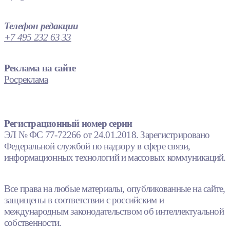
Телефон редакции
+7 495 232 63 33
Реклама на сайте
Росреклама
Регистрационный номер серии
ЭЛ № ФС 77-72266 от 24.01.2018. Зарегистрировано
Федеральной службой по надзору в сфере связи,
информационных технологий и массовых коммуникаций.
Все права на любые материалы, опубликованные на сайте,
защищены в соответствии с российским и
международным законодательством об интеллектуальной
собственности.