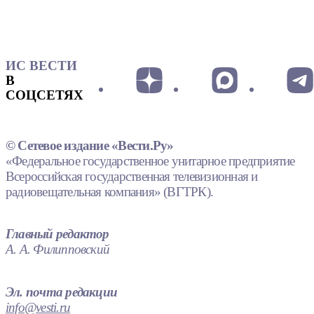
ИС ВЕСТИ
В
СОЦСЕТЯХ
© Сетевое издание «Вести.Ру»
«Федеральное государственное унитарное предприятие
Всероссийская государственная телевизионная и
радиовещательная компания» (ВГТРК).
Главный редактор
А. А. Филипповский
Эл. почта редакции
info@vesti.ru