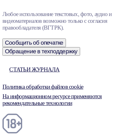
Любое использование текстовых, фото, аудио и
видеоматериалов возможно только с согласия
правообладателя (ВГТРК).
Сообщить об опечатке
Обращение в техподдержку
СТАТЬИ ЖУРНАЛА
Политика обработки файлов cookie
На информационном ресурсе применяются
рекомендательные технологии