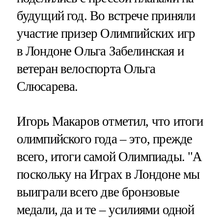
будущий год. Во встрече приняли
участие призер Олимпийских игр
в Лондоне Ольга Забелинская и
ветеран велоспорта Ольга
Слюсарева.
Игорь Макаров отметил, что итоги
олимпийского года – это, прежде
всего, итоги самой Олимпиады. "А
поскольку на Играх в Лондоне мы
выиграли всего две бронзовые
медали, да и те – усилиями одной