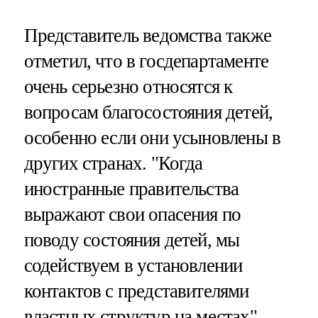
Представитель ведомства также
отметил, что в госдепартаменте
очень серьезно относятся к
вопросам благосостояния детей,
особенно если они усыновлены в
других странах. "Когда
иностранные правительства
выражают свои опасения по
поводу состояния детей, мы
содействуем в установлении
контактов с представителями
властных структур на местах", —