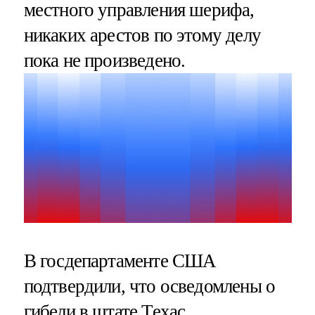
местного управления шерифа,
никаких арестов по этому делу
пока не произведено.
В госдепартаменте США
подтвердили, что осведомлены о
гибели в штате Техас