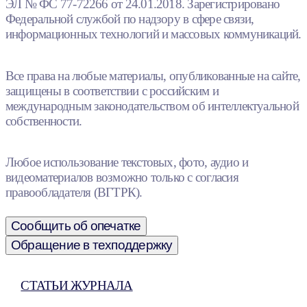
ЭЛ № ФС 77-72266 от 24.01.2018. Зарегистрировано
Федеральной службой по надзору в сфере связи,
информационных технологий и массовых коммуникаций.
Все права на любые материалы, опубликованные на сайте,
защищены в соответствии с российским и
международным законодательством об интеллектуальной
собственности.
Любое использование текстовых, фото, аудио и
видеоматериалов возможно только с согласия
правообладателя (ВГТРК).
Сообщить об опечатке
Обращение в техподдержку
СТАТЬИ ЖУРНАЛА