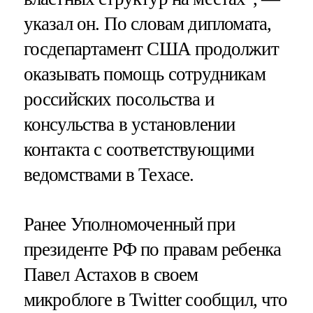
указал он. По словам дипломата,
госдепартамент США продолжит
оказывать помощь сотрудникам
российских посольства и
консульства в установлении
контакта с соответствующими
ведомствами в Техасе.
Ранее Уполномоченный при
президенте РФ по правам ребенка
Павел Астахов в своем
микроблоге в Twitter сообщил, что