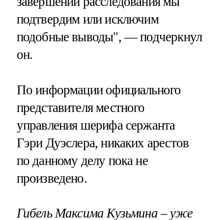
завершении расследования мы
подтвердим или исключим
подобные выводы", — подчеркнул
он.
По информации официального
представителя местного
управления шерифа сержанта
Гэри Дуэслера, никаких арестов
по данному делу пока не
произведено.
Гибель Максима Кузьмина – уже