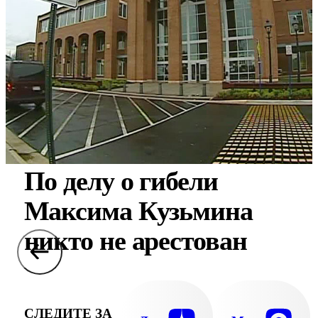
По делу о гибели
Максима Кузьмина
никто не арестован
СЛЕДИТЕ ЗА