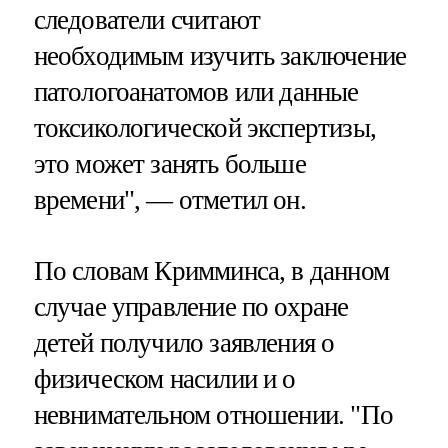
следователи считают
необходимым изучить заключение
патологоанатомов или данные
токсикологической экспертизы,
это может занять больше
времени", — отметил он.
По словам Кримминса, в данном
случае управление по охране
детей получило заявления о
физическом насилии и о
невнимательном отношении. "По