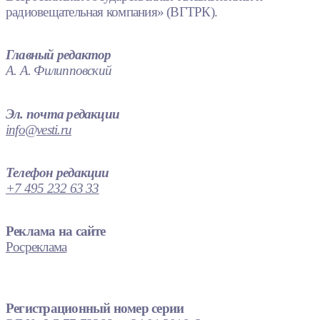
радиовещательная компания» (ВГТРК).
Главный редактор
А. А. Филипповский
Эл. почта редакции
info@vesti.ru
Телефон редакции
+7 495 232 63 33
Реклама на сайте
Росреклама
Регистрационный номер серии