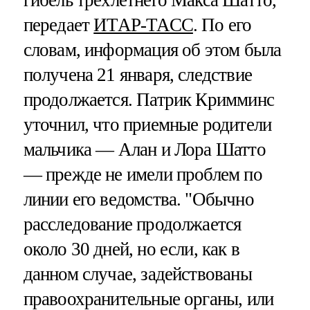
гибель трехлетнего Макса Шатто,
передает
ИТАР-ТАСС
. По его
словам, информация об этом была
получена 21 января, следствие
продолжается. Патрик Кримминс
уточнил, что приемные родители
мальчика — Алан и Лора Шатто
— прежде не имели проблем по
линии его ведомства. "Обычно
расследование продолжается
около 30 дней, но если, как в
данном случае, задействованы
правоохранительные органы, или