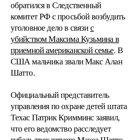
обратился в Следственный
комитет РФ с просьбой возбудить
уголовное дело в связи
с
убийством Максима Кузьмина в
приемной американской семье
. В
США мальчика звали Макс Алан
Шатто.
Официальный представитель
управления по охране детей штата
Техас Патрик Кримминс заявил,
что его ведомство расследует