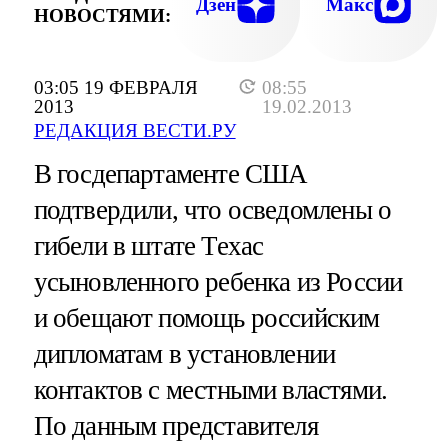
Дзен
Макс
НОВОСТЯМИ:
03:05 19 ФЕВРАЛЯ
08:55
2013
19.02.2013
РЕДАКЦИЯ ВЕСТИ.РУ
В госдепартаменте США
подтвердили, что осведомлены о
гибели в штате Техас
усыновленного ребенка из России
и обещают помощь российским
дипломатам в установлении
контактов с местными властями.
По данным представителя