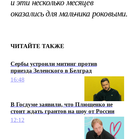
и эти несколько месяцев
оказались для мальчика роковыми.
ЧИТАЙТЕ ТАКЖЕ
Сербы устроили митинг против
приезда Зеленского в Белград
16:48
В Госдуме заявили, что Плющенко не
стоит ждать грантов на шоу от России
12:12