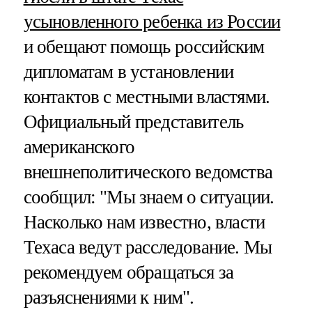
усыновленного ребенка из России
и обещают помощь российским
дипломатам в установлении
контактов с местными властями.
Официальный представитель
американского
внешнеполитического ведомства
сообщил: "Мы знаем о ситуации.
Насколько нам известно, власти
Техаса ведут расследование. Мы
рекомендуем обращаться за
разъяснениями к ним".