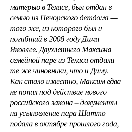
матерью в Техасе, был отдан в
семью из Печорского детдома —
того же, из которого был и
погибший в 2008 году Дима
Яковлев. Двухлетнего Максима
семейной паре из Техаса отдали
те же чиновники, что и Диму.
Как стало известно, Максим едва
не попал под действие нового
российского закона – документы
на усыновление пара Шатто
подала в октябре прошлого года,