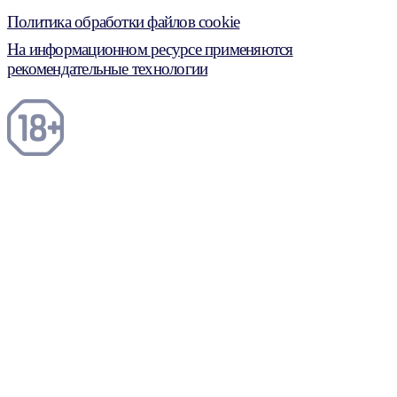
Политика обработки файлов cookie
На информационном ресурсе применяются
рекомендательные технологии