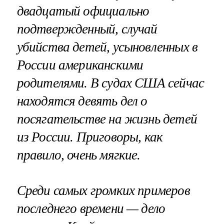
двадцатый официально
подтвержденный, случай
убийства детей, усыновленных в
России американскими
родителями. В судах США сейчас
находятся девять дел о
посягательстве на жизнь детей
из России. Приговоры, как
правило, очень мягкие.
Среди самых громких примеров
последнего времени — дело