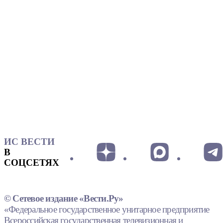
ИС ВЕСТИ
В
СОЦСЕТЯХ
© Сетевое издание «Вести.Ру»
«Федеральное государственное унитарное предприятие
Всероссийская государственная телевизионная и