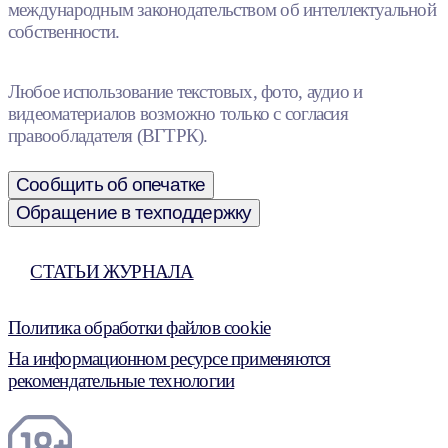
международным законодательством об интеллектуальной
собственности.
Любое использование текстовых, фото, аудио и
видеоматериалов возможно только с согласия
правообладателя (ВГТРК).
Сообщить об опечатке
Обращение в техподдержку
СТАТЬИ ЖУРНАЛА
Политика обработки файлов cookie
На информационном ресурсе применяются
рекомендательные технологии