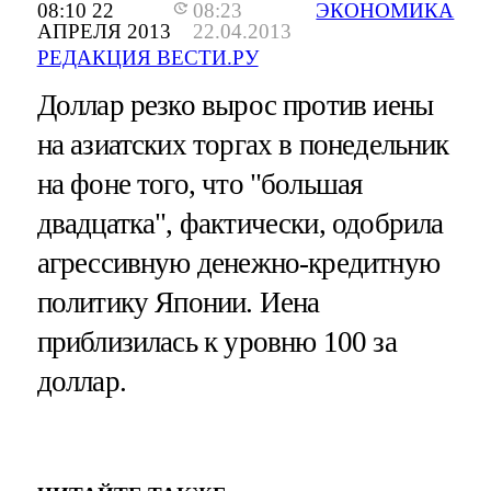
08:10 22
08:23
ЭКОНОМИКА
АПРЕЛЯ 2013
22.04.2013
РЕДАКЦИЯ ВЕСТИ.РУ
Доллар резко вырос против иены
на азиатских торгах в понедельник
на фоне того, что "большая
двадцатка", фактически, одобрила
агрессивную денежно-кредитную
политику Японии. Иена
приблизилась к уровню 100 за
доллар.