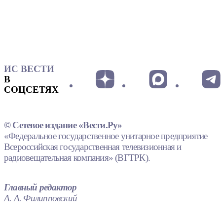
ИС ВЕСТИ
В
СОЦСЕТЯХ
© Сетевое издание «Вести.Ру»
«Федеральное государственное унитарное предприятие
Всероссийская государственная телевизионная и
радиовещательная компания» (ВГТРК).
Главный редактор
А. А. Филипповский