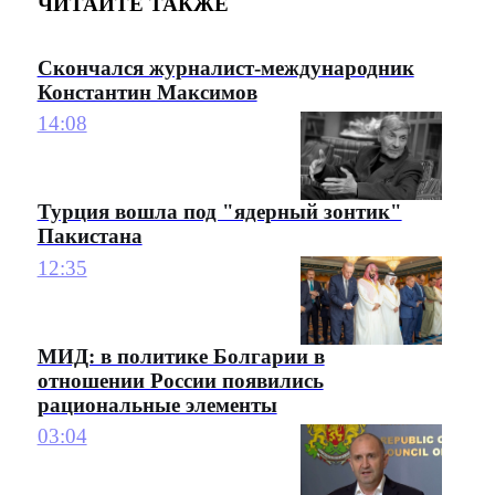
ЧИТАЙТЕ ТАКЖЕ
Скончался журналист-международник
Константин Максимов
14:08
Турция вошла под "ядерный зонтик"
Пакистана
12:35
МИД: в политике Болгарии в
отношении России появились
рациональные элементы
03:04