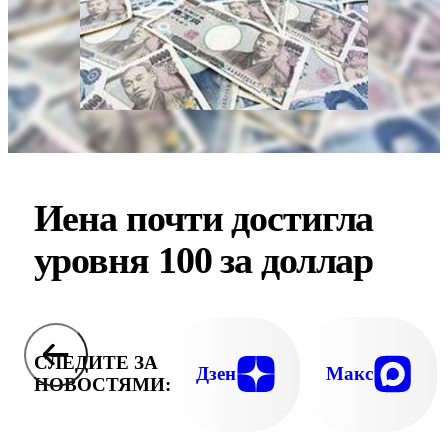
Иена почти достигла
уровня 100 за доллар
СЛЕДИТЕ ЗА
Дзен
Макс
НОВОСТЯМИ: