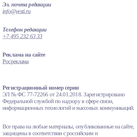
Эл. почта редакции
info@vesti.ru
Телефон редакции
+7 495 232 63 33
Реклама на сайте
Росреклама
Регистрационный номер серии
ЭЛ № ФС 77-72266 от 24.01.2018. Зарегистрировано
Федеральной службой по надзору в сфере связи,
информационных технологий и массовых коммуникаций.
Все права на любые материалы, опубликованные на сайте,
защищены в соответствии с российским и