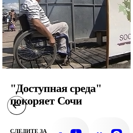
"Доступная среда"
покоряет Сочи
СЛЕДИТЕ ЗА