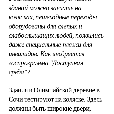
зданий можно заехать на
колясках, пешеходные переходы
оборудованы для слепых и
слабослышащих людей, появились
даже специальные пляжи для
инвалидов. Как внедряется
госпрограмма "Доступная
среда"?
Здания в Олимпийской деревне в
Сочи тестируют на коляске. Здесь
должны быть широкие двери,