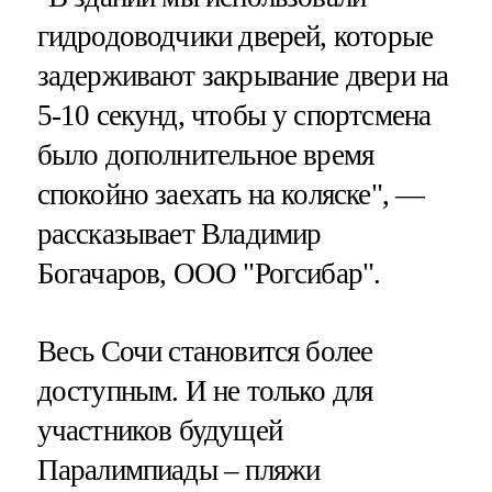
гидродоводчики дверей, которые
задерживают закрывание двери на
5-10 секунд, чтобы у спортсмена
было дополнительное время
спокойно заехать на коляске", —
рассказывает Владимир
Богачаров, ООО "Рогсибар".
Весь Сочи становится более
доступным. И не только для
участников будущей
Паралимпиады – пляжи