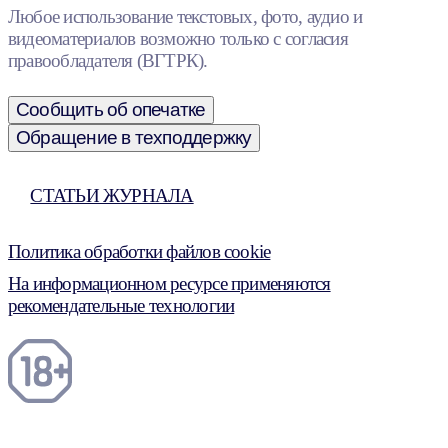
Любое использование текстовых, фото, аудио и
видеоматериалов возможно только с согласия
правообладателя (ВГТРК).
Сообщить об опечатке
Обращение в техподдержку
СТАТЬИ ЖУРНАЛА
Политика обработки файлов cookie
На информационном ресурсе применяются
рекомендательные технологии