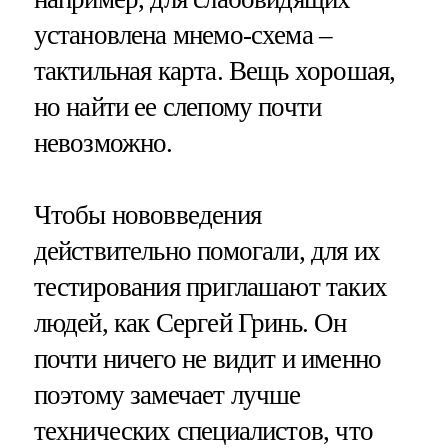
установлена мнемо-схема –
тактильная карта. Вещь хорошая,
но найти ее слепому почти
невозможно.
Чтобы нововведения
действительно помогали, для их
тестирования приглашают таких
людей, как Сергей Гринь. Он
почти ничего не видит и именно
поэтому замечает лучше
технических специалистов, что