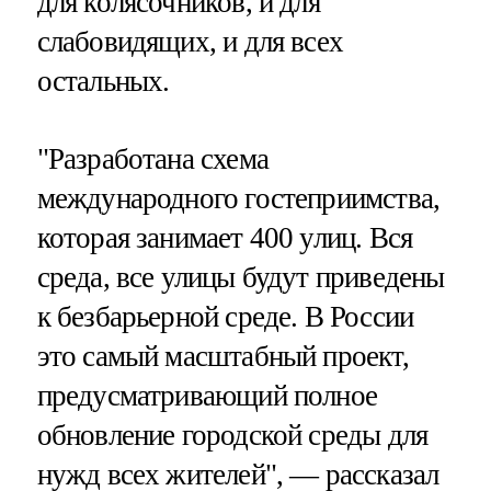
для колясочников, и для
слабовидящих, и для всех
остальных.
"Разработана схема
международного гостеприимства,
которая занимает 400 улиц. Вся
среда, все улицы будут приведены
к безбарьерной среде. В России
это самый масштабный проект,
предусматривающий полное
обновление городской среды для
нужд всех жителей", — рассказал