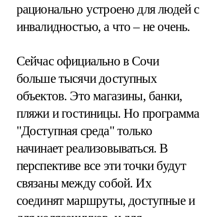
рационально устроено для людей с
инвалидностью, а что – не очень.
Сейчас официально в Сочи
больше тысячи доступных
объектов. Это магазины, банки,
пляжи и гостиницы. Но программа
"Доступная среда" только
начинает реализовываться. В
перспективе все эти точки будут
связаны между собой. Их
соединят маршруты, доступные и