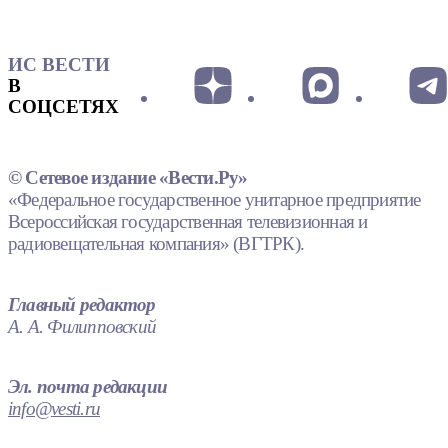
ИС ВЕСТИ
В
СОЦСЕТЯХ
© Сетевое издание «Вести.Ру»
«Федеральное государственное унитарное предприятие
Всероссийская государственная телевизионная и
радиовещательная компания» (ВГТРК).
Главный редактор
А. А. Филипповский
Эл. почта редакции
info@vesti.ru