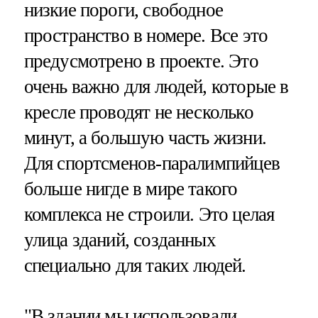
низкие пороги, свободное
пространство в номере. Все это
предусмотрено в проекте. Это
очень важно для людей, которые в
кресле проводят не несколько
минут, а большую часть жизни.
Для спортсменов-паралимпийцев
больше нигде в мире такого
комплекса не строили. Это целая
улица зданий, созданных
специально для таких людей.
"В здании мы использовали