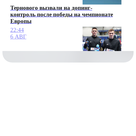
Тернового вызвали на допинг-
контроль после победы на чемпионате
Европы
22:44
6 АВГ