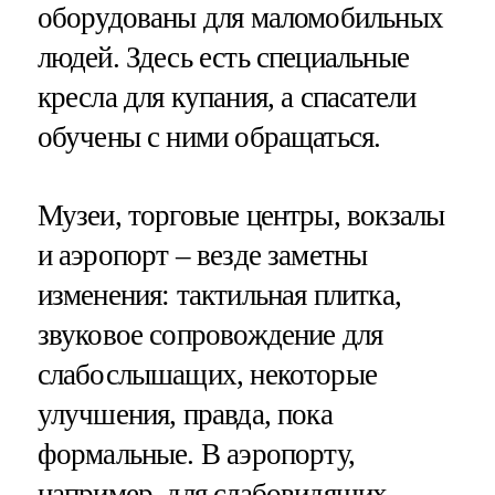
оборудованы для маломобильных
людей. Здесь есть специальные
кресла для купания, а спасатели
обучены с ними обращаться.
Музеи, торговые центры, вокзалы
и аэропорт – везде заметны
изменения: тактильная плитка,
звуковое сопровождение для
слабослышащих, некоторые
улучшения, правда, пока
формальные. В аэропорту,
например, для слабовидящих