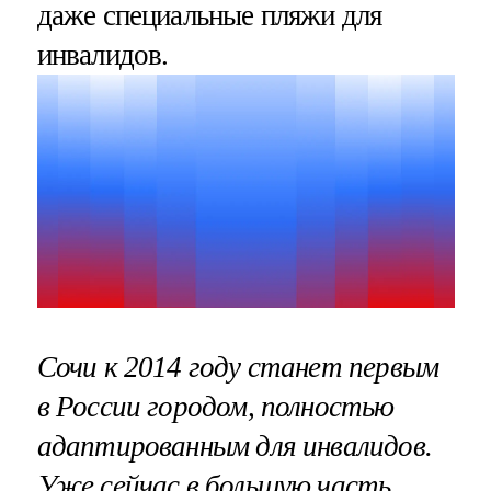
даже специальные пляжи для
инвалидов.
Сочи к 2014 году станет первым
в России городом, полностью
адаптированным для инвалидов.
Уже сейчас в большую часть