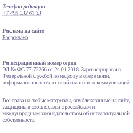
Телефон редакции
+7 495 232 63 33
Реклама на сайте
Росреклама
Регистрационный номер серии
ЭЛ № ФС 77-72266 от 24.01.2018. Зарегистрировано
Федеральной службой по надзору в сфере связи,
информационных технологий и массовых коммуникаций.
Все права на любые материалы, опубликованные на сайте,
защищены в соответствии с российским и
международным законодательством об интеллектуальной
собственности.