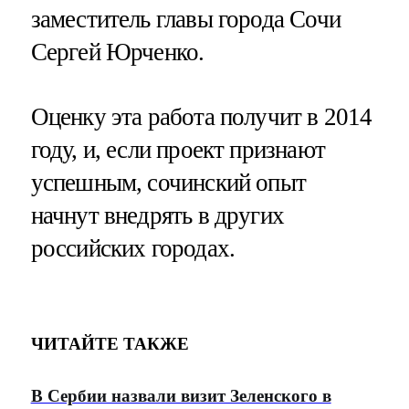
заместитель главы города Сочи
Сергей Юрченко.
Оценку эта работа получит в 2014
году, и, если проект признают
успешным, сочинский опыт
начнут внедрять в других
российских городах.
ЧИТАЙТЕ ТАКЖЕ
В Сербии назвали визит Зеленского в