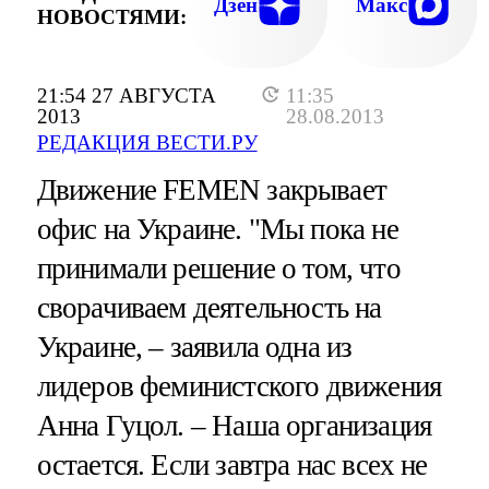
Дзен
Макс
НОВОСТЯМИ:
21:54 27 АВГУСТА
11:35
2013
28.08.2013
РЕДАКЦИЯ ВЕСТИ.РУ
Движение FEMEN закрывает
офис на Украине. "Мы пока не
принимали решение о том, что
сворачиваем деятельность на
Украине, – заявила одна из
лидеров феминистского движения
Анна Гуцол. – Наша организация
остается. Если завтра нас всех не