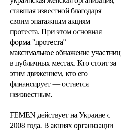
украинская женская организация,
ставшая известной благодаря
своим эпатажным акциям
протеста. При этом основная
форма "протеста" —
максимальное обнажение участниц
в публичных местах. Кто стоит за
этим движением, кто его
финансирует — остается
неизвестным.
FEMEN действует на Украине с
2008 года. В акциях организации