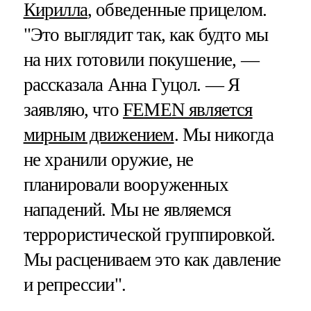
Кирилла
, обведенные прицелом.
"Это выглядит так, как будто мы
на них готовили покушение, —
рассказала Анна Гуцол. — Я
заявляю, что
FEMEN является
мирным движением
. Мы никогда
не хранили оружие, не
планировали вооруженных
нападений. Мы не являемся
террористической группировкой.
Мы расцениваем это как давление
и репрессии".