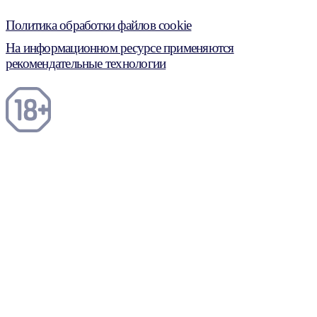
Политика обработки файлов cookie
На информационном ресурсе применяются
рекомендательные технологии