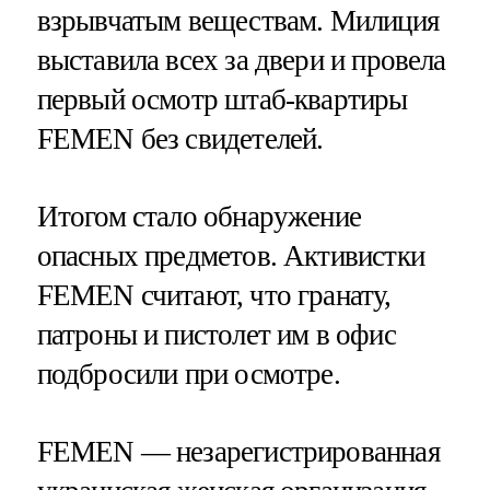
взрывчатым веществам. Милиция
выставила всех за двери и провела
первый осмотр штаб-квартиры
FEMEN без свидетелей.
Итогом стало обнаружение
опасных предметов. Активистки
FEMEN считают, что гранату,
патроны и пистолет им в офис
подбросили при осмотре.
FEMEN — незарегистрированная