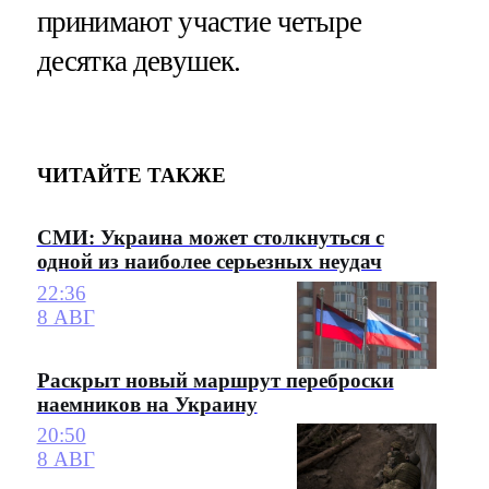
принимают участие четыре
десятка девушек.
ЧИТАЙТЕ ТАКЖЕ
СМИ: Украина может столкнуться с
одной из наиболее серьезных неудач
22:36
8 АВГ
Раскрыт новый маршрут переброски
наемников на Украину
20:50
8 АВГ