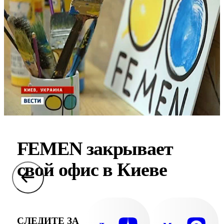
FEMEN закрывает
свой офис в Киеве
СЛЕДИТЕ ЗА