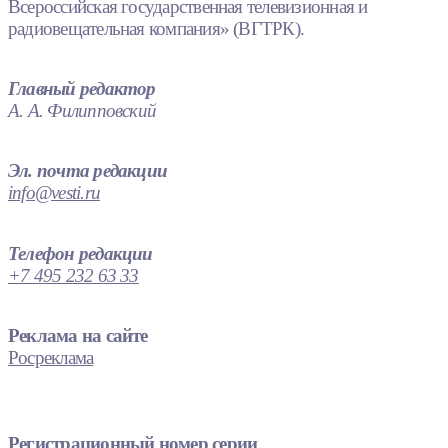
Всероссийская государственная телевизионная и
радиовещательная компания» (ВГТРК).
Главный редактор
А. А. Филипповский
Эл. почта редакции
info@vesti.ru
Телефон редакции
+7 495 232 63 33
Реклама на сайте
Росреклама
Регистрационный номер серии