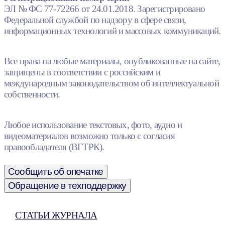
ЭЛ № ФС 77-72266 от 24.01.2018. Зарегистрировано
Федеральной службой по надзору в сфере связи,
информационных технологий и массовых коммуникаций.
Все права на любые материалы, опубликованные на сайте,
защищены в соответствии с российским и
международным законодательством об интеллектуальной
собственности.
Любое использование текстовых, фото, аудио и
видеоматериалов возможно только с согласия
правообладателя (ВГТРК).
Сообщить об опечатке
Обращение в техподдержку
СТАТЬИ ЖУРНАЛА