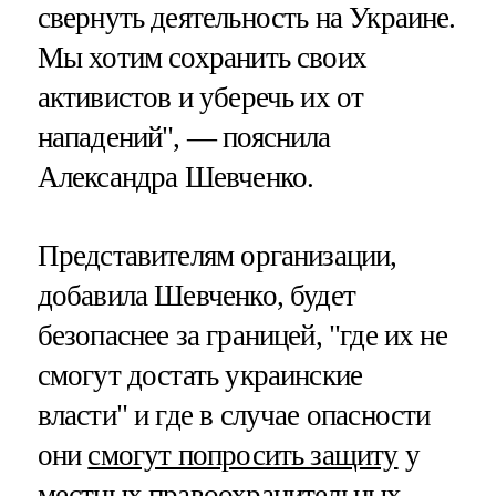
свернуть деятельность на Украине.
Мы хотим сохранить своих
активистов и уберечь их от
нападений", — пояснила
Александра Шевченко.
Представителям организации,
добавила Шевченко, будет
безопаснее за границей, "где их не
смогут достать украинские
власти" и где в случае опасности
они
смогут попросить защиту
у
местных правоохранительных