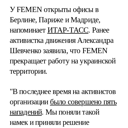
У FEMEN открыты офисы в
Берлине, Париже и Мадриде,
напоминает
ИТАР-ТАСС
. Ранее
активистка движения Александра
Шевченко заявила, что FEMEN
прекращает работу на украинской
территории.
"В последнее время на активистов
организации
было совершено пять
нападений
. Мы поняли такой
намек и приняли решение