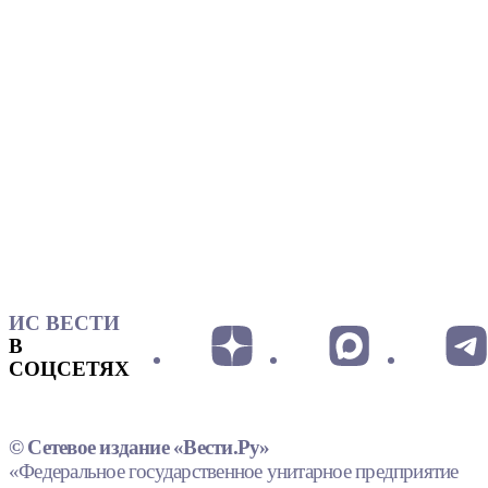
ИС ВЕСТИ
В
СОЦСЕТЯХ
© Сетевое издание «Вести.Ру»
«Федеральное государственное унитарное предприятие