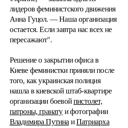
лидеров феминистского движения
Анна Гуцол. — Наша организация
остается. Если завтра нас всех не
пересажают".
Решение о закрытии офиса в
Киеве феминистки приняли после
того, как украинская полиция
нашла в киевской штаб-квартире
организации боевой
пистолет,
патроны, гранату
и фотографии
Владимира Путина
и
Патриарха