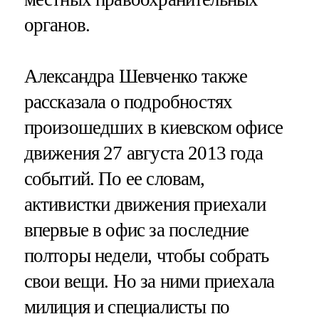
органов.
Александра Шевченко также
рассказала о подробностях
произошедших в киевском офисе
движения 27 августа 2013 года
событий. По ее словам,
активистки движения приехали
впервые в офис за последние
полторы недели, чтобы собрать
свои вещи. Но за ними приехала
милиция и специалисты по