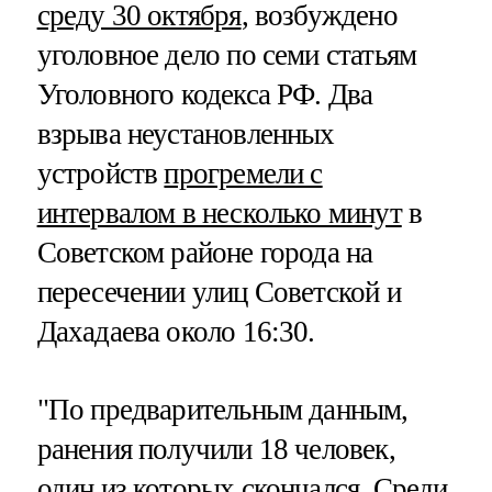
среду 30 октября
, возбуждено
уголовное дело по семи статьям
Уголовного кодекса РФ. Два
взрыва неустановленных
устройств
прогремели с
интервалом в несколько минут
в
Советском районе города на
пересечении улиц Советской и
Дахадаева около 16:30.
"По предварительным данным,
ранения получили 18 человек,
один из которых скончался. Среди