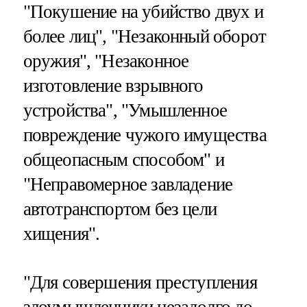
"Покушение на убийство двух и
более лиц", "Незаконный оборот
оружия", "Незаконное
изготовление взрывного
устройства", "Умышленное
повреждение чужого имущества
общеопасным способом" и
"Неправомерное завладение
автотранспортом без цели
хищения".
"Для совершения преступления
злоумышленники незадолго до