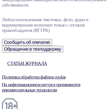
собственности.
Любое использование текстовых, фото, аудио и
видеоматериалов возможно только с согласия
правообладателя (ВГТРК).
Сообщить об опечатке
Обращение в техподдержку
СТАТЬИ ЖУРНАЛА
Политика обработки файлов cookie
На информационном ресурсе применяются
рекомендательные технологии