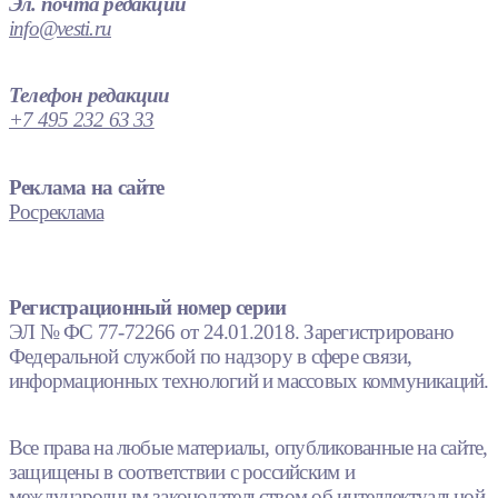
Эл. почта редакции
info@vesti.ru
Телефон редакции
+7 495 232 63 33
Реклама на сайте
Росреклама
Регистрационный номер серии
ЭЛ № ФС 77-72266 от 24.01.2018. Зарегистрировано
Федеральной службой по надзору в сфере связи,
информационных технологий и массовых коммуникаций.
Все права на любые материалы, опубликованные на сайте,
защищены в соответствии с российским и
международным законодательством об интеллектуальной