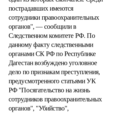
пострадавших имеются
сотрудники правоохранительных
органов", — сообщили в
Следственном комитете РФ. По
данному факту следственными
органами СК РФ по Республике
Дагестан возбуждено уголовное
дело по признакам преступления,
предусмотренного статьями УК
РФ "Посягательство на жизнь
сотрудников правоохранительных
органов", "Убийство",