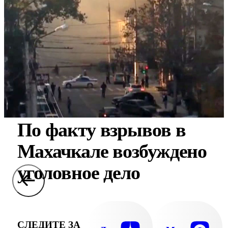
По факту взрывов в
Махачкале возбуждено
уголовное дело
СЛЕДИТЕ ЗА