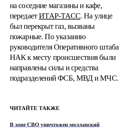
на соседние магазины и кафе,
передает
ИТАР-ТАСС
. На улице
был перекрыт газ, вызваны
пожарные. По указанию
руководителя Оперативного штаба
НАК к месту происшествия были
направлены силы и средства
подразделений ФСБ, МВД и МЧС.
ЧИТАЙТЕ ТАКЖЕ
В зоне СВО уничтожен молдавский