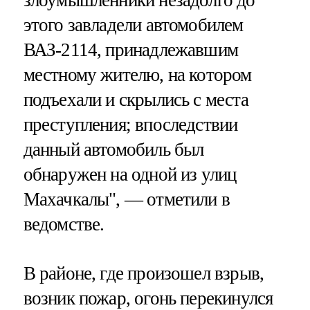
этого завладели автомобилем
ВАЗ-2114, принадлежавшим
местному жителю, на котором
подъехали и скрылись с места
преступления; впоследствии
данный автомобиль был
обнаружен на одной из улиц
Махачкалы", — отметили в
ведомстве.
В районе, где произошел взрыв,
возник пожар, огонь перекинулся