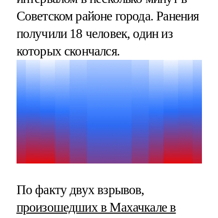
Советском районе города. Ранения
получили 18 человек, один из
которых скончался.
По факту двух взрывов,
произошедших в Махачкале в