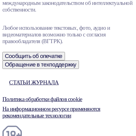
международным законодательством об интеллектуальной
собственности.
Любое использование текстовых, фото, аудио и
видеоматериалов возможно только с согласия
правообладателя (ВГТРК).
Сообщить об опечатке
Обращение в техподдержку
СТАТЬИ ЖУРНАЛА
Политика обработки файлов cookie
На информационном ресурсе применяются
рекомендательные технологии