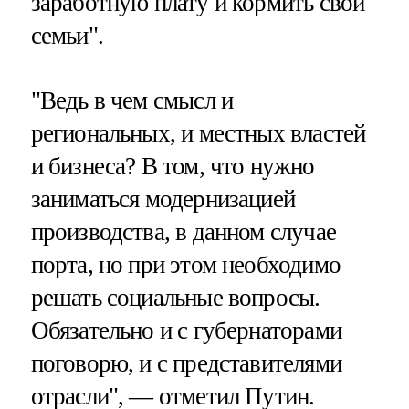
заработную плату и кормить свои
семьи".
"Ведь в чем смысл и
региональных, и местных властей
и бизнеса? В том, что нужно
заниматься модернизацией
производства, в данном случае
порта, но при этом необходимо
решать социальные вопросы.
Обязательно и с губернаторами
поговорю, и с представителями
отрасли", — отметил Путин.