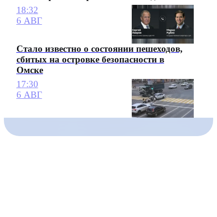
18:32
6 АВГ
Стало известно о состоянии пешеходов,
сбитых на островке безопасности в
Омске
17:30
6 АВГ