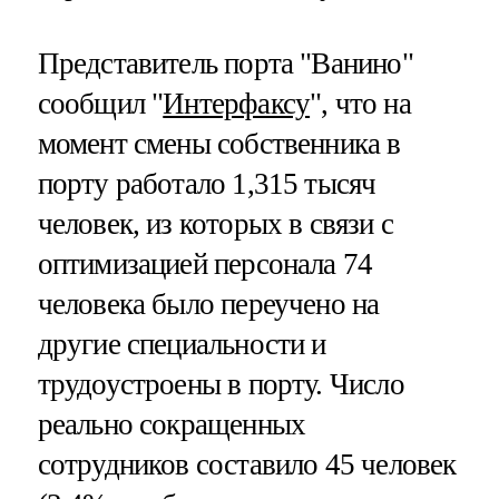
Представитель порта "Ванино"
сообщил "
Интерфаксу
", что на
момент смены собственника в
порту работало 1,315 тысяч
человек, из которых в связи с
оптимизацией персонала 74
человека было переучено на
другие специальности и
трудоустроены в порту. Число
реально сокращенных
сотрудников составило 45 человек