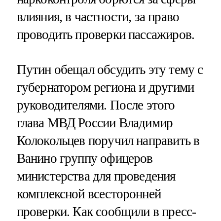
влияния, в частности, за право
проводить проверки пассажиров.
Путин обещал обсудить эту тему с
губернатором региона и другими
руководителями. После этого
глава МВД России Владимир
Колокольцев поручил направить в
Ванино группу офицеров
министерства для проведения
комплексной всесторонней
проверки. Как сообщили в пресс-