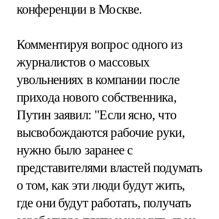
конференции в Москве.
Комментируя вопрос одного из
журналистов о массовых
увольнениях в компании после
прихода нового собственника,
Путин заявил: "Если ясно, что
высвобождаются рабочие руки,
нужно было заранее с
представителями властей подумать
о том, как эти люди будут жить,
где они будут работать, получать