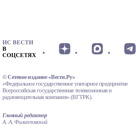
ИС ВЕСТИ
В
СОЦСЕТЯХ
© Сетевое издание «Вести.Ру»
«Федеральное государственное унитарное предприятие
Всероссийская государственная телевизионная и
радиовещательная компания» (ВГТРК).
Главный редактор
А. А. Филипповский