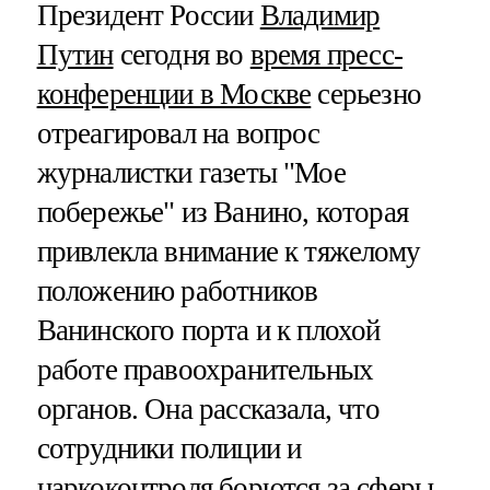
Президент России
Владимир
Путин
сегодня во
время пресс-
конференции в Москве
серьезно
отреагировал на вопрос
журналистки газеты "Мое
побережье" из Ванино, которая
привлекла внимание к тяжелому
положению работников
Ванинского порта и к плохой
работе правоохранительных
органов. Она рассказала, что
сотрудники полиции и
наркоконтроля борются за сферы