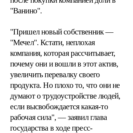
после покупки компанией доли в
"Ванино".
"Пришел новый собственник —
"Мечел". Кстати, неплохая
компания, которая рассчитывает,
почему они и вошли в этот актив,
увеличить перевалку своего
продукта. Но плохо то, что они не
думают о трудоустройстве людей,
если высвобождается какая-то
рабочая сила", — заявил глава
государства в ходе пресс-