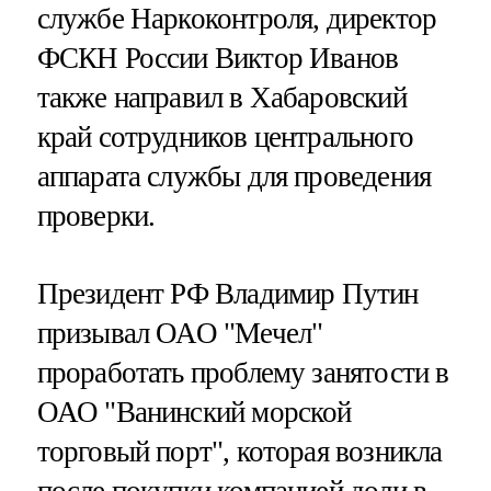
службе Наркоконтроля, директор
ФСКН России Виктор Иванов
также направил в Хабаровский
край сотрудников центрального
аппарата службы для проведения
проверки.
Президент РФ Владимир Путин
призывал ОАО "Мечел"
проработать проблему занятости в
ОАО "Ванинский морской
торговый порт", которая возникла