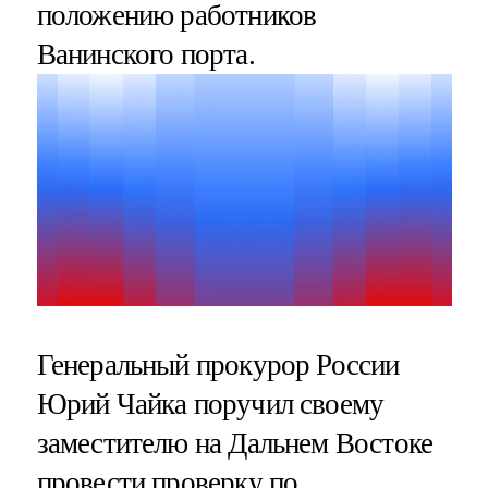
положению работников
Ванинского порта.
Генеральный прокурор России
Юрий Чайка поручил своему
заместителю на Дальнем Востоке
провести проверку по