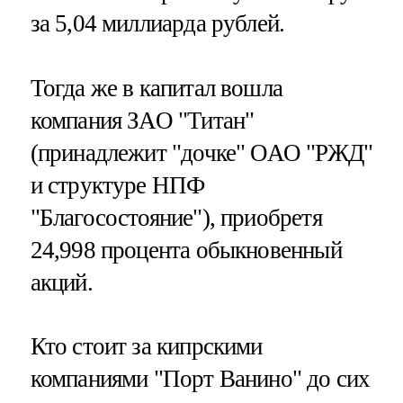
за 5,04 миллиарда рублей.
Тогда же в капитал вошла
компания ЗАО "Титан"
(принадлежит "дочке" ОАО "РЖД"
и структуре НПФ
"Благосостояние"), приобретя
24,998 процента обыкновенный
акций.
Кто стоит за кипрскими
компаниями "Порт Ванино" до сих