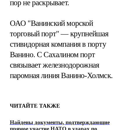
пор не раскрывает.
ОАО "Ванинский морской
торговый порт" — крупнейшая
стивидорная компания в порту
Ванино. С Сахалином порт
связывает железнодорожная
паромная линия Ванино-Холмск.
ЧИТАЙТЕ ТАКЖЕ
Найдены документы, подтверждающие
прямое участие НАТО в ударах по