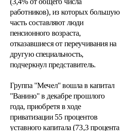
(3,4% от общего числа
работников), из которых большую
часть составляют люди
пенсионного возраста,
отказавшиеся от переучивания на
другую специальность,
подчеркнул представитель.
Группа "Мечел" вошла в капитал
"Ванино" в декабре прошлого
года, приобретя в ходе
приватизации 55 процентов
уставного капитала (73,3 процента