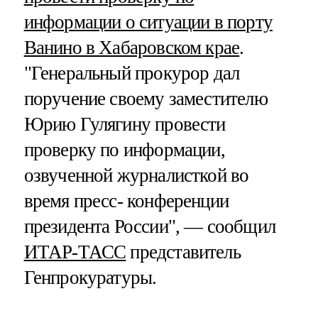
информации о ситуации в порту
Ванино в Хабаровском крае
.
"Генеральный прокурор дал
поручение своему заместителю
Юрию Гулягину провести
проверку по информации,
озвученной журналисткой во
время пресс- конференции
президента России", — сообщил
ИТАР-ТАСС
представитель
Генпрокуратуры.