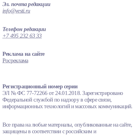
Эл. почта редакции
info@vesti.ru
Телефон редакции
+7 495 232 63 33
Реклама на сайте
Росреклама
Регистрационный номер серии
ЭЛ № ФС 77-72266 от 24.01.2018. Зарегистрировано
Федеральной службой по надзору в сфере связи,
информационных технологий и массовых коммуникаций.
Все права на любые материалы, опубликованные на сайте,
защищены в соответствии с российским и