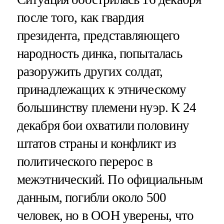
после того, как гвардия
президента, представляющего
народность динка, попыталась
разоружить других солдат,
принадлежащих к этническому
большинству племени нуэр. К 24
декабря бои охватили половину
штатов страны и конфликт из
политического перерос в
межэтнический. По официальным
данным, погибли около 500
человек, но в ООН уверены, что