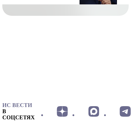
ИС ВЕСТИ
В
СОЦСЕТЯХ