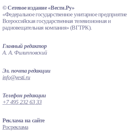
© Сетевое издание «Вести.Ру»
«Федеральное государственное унитарное предприятие
Всероссийская государственная телевизионная и
радиовещательная компания» (ВГТРК).
Главный редактор
А. А. Филипповский
Эл. почта редакции
info@vesti.ru
Телефон редакции
+7 495 232 63 33
Реклама на сайте
Росреклама