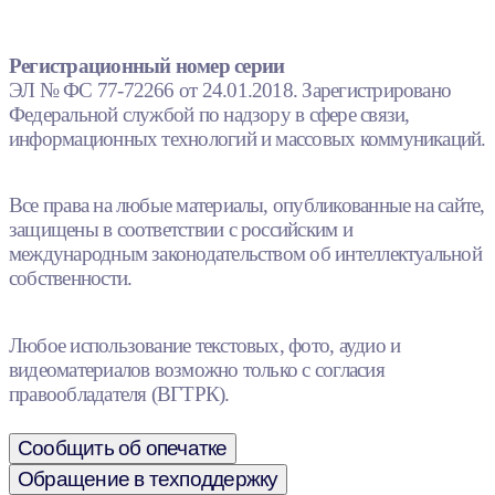
Регистрационный номер серии
ЭЛ № ФС 77-72266 от 24.01.2018. Зарегистрировано
Федеральной службой по надзору в сфере связи,
информационных технологий и массовых коммуникаций.
Все права на любые материалы, опубликованные на сайте,
защищены в соответствии с российским и
международным законодательством об интеллектуальной
собственности.
Любое использование текстовых, фото, аудио и
видеоматериалов возможно только с согласия
правообладателя (ВГТРК).
Сообщить об опечатке
Обращение в техподдержку