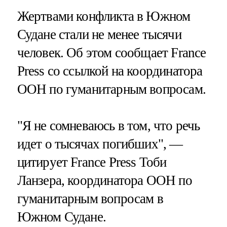
Жертвами конфликта в Южном
Судане стали не менее тысячи
человек. Об этом сообщает France
Press со ссылкой на координатора
ООН по гуманитарным вопросам.
"Я не сомневаюсь в том, что речь
идет о тысячах погибших", —
цитирует France Press Тоби
Ланзера, координатора ООН по
гуманитарным вопросам в
Южном Судане.