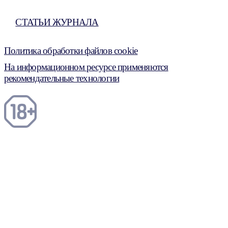
СТАТЬИ ЖУРНАЛА
Политика обработки файлов cookie
На информационном ресурсе применяются
рекомендательные технологии