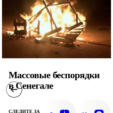
Массовые беспорядки
в Сенегале
СЛЕДИТЕ ЗА