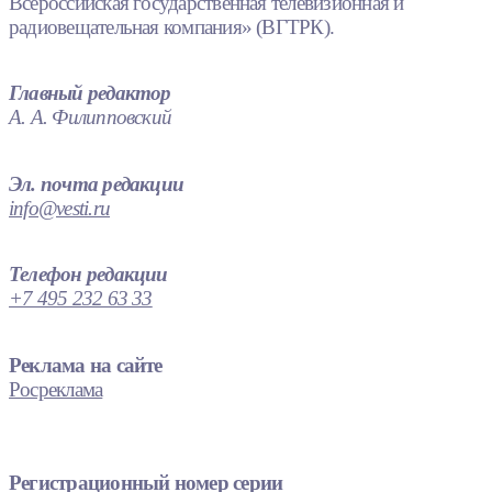
Всероссийская государственная телевизионная и
радиовещательная компания» (ВГТРК).
Главный редактор
А. А. Филипповский
Эл. почта редакции
info@vesti.ru
Телефон редакции
+7 495 232 63 33
Реклама на сайте
Росреклама
Регистрационный номер серии