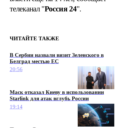
телеканал "
Россия 24
".
ЧИТАЙТЕ ТАКЖЕ
В Сербии назвали визит Зеленского в
Белград местью ЕС
20:56
Маск отказал Киеву в использовании
Starlink для атак вглубь России
19:14