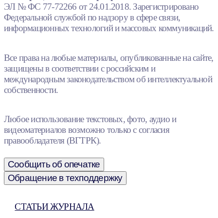
ЭЛ № ФС 77-72266 от 24.01.2018. Зарегистрировано
Федеральной службой по надзору в сфере связи,
информационных технологий и массовых коммуникаций.
Все права на любые материалы, опубликованные на сайте,
защищены в соответствии с российским и
международным законодательством об интеллектуальной
собственности.
Любое использование текстовых, фото, аудио и
видеоматериалов возможно только с согласия
правообладателя (ВГТРК).
Сообщить об опечатке
Обращение в техподдержку
СТАТЬИ ЖУРНАЛА