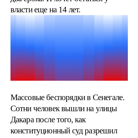
власти еще на 14 лет.
Массовые беспорядки в Сенегале.
Сотни человек вышли на улицы
Дакара после того, как
конституционный суд разрешил