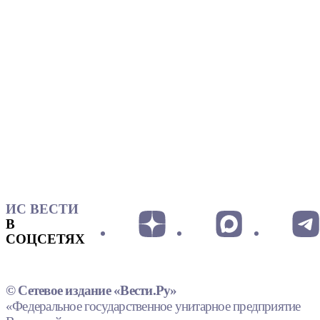
ИС ВЕСТИ
В
СОЦСЕТЯХ
© Сетевое издание «Вести.Ру»
«Федеральное государственное унитарное предприятие