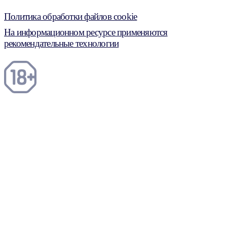
Политика обработки файлов cookie
На информационном ресурсе применяются
рекомендательные технологии