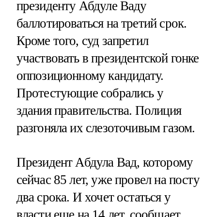
президенту Абдуле Ваду
баллотироваться на третий срок.
Кроме того, суд запретил
участвовать в президентской гонке
оппозиционному кандидату.
Протестующие собрались у
здания правительства. Полиция
разгоняла их слезоточивым газом.
Президент Абдула Вад, которому
сейчас 85 лет, уже провел на посту
два срока. И хочет остаться у
власти еще на 14 лет, сообщает