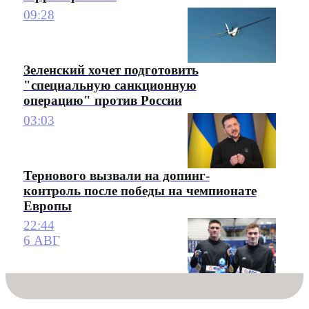
09:28
Зеленский хочет подготовить
"специальную санкционную
операцию" против России
03:03
Тернового вызвали на допинг-
контроль после победы на чемпионате
Европы
22:44
6 АВГ