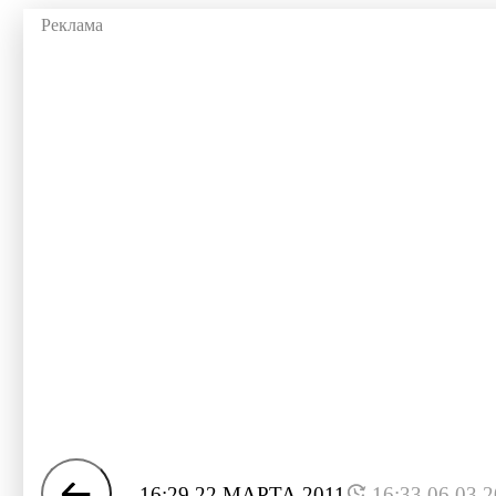
16:29 22 МАРТА 2011
16:33 06.03.