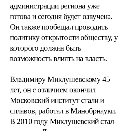
администрации региона уже
готова и сегодня будет озвучена.
Он также пообещал проводить
политику открытости обществу, у
которого должна быть
возможность влиять на власть.
Владимиру Миклушевскому 45
лет, он с отличием окончил
Московский институт стали и
сплавов, работал в Минобрнауки.
В 2010 году Миклушевский стал