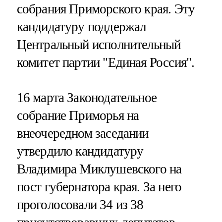
собрания Приморского края. Эту
кандидатуру поддержал
Центральный исполнительный
комитет партии "Единая Россия".
16 марта Законодательное
собрание Приморья на
внеочередном заседании
утвердило кандидатуру
Владимира Миклушевского на
пост губернатора края. За него
проголосовали 34 из 38