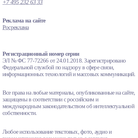
+7 495 232 63 33
Реклама на сайте
Росреклама
Регистрационный номер серии
ЭЛ № ФС 77-72266 от 24.01.2018. Зарегистрировано
Федеральной службой по надзору в сфере связи,
информационных технологий и массовых коммуникаций.
Все права на любые материалы, опубликованные на сайте,
защищены в соответствии с российским и
международным законодательством об интеллектуальной
собственности.
Любое использование текстовых, фото, аудио и