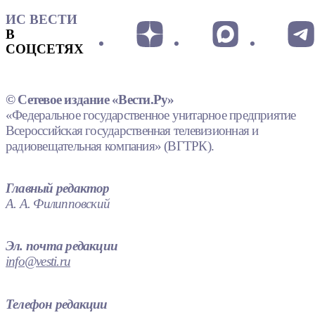
ИС ВЕСТИ
В
СОЦСЕТЯХ
© Сетевое издание «Вести.Ру»
«Федеральное государственное унитарное предприятие
Всероссийская государственная телевизионная и
радиовещательная компания» (ВГТРК).
Главный редактор
А. А. Филипповский
Эл. почта редакции
info@vesti.ru
Телефон редакции