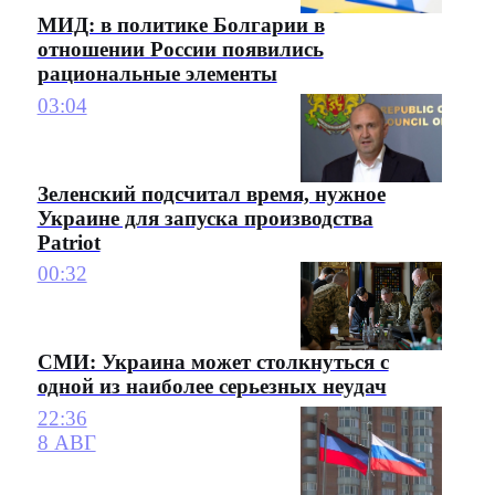
МИД: в политике Болгарии в
отношении России появились
рациональные элементы
03:04
Зеленский подсчитал время, нужное
Украине для запуска производства
Patriot
00:32
СМИ: Украина может столкнуться с
одной из наиболее серьезных неудач
22:36
8 АВГ