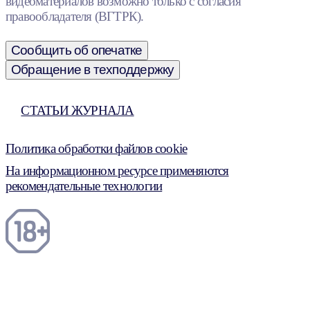
видеоматериалов возможно только с согласия
правообладателя (ВГТРК).
Сообщить об опечатке
Обращение в техподдержку
СТАТЬИ ЖУРНАЛА
Политика обработки файлов cookie
На информационном ресурсе применяются
рекомендательные технологии