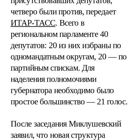
присутствовавших депутатов,
четверо были против, передает
ИТАР-ТАСС
. Всего в
региональном парламенте 40
депутатов: 20 из них избраны по
одномандатным округам, 20 — по
партийным спискам. Для
наделения полномочиями
губернатора необходимо было
простое большинство — 21 голос.
После заседания Миклушевский
заявил, что новая структура