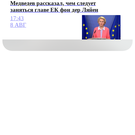
Медведев рассказал, чем следует
заняться главе ЕК фон дер Ляйен
17:43
8 АВГ