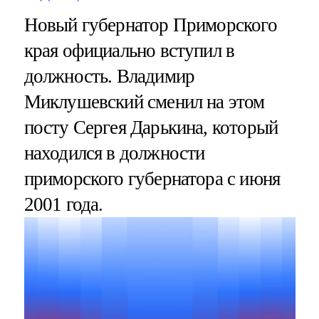
Новый губернатор Приморского
края официально вступил в
должность. Владимир
Миклушевский сменил на этом
посту Сергея Дарькина, который
находился в должности
приморского губернатора с июня
2001 года.