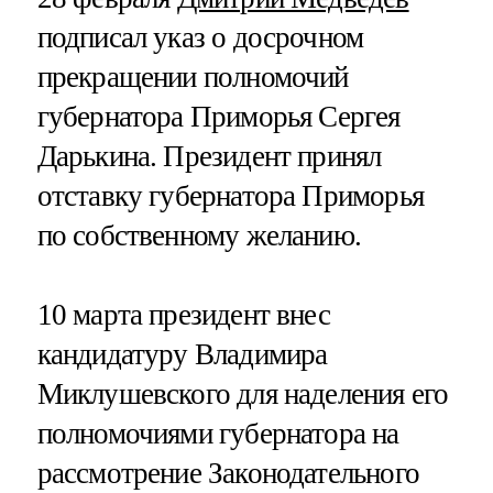
подписал указ о досрочном
прекращении полномочий
губернатора Приморья Сергея
Дарькина. Президент принял
отставку губернатора Приморья
по собственному желанию.
10 марта президент внес
кандидатуру Владимира
Миклушевского для наделения его
полномочиями губернатора на
рассмотрение Законодательного