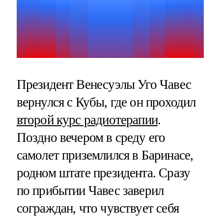
Президент Венесуэлы Уго Чавес
вернулся с Кубы, где он проходил
второй курс радиотерапии
.
Поздно вечером в среду его
самолет приземлился в Баринасе,
родном штате президента. Сразу
по прибытии Чавес заверил
сограждан, что чувствует себя