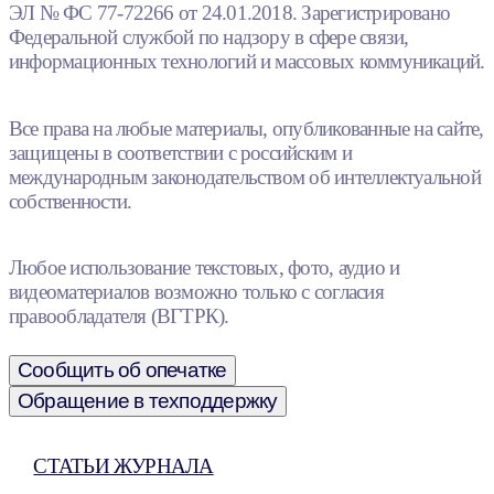
ЭЛ № ФС 77-72266 от 24.01.2018. Зарегистрировано
Федеральной службой по надзору в сфере связи,
информационных технологий и массовых коммуникаций.
Все права на любые материалы, опубликованные на сайте,
защищены в соответствии с российским и
международным законодательством об интеллектуальной
собственности.
Любое использование текстовых, фото, аудио и
видеоматериалов возможно только с согласия
правообладателя (ВГТРК).
Сообщить об опечатке
Обращение в техподдержку
СТАТЬИ ЖУРНАЛА