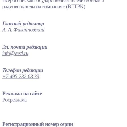
Всероссийская государственная телевизионная и
радиовещательная компания» (ВГТРК).
Главный редактор
А. А. Филипповский
Эл. почта редакции
info@vesti.ru
Телефон редакции
+7 495 232 63 33
Реклама на сайте
Росреклама
Регистрационный номер серии