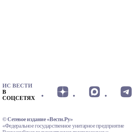
ИС ВЕСТИ
В
СОЦСЕТЯХ
© Сетевое издание «Вести.Ру»
«Федеральное государственное унитарное предприятие