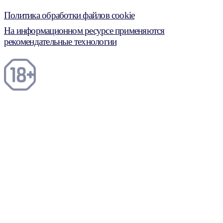
Политика обработки файлов cookie
На информационном ресурсе применяются
рекомендательные технологии