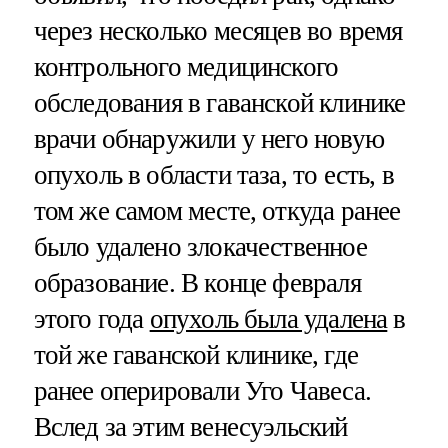
через несколько месяцев во время
контрольного медицинского
обследования в гаванской клинике
врачи обнаружили у него новую
опухоль в области таза, то есть, в
том же самом месте, откуда ранее
было удалено злокачественное
образование. В конце февраля
этого года
опухоль была удалена
в
той же гаванской клинике, где
ранее оперировали Уго Чавеса.
Вслед за этим венесуэльский