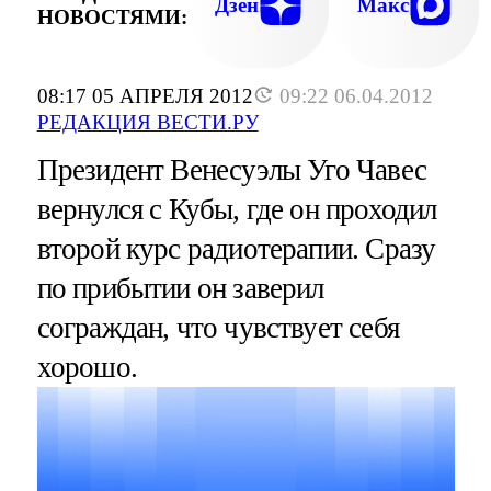
Дзен
Макс
НОВОСТЯМИ:
08:17 05 АПРЕЛЯ 2012
09:22 06.04.2012
РЕДАКЦИЯ ВЕСТИ.РУ
Президент Венесуэлы Уго Чавес
вернулся с Кубы, где он проходил
второй курс радиотерапии. Сразу
по прибытии он заверил
сограждан, что чувствует себя
хорошо.