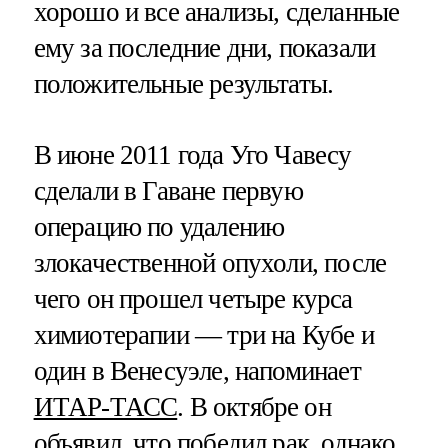
хорошо и все анализы, сделанные
ему за последние дни, показали
положительные результаты.
В июне 2011 года Уго Чавесу
сделали в Гаване первую
операцию по удалению
злокачественной опухоли, после
чего он прошел четыре курса
химиотерапии — три на Кубе и
один в Венесуэле, напоминает
ИТАР-ТАСС
. В октябре он
объявил, что победил рак, однако