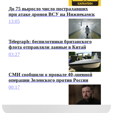
До 75 выросло число пострадавших
при атаке дронов ВСУ на Нижнекамск
13:05
Telegraph: беспилотники британского
флота отправляли данные в Китай
03:27
СМИ сообщили о провале 40-дневной
операции Зеленского против России
00:17