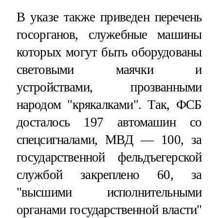
В указе также приведен перечень
госорганов, служебные машины
которых могут быть оборудованы
световыми маячки и
устройствами, прозванными
народом "крякалками". Так, ФСБ
досталось 197 автомашин со
спецсигналами, МВД — 100, за
государственной фельдъегерской
службой закреплено 60, за
"высшими исполнительными
органами государственной власти"