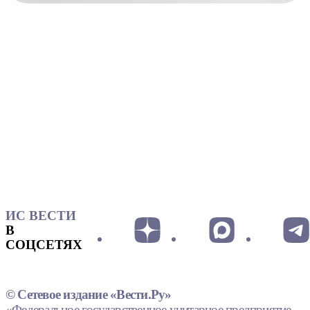
ИС ВЕСТИ
В
СОЦСЕТЯХ
© Сетевое издание «Вести.Ру»
«Федеральное государственное унитарное предприятие