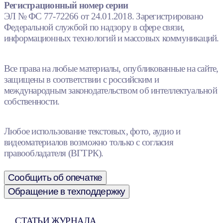
Регистрационный номер серии
ЭЛ № ФС 77-72266 от 24.01.2018. Зарегистрировано
Федеральной службой по надзору в сфере связи,
информационных технологий и массовых коммуникаций.
Все права на любые материалы, опубликованные на сайте,
защищены в соответствии с российским и
международным законодательством об интеллектуальной
собственности.
Любое использование текстовых, фото, аудио и
видеоматериалов возможно только с согласия
правообладателя (ВГТРК).
Сообщить об опечатке
Обращение в техподдержку
СТАТЬИ ЖУРНАЛА