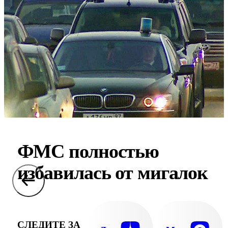
ФМС полностью
избавилась от мигалок
СЛЕДИТЕ ЗА