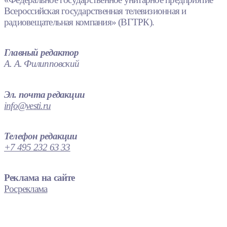
Всероссийская государственная телевизионная и
радиовещательная компания» (ВГТРК).
Главный редактор
А. А. Филипповский
Эл. почта редакции
info@vesti.ru
Телефон редакции
+7 495 232 63 33
Реклама на сайте
Росреклама