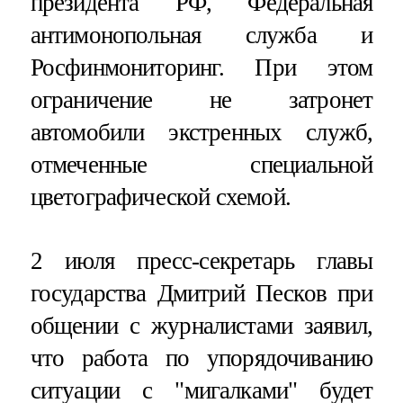
президента РФ, Федеральная
антимонопольная служба и
Росфинмониторинг. При этом
ограничение не затронет
автомобили экстренных служб,
отмеченные специальной
цветографической схемой.
2 июля пресс-секретарь главы
государства Дмитрий Песков при
общении с журналистами заявил,
что работа по упорядочиванию
ситуации с "мигалками" будет