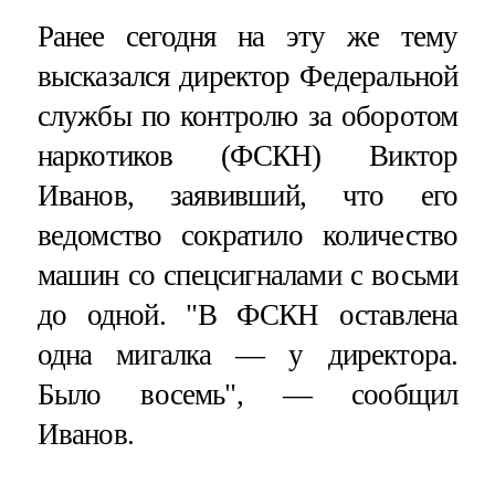
Ранее сегодня на эту же тему
высказался директор Федеральной
службы по контролю за оборотом
наркотиков (ФСКН) Виктор
Иванов, заявивший, что его
ведомство сократило количество
машин со спецсигналами с восьми
до одной. "В ФСКН оставлена
одна мигалка — у директора.
Было восемь", — сообщил
Иванов.