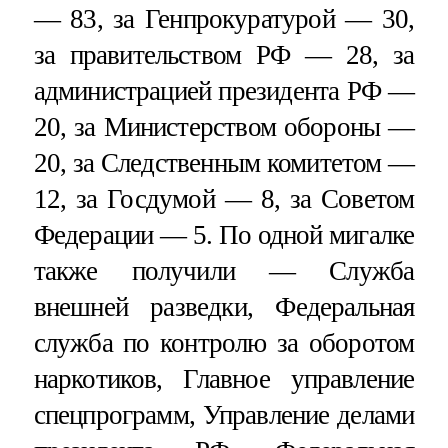
— 83, за Генпрокуратурой — 30,
за правительством РФ — 28, за
администрацией президента РФ —
20, за Министерством обороны —
20, за Следственным комитетом —
12, за Госдумой — 8, за Советом
Федерации — 5. По одной мигалке
также получили — Служба
внешней разведки, Федеральная
служба по контролю за оборотом
наркотиков, Главное управление
спецпрограмм, Управление делами