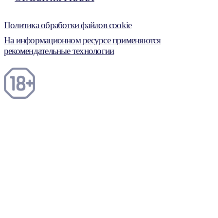
Политика обработки файлов cookie
На информационном ресурсе применяются
рекомендательные технологии