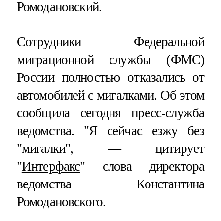
Ромодановский.
Сотрудники Федеральной
миграционной службы (ФМС)
России полностью отказались от
автомобилей с мигалками. Об этом
сообщила сегодня пресс-служба
ведомства. "Я сейчас езжу без
"мигалки", — цитирует
"
Интерфакс
" слова директора
ведомства Константина
Ромодановского.