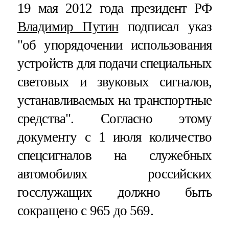
19 мая 2012 года президент РФ
Владимир Путин
подписал указ
"об упорядочении использования
устройств для подачи специальных
световых и звуковых сигналов,
устанавливаемых на транспортные
средства". Согласно этому
документу с 1 июля количество
спецсигналов на служебных
автомобилях российских
госслужащих должно быть
сокращено с 965 до 569.