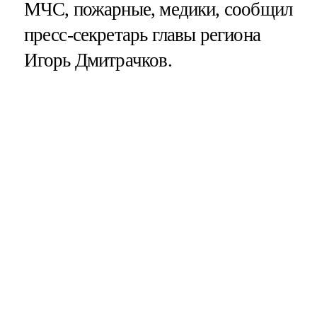
МЧС, пожарные, медики, сообщил
пресс-секретарь главы региона
Игорь Дмитрачков.