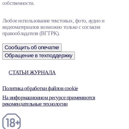
собственности.
Любое использование текстовых, фото, аудио и
видеоматериалов возможно только с согласия
правообладателя (ВГТРК).
Сообщить об опечатке
Обращение в техподдержку
СТАТЬИ ЖУРНАЛА
Политика обработки файлов cookie
На информационном ресурсе применяются
рекомендательные технологии