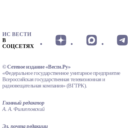
ИС ВЕСТИ
В
СОЦСЕТЯХ
© Сетевое издание «Вести.Ру»
«Федеральное государственное унитарное предприятие
Всероссийская государственная телевизионная и
радиовещательная компания» (ВГТРК).
Главный редактор
А. А. Филипповский
Эл. почта редакции