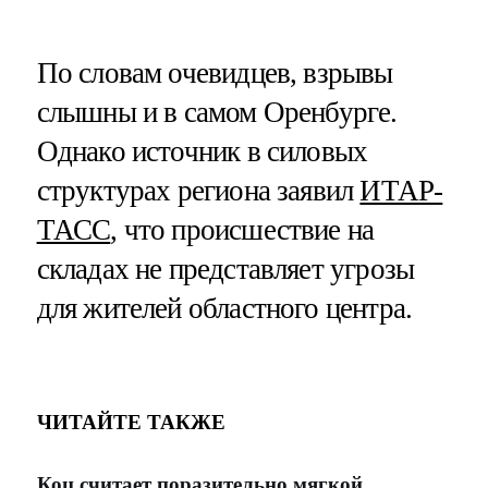
По словам очевидцев, взрывы
слышны и в самом Оренбурге.
Однако источник в силовых
структурах региона заявил
ИТАР-
ТАСС
, что происшествие на
складах не представляет угрозы
для жителей областного центра.
ЧИТАЙТЕ ТАКЖЕ
Коц считает поразительно мягкой