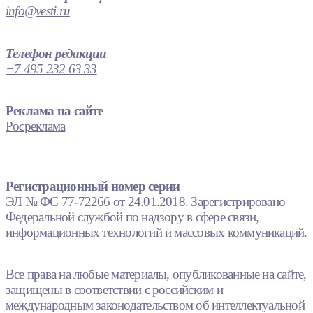
info@vesti.ru
Телефон редакции
+7 495 232 63 33
Реклама на сайте
Росреклама
Регистрационный номер серии
ЭЛ № ФС 77-72266 от 24.01.2018. Зарегистрировано
Федеральной службой по надзору в сфере связи,
информационных технологий и массовых коммуникаций.
Все права на любые материалы, опубликованные на сайте,
защищены в соответствии с российским и
международным законодательством об интеллектуальной