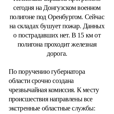
сегодня на Донгузском военном
полигоне под Оренбургом. Сейчас
на складах бушует пожар. Данных
о пострадавших нет. В 15 км от
полигона проходит железная
дорога.
По поручению губернатора
области срочно создана
чрезвычайная комиссия. К месту
происшествия направлены все
экстренные областные службы: