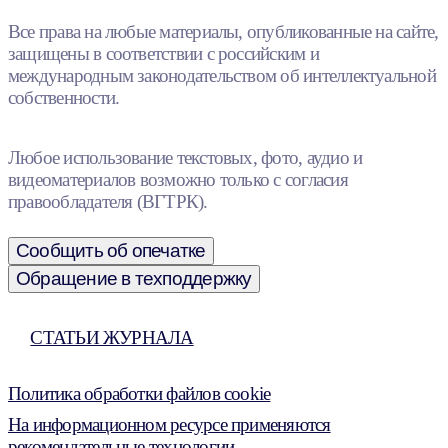
Все права на любые материалы, опубликованные на сайте,
защищены в соответствии с российским и
международным законодательством об интеллектуальной
собственности.
Любое использование текстовых, фото, аудио и
видеоматериалов возможно только с согласия
правообладателя (ВГТРК).
Сообщить об опечатке
Обращение в техподдержку
СТАТЬИ ЖУРНАЛА
Политика обработки файлов cookie
На информационном ресурсе применяются
рекомендательные технологии