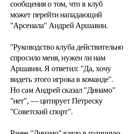
сообщения о том, что в клуб
может перейти нападающий
"Арсенала" Андрей Аршавин.
"Руководство клуба действительно
спросило меня, нужен ли нам
Аршавин. Я ответил: "Да, хочу
видеть этого игрока в команде".
Но сам Андрей сказал "Динамо"
"нет", — цитирует Петреску
"Советский спорт".
Ранее "Динамо" взяло в годичную