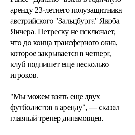
аренду 23-летнего полузащитника
австрийского "Зальцбурга" Якоба
Янчера. Петреску не исключает,
что до конца трансферного окна,
которое закрывается в четверг,
клуб подпишет еще несколько
игроков.
"Мы можем взять еще двух
футболистов в аренду", — сказал
главный тренер динамовцев.