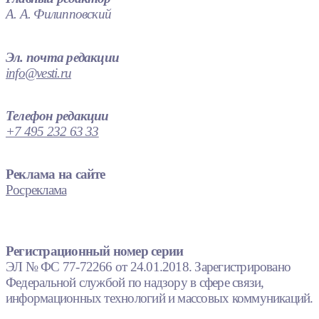
А. А. Филипповский
Эл. почта редакции
info@vesti.ru
Телефон редакции
+7 495 232 63 33
Реклама на сайте
Росреклама
Регистрационный номер серии
ЭЛ № ФС 77-72266 от 24.01.2018. Зарегистрировано
Федеральной службой по надзору в сфере связи,
информационных технологий и массовых коммуникаций.