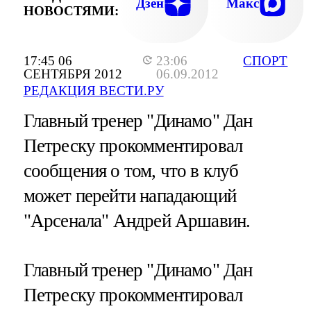
Дзен
Макс
НОВОСТЯМИ:
17:45 06
23:06
СПОРТ
СЕНТЯБРЯ 2012
06.09.2012
РЕДАКЦИЯ ВЕСТИ.РУ
Главный тренер "Динамо" Дан
Петреску прокомментировал
сообщения о том, что в клуб
может перейти нападающий
"Арсенала" Андрей Аршавин.
Главный тренер "Динамо" Дан
Петреску прокомментировал