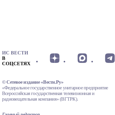
ИС ВЕСТИ
В
СОЦСЕТЯХ
© Сетевое издание «Вести.Ру»
«Федеральное государственное унитарное предприятие
Всероссийская государственная телевизионная и
радиовещательная компания» (ВГТРК).
Главный редактор