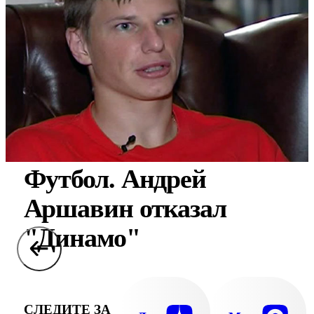
Футбол. Андрей
Аршавин отказал
"Динамо"
СЛЕДИТЕ ЗА