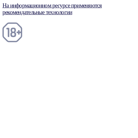
На информационном ресурсе применяются
рекомендательные технологии