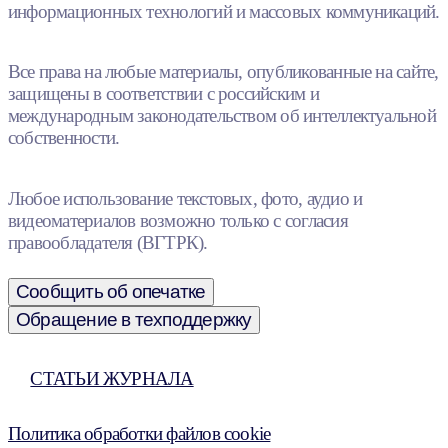
информационных технологий и массовых коммуникаций.
Все права на любые материалы, опубликованные на сайте,
защищены в соответствии с российским и
международным законодательством об интеллектуальной
собственности.
Любое использование текстовых, фото, аудио и
видеоматериалов возможно только с согласия
правообладателя (ВГТРК).
Сообщить об опечатке
Обращение в техподдержку
СТАТЬИ ЖУРНАЛА
Политика обработки файлов cookie