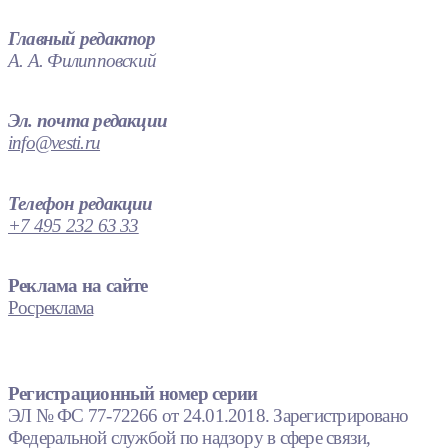
Главный редактор
А. А. Филипповский
Эл. почта редакции
info@vesti.ru
Телефон редакции
+7 495 232 63 33
Реклама на сайте
Росреклама
Регистрационный номер серии
ЭЛ № ФС 77-72266 от 24.01.2018. Зарегистрировано
Федеральной службой по надзору в сфере связи,