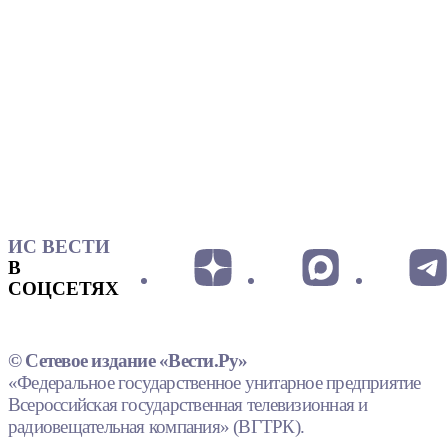
ИС ВЕСТИ
В
СОЦСЕТЯХ
© Сетевое издание «Вести.Ру»
«Федеральное государственное унитарное предприятие
Всероссийская государственная телевизионная и
радиовещательная компания» (ВГТРК).