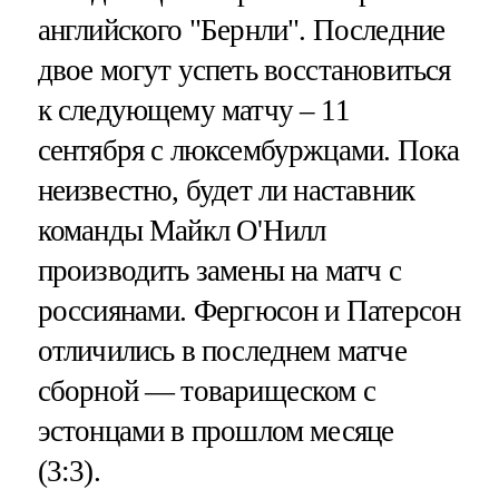
английского "Бернли". Последние
двое могут успеть восстановиться
к следующему матчу – 11
сентября с люксембуржцами. Пока
неизвестно, будет ли наставник
команды Майкл О'Нилл
производить замены на матч с
россиянами. Фергюсон и Патерсон
отличились в последнем матче
сборной — товарищеском с
эстонцами в прошлом месяце
(3:3).