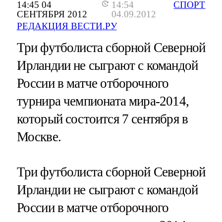
14:45 04
14:54
СПОРТ
СЕНТЯБРЯ 2012
04.09.2012
РЕДАКЦИЯ ВЕСТИ.РУ
Три футболиста сборной Северной
Ирландии не сыграют с командой
России в матче отборочного
турнира чемпионата мира-2014,
который состоится 7 сентября в
Москве.
Три футболиста сборной Северной
Ирландии не сыграют с командой
России в матче отборочного