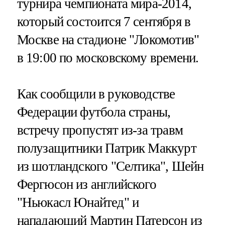
турнира чемпионата мира-2014,
который состоится 7 сентября в
Москве на стадионе "Локомотив"
в 19:00 по московскому времени.
Как сообщили в руководстве
Федерации футбола страны,
встречу пропустят из-за травм
полузащитники Патрик Маккурт
из шотландского "Селтика", Шейн
Фергюсон из английского
"Ньюкасл Юнайтед" и
нападающий Мартин Патерсон из