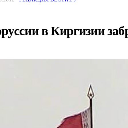
оруссии в Киргизии за