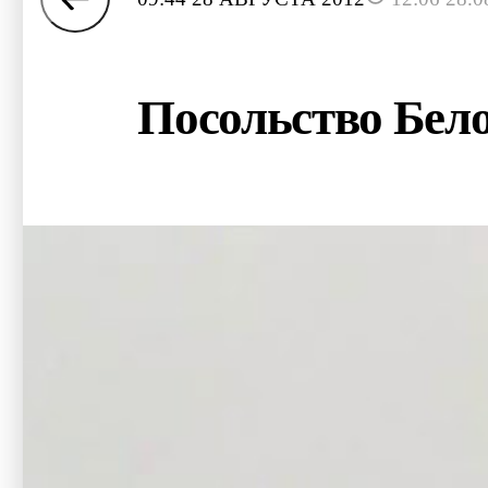
Посольство Бел