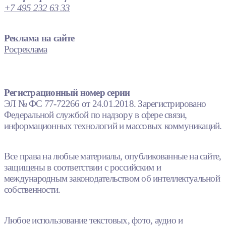
+7 495 232 63 33
Реклама на сайте
Росреклама
Регистрационный номер серии
ЭЛ № ФС 77-72266 от 24.01.2018. Зарегистрировано
Федеральной службой по надзору в сфере связи,
информационных технологий и массовых коммуникаций.
Все права на любые материалы, опубликованные на сайте,
защищены в соответствии с российским и
международным законодательством об интеллектуальной
собственности.
Любое использование текстовых, фото, аудио и