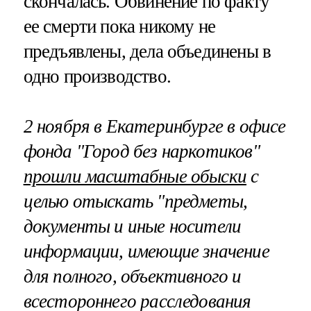
скончалась. Обвинение по факту
ее смерти пока никому не
предъявлены, дела объединены в
одно производство.
2 ноября в Екатеринбурге в офисе
фонда "Город без наркотиков"
прошли масштабные обыски
с
целью отыскать "предметы,
документы и иные носители
информации, имеющие значение
для полного, объективного и
всестороннего расследования