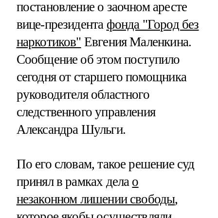
постановление о заочном аресте
вице-президента
фонда "Город без
наркотиков"
Евгения Маленкина.
Сообщение об этом поступило
сегодня от старшего помощника
руководителя областного
следственного управления
Александра Шульги.
По его словам, такое решение суд
принял в рамках дела
о
незаконном лишении свободы
,
которое якобы осуществляли