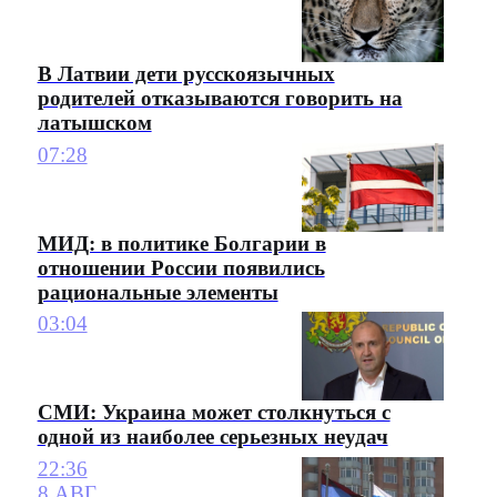
В Латвии дети русскоязычных
родителей отказываются говорить на
латышском
07:28
МИД: в политике Болгарии в
отношении России появились
рациональные элементы
03:04
СМИ: Украина может столкнуться с
одной из наиболее серьезных неудач
22:36
8 АВГ