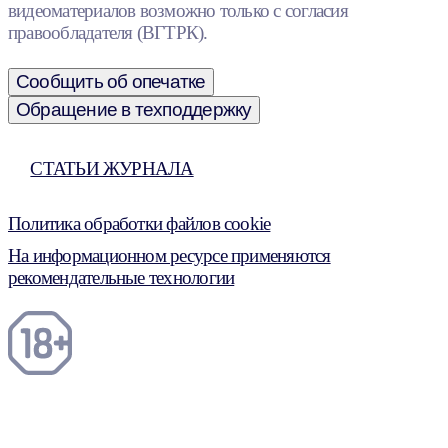
видеоматериалов возможно только с согласия
правообладателя (ВГТРК).
Сообщить об опечатке
Обращение в техподдержку
СТАТЬИ ЖУРНАЛА
Политика обработки файлов cookie
На информационном ресурсе применяются
рекомендательные технологии