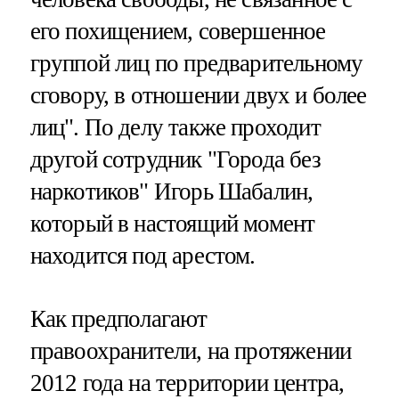
его похищением, совершенное
группой лиц по предварительному
сговору, в отношении двух и более
лиц". По делу также проходит
другой сотрудник "Города без
наркотиков" Игорь Шабалин,
который в настоящий момент
находится под арестом.
Как предполагают
правоохранители, на протяжении
2012 года на территории центра,