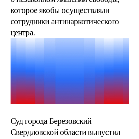
которое якобы осуществляли
сотрудники антинаркотического
центра.
Суд города Березовский
Свердловской области выпустил