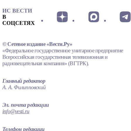
ИС ВЕСТИ
В
СОЦСЕТЯХ
© Сетевое издание «Вести.Ру»
«Федеральное государственное унитарное предприятие
Всероссийская государственная телевизионная и
радиовещательная компания» (ВГТРК).
Главный редактор
А. А. Филипповский
Эл. почта редакции
info@vesti.ru
Телефон редакции