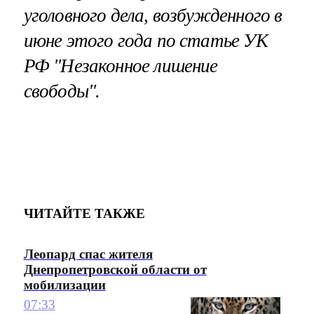
уголовного дела, возбужденного в
июне этого года по статье УК
РФ "Незаконное лишение
свободы".
ЧИТАЙТЕ ТАКЖЕ
Леопард спас жителя
Днепропетровской области от
мобилизации
07:33