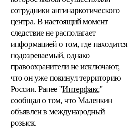
сотрудники антинаркотического
центра. В настоящий момент
следствие не располагает
информацией о том, где находится
подозреваемый, однако
правоохранители не исключают,
что он уже покинул территорию
России. Ранее "
Интерфакс
"
сообщал о том, что Маленкин
объявлен в международный
розыск.