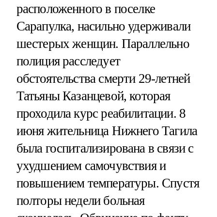
расположенного в поселке
Сарапулка, насильно удерживали
шестерых женщин. Параллельно
полиция расследует
обстоятельства смерти 29-летней
Татьяны Казанцевой, которая
проходила курс реабилитации. 8
июня жительница Нижнего Тагила
была госпитализирована в связи с
ухудшением самочувствия и
повышением температуры. Спустя
полторы недели больная