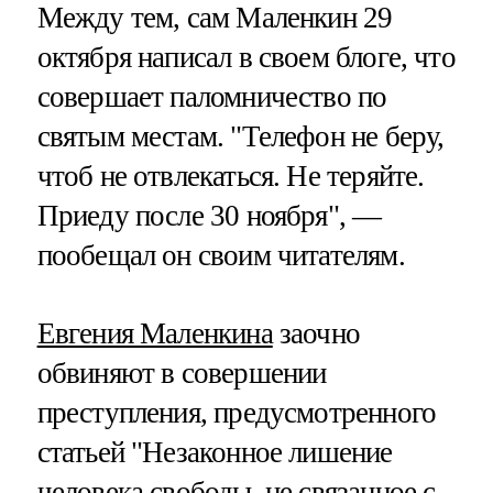
Между тем, сам Маленкин 29
октября написал в своем блоге, что
совершает паломничество по
святым местам. "Телефон не беру,
чтоб не отвлекаться. Не теряйте.
Приеду после 30 ноября", —
пообещал он своим читателям.
Евгения Маленкина
заочно
обвиняют в совершении
преступления, предусмотренного
статьей "Незаконное лишение
человека свободы, не связанное с