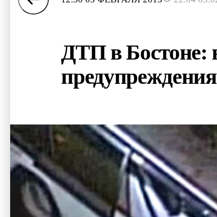
ДТП в Бостоне: 
предупреждения