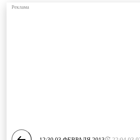
12:30 03 ФЕВРАЛЯ 2013
22:04 03.0