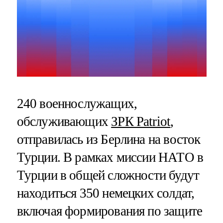
240 военнослужащих,
обслуживающих
ЗРК Patriot
,
отправилась из Берлина на восток
Турции. В рамках миссии НАТО в
Турции в общей сложности будут
находиться 350 немецких солдат,
включая формирования по защите