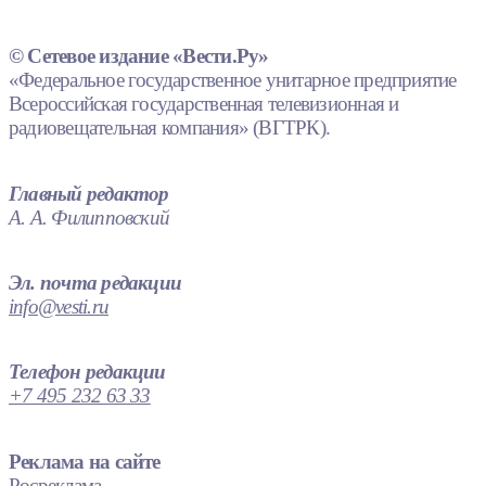
© Сетевое издание «Вести.Ру»
«Федеральное государственное унитарное предприятие
Всероссийская государственная телевизионная и
радиовещательная компания» (ВГТРК).
Главный редактор
А. А. Филипповский
Эл. почта редакции
info@vesti.ru
Телефон редакции
+7 495 232 63 33
Реклама на сайте
Росреклама