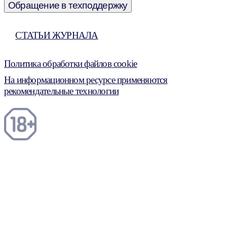
Обращение в техподдержку
СТАТЬИ ЖУРНАЛА
Политика обработки файлов cookie
На информационном ресурсе применяются
рекомендательные технологии