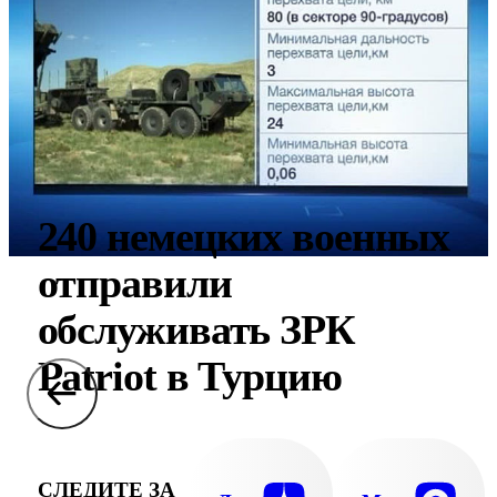
240 немецких военных
отправили
обслуживать ЗРК
Patriot в Турцию
СЛЕДИТЕ ЗА