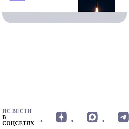
ИС ВЕСТИ
В
СОЦСЕТЯХ