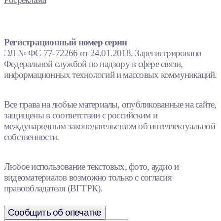
Регистрационный номер серии
ЭЛ № ФС 77-72266 от 24.01.2018. Зарегистрировано
Федеральной службой по надзору в сфере связи,
информационных технологий и массовых коммуникаций.
Все права на любые материалы, опубликованные на сайте,
защищены в соответствии с российским и
международным законодательством об интеллектуальной
собственности.
Любое использование текстовых, фото, аудио и
видеоматериалов возможно только с согласия
правообладателя (ВГТРК).
Сообщить об опечатке