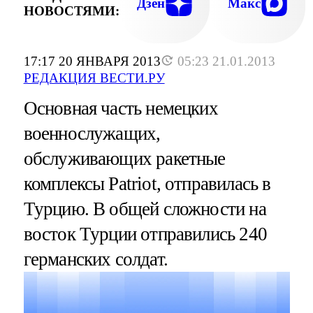
Дзен
Макс
НОВОСТЯМИ:
17:17 20 ЯНВАРЯ 2013
05:23 21.01.2013
РЕДАКЦИЯ ВЕСТИ.РУ
Основная часть немецких
военнослужащих,
обслуживающих ракетные
комплексы Patriot, отправилась в
Турцию. В общей сложности на
восток Турции отправились 240
германских солдат.