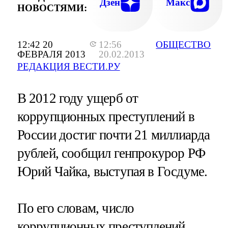
Дзен
Макс
НОВОСТЯМИ:
12:42 20
12:56
ОБЩЕСТВО
ФЕВРАЛЯ 2013
20.02.2013
РЕДАКЦИЯ ВЕСТИ.РУ
В 2012 году ущерб от
коррупционных преступлений в
России достиг почти 21 миллиарда
рублей, сообщил генпрокурор РФ
Юрий Чайка, выступая в Госдуме.
По его словам, число
коррупционных преступлений,