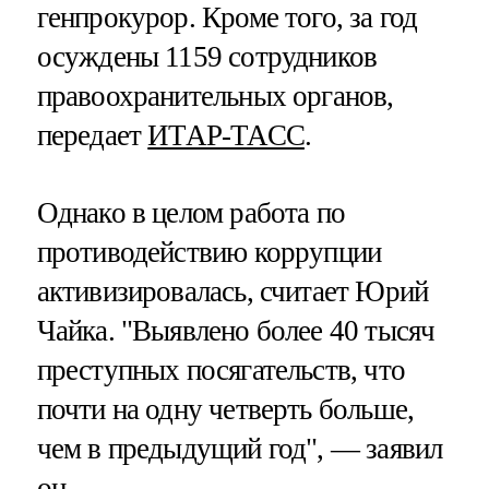
генпрокурор. Кроме того, за год
осуждены 1159 сотрудников
правоохранительных органов,
передает
ИТАР-ТАСС
.
Однако в целом работа по
противодействию коррупции
активизировалась, считает Юрий
Чайка. "Выявлено более 40 тысяч
преступных посягательств, что
почти на одну четверть больше,
чем в предыдущий год", — заявил
он.