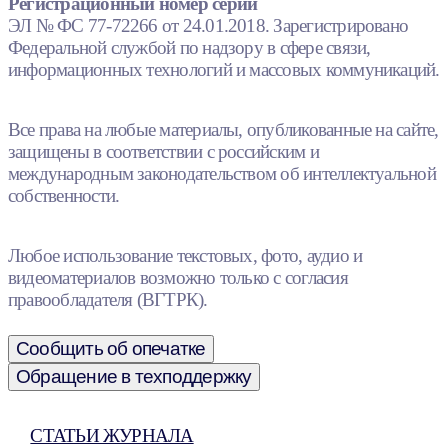
Регистрационный номер серии
ЭЛ № ФС 77-72266 от 24.01.2018. Зарегистрировано
Федеральной службой по надзору в сфере связи,
информационных технологий и массовых коммуникаций.
Все права на любые материалы, опубликованные на сайте,
защищены в соответствии с российским и
международным законодательством об интеллектуальной
собственности.
Любое использование текстовых, фото, аудио и
видеоматериалов возможно только с согласия
правообладателя (ВГТРК).
Сообщить об опечатке
Обращение в техподдержку
СТАТЬИ ЖУРНАЛА