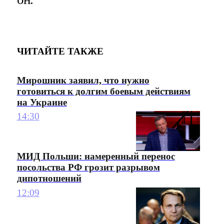
ЧИТАЙТЕ ТАКЖЕ
Мирошник заявил, что нужно
готовиться к долгим боевым действиям
на Украине
14:30
МИД Польши: намеренный перенос
посольства РФ грозит разрывом
дипотношений
12:09