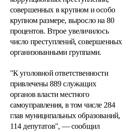
совершенных в крупном и особо
крупном размере, выросло на 80
процентов. Втрое увеличилось
число преступлений, совершенных
организованными группами.
"К уголовной ответственности
привлечены 889 служащих
органов власти местного
самоуправления, в том числе 284
глав муниципальных образований,
114 депутатов", — сообщил