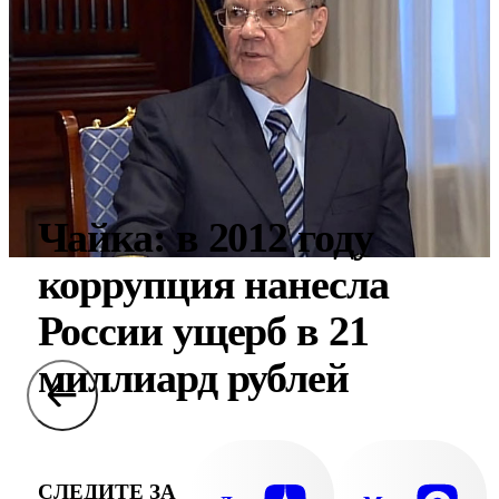
Чайка: в 2012 году
коррупция нанесла
России ущерб в 21
миллиард рублей
СЛЕДИТЕ ЗА