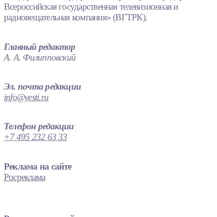
Всероссийская государственная телевизионная и
радиовещательная компания» (ВГТРК).
Главный редактор
А. А. Филипповский
Эл. почта редакции
info@vesti.ru
Телефон редакции
+7 495 232 63 33
Реклама на сайте
Росреклама