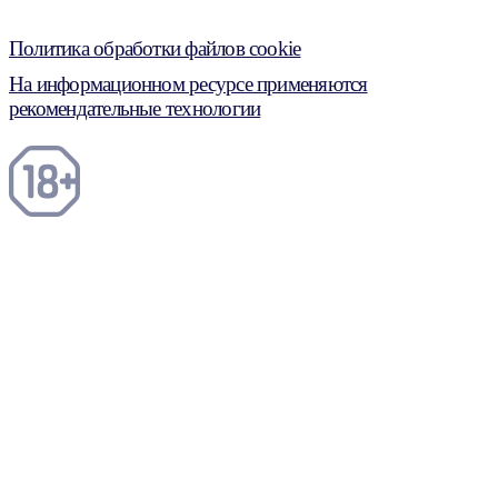
Политика обработки файлов cookie
На информационном ресурсе применяются
рекомендательные технологии