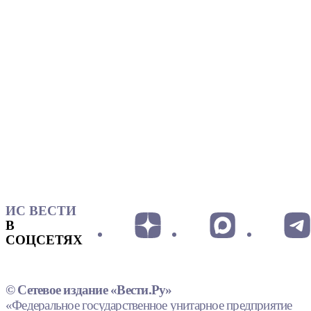
ИС ВЕСТИ
В
СОЦСЕТЯХ
© Сетевое издание «Вести.Ру»
«Федеральное государственное унитарное предприятие