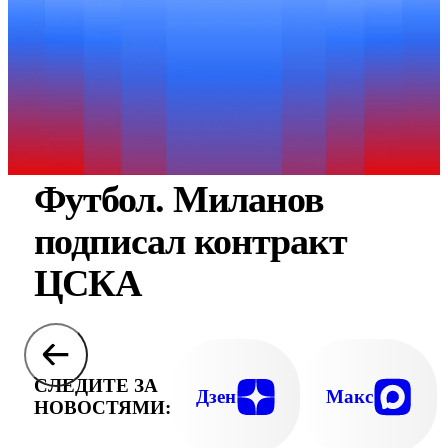
Футбол. Миланов
подписал контракт
ЦСКА
СЛЕДИТЕ ЗА
Дзен
Макс
НОВОСТЯМИ: