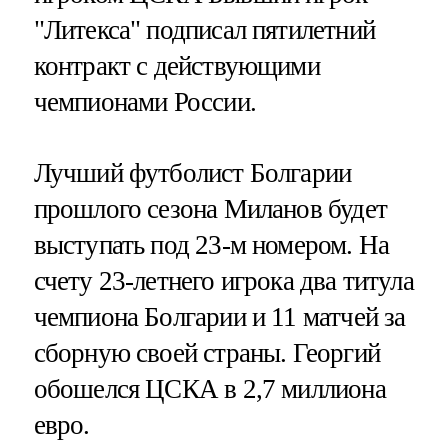
"Литекса" подписал пятилетний
контракт с действующими
чемпионами России.
Лучший футболист Болгарии
прошлого сезона Миланов будет
выступать под 23-м номером. На
счету 23-летнего игрока два титула
чемпиона Болгарии и 11 матчей за
сборную своей страны. Георгий
обошелся ЦСКА в 2,7 миллиона
евро.