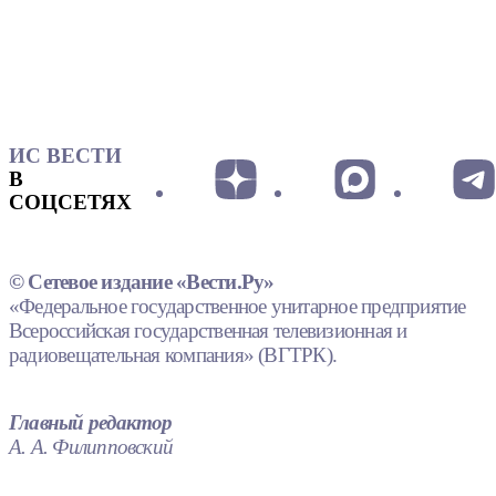
ИС ВЕСТИ
В
СОЦСЕТЯХ
© Сетевое издание «Вести.Ру»
«Федеральное государственное унитарное предприятие
Всероссийская государственная телевизионная и
радиовещательная компания» (ВГТРК).
Главный редактор
А. А. Филипповский