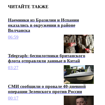
ЧИТАЙТЕ ТАКЖЕ
Наемники из Бразилии и Испании
оказались в окружении в районе
Волчанска
06:59
Telegraph: беспилотники британского
флота отправляли данные в Китай
03:27
СМИ сообщили о провале 40-дневной
операции Зеленского против России
00:17