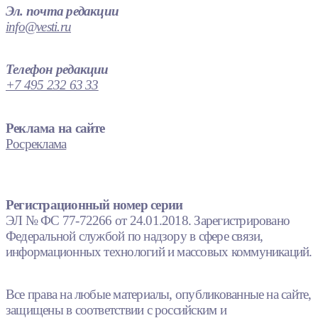
Эл. почта редакции
info@vesti.ru
Телефон редакции
+7 495 232 63 33
Реклама на сайте
Росреклама
Регистрационный номер серии
ЭЛ № ФС 77-72266 от 24.01.2018. Зарегистрировано
Федеральной службой по надзору в сфере связи,
информационных технологий и массовых коммуникаций.
Все права на любые материалы, опубликованные на сайте,
защищены в соответствии с российским и