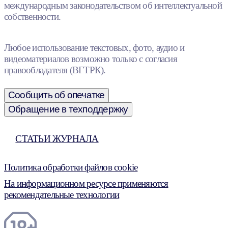
международным законодательством об интеллектуальной
собственности.
Любое использование текстовых, фото, аудио и
видеоматериалов возможно только с согласия
правообладателя (ВГТРК).
Сообщить об опечатке
Обращение в техподдержку
СТАТЬИ ЖУРНАЛА
Политика обработки файлов cookie
На информационном ресурсе применяются
рекомендательные технологии