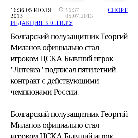
16:36 05 ИЮЛЯ
16:37
СПОРТ
2013
05.07.2013
РЕДАКЦИЯ ВЕСТИ.РУ
Болгарский полузащитник Георгий
Миланов официально стал
игроком ЦСКА Бывший игрок
"Литекса" подписал пятилетний
контракт с действующими
чемпионами России.
Болгарский полузащитник Георгий
Миланов официально стал
игроком ЦСКА Бывший игрок