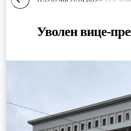
Уволен вице-пр