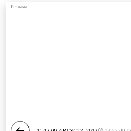
11:13 09 АВГУСТА 2013
13:57 09.0