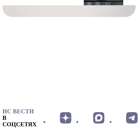
ИС ВЕСТИ
В
СОЦСЕТЯХ