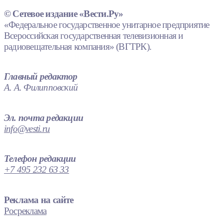
© Сетевое издание «Вести.Ру»
«Федеральное государственное унитарное предприятие
Всероссийская государственная телевизионная и
радиовещательная компания» (ВГТРК).
Главный редактор
А. А. Филипповский
Эл. почта редакции
info@vesti.ru
Телефон редакции
+7 495 232 63 33
Реклама на сайте
Росреклама