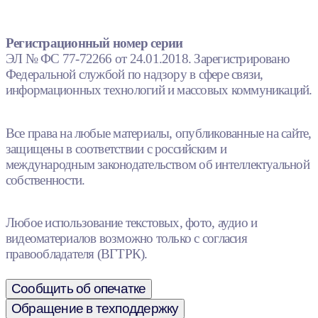
Регистрационный номер серии
ЭЛ № ФС 77-72266 от 24.01.2018. Зарегистрировано
Федеральной службой по надзору в сфере связи,
информационных технологий и массовых коммуникаций.
Все права на любые материалы, опубликованные на сайте,
защищены в соответствии с российским и
международным законодательством об интеллектуальной
собственности.
Любое использование текстовых, фото, аудио и
видеоматериалов возможно только с согласия
правообладателя (ВГТРК).
Сообщить об опечатке
Обращение в техподдержку