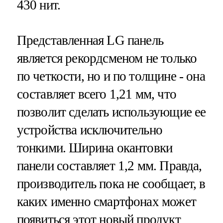
430 нит.
Представленная LG панель
является рекордсменом не только
по четкости, но и по толщине - она
составляет всего 1,21 мм, что
позволит сделать использующие ее
устройства исключительно
тонкими. Ширина окантовки
панели составляет 1,2 мм. Правда,
производитель пока не сообщает, в
каких именно смартфонах может
появиться этот новый продукт