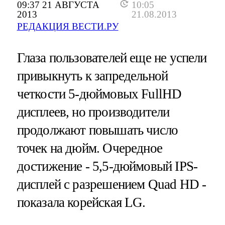
09:37 21 АВГУСТА
10:05
2013
21.08.2013
РЕДАКЦИЯ ВЕСТИ.РУ
Глаза пользователей еще не успели
привыкнуть к запредельной
четкости 5-дюймовых FullHD
дисплеев, но производители
продолжают повышать число
точек на дюйм. Очередное
достижение - 5,5-дюймовый IPS-
дисплей с разрешением Quad HD -
показала корейская LG.