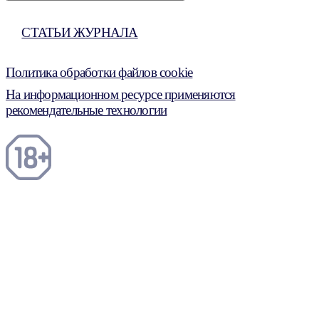
СТАТЬИ ЖУРНАЛА
Политика обработки файлов cookie
На информационном ресурсе применяются
рекомендательные технологии