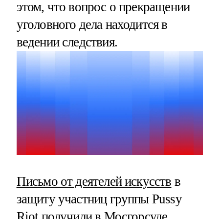
этом, что вопрос о прекращении
уголовного дела находится в
ведении следствия.
Письмо от деятелей искусств
в
защиту участниц группы Pussy
Riot получили в Мосгорсуде.