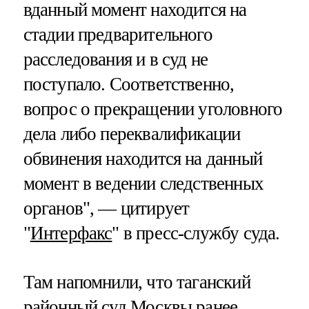
вданный момент находится на
стадии предварительного
расследования и в суд не
поступало. Соответственно,
вопрос о прекращении уголовного
дела либо переквалификации
обвинения находится на данный
момент в ведении следственных
органов", — цитирует
"
Интерфакс
" в пресс-службу суда.
Там напомнили, что таганский
районный суд Москвы ранее