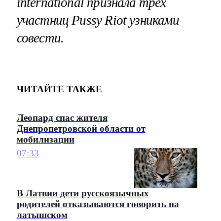
international признала трех
участниц Pussy Riot узниками
совести.
ЧИТАЙТЕ ТАКЖЕ
Леопард спас жителя
Днепропетровской области от
мобилизации
07:33
В Латвии дети русскоязычных
родителей отказываются говорить на
латышском