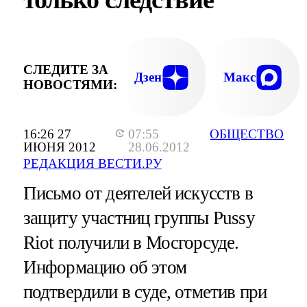
СЛЕДИТЕ ЗА
Дзен
Макс
НОВОСТЯМИ:
16:26 27
07:55
ОБЩЕСТВО
ИЮНЯ 2012
28.06.2012
РЕДАКЦИЯ ВЕСТИ.РУ
Письмо от деятелей искусств в
защиту участниц группы Pussy
Riot получили в Мосгорсуде.
Информацию об этом
подтвердили в суде, отметив при