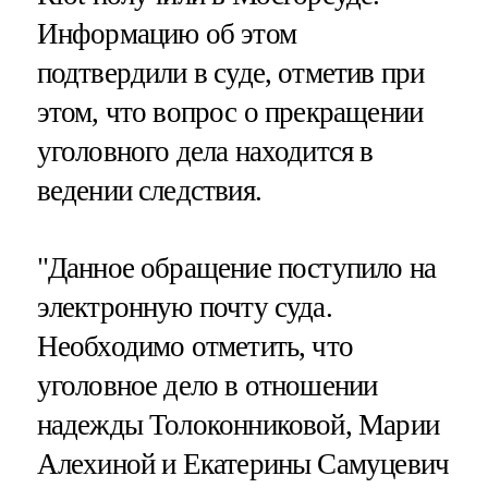
Информацию об этом
подтвердили в суде, отметив при
этом, что вопрос о прекращении
уголовного дела находится в
ведении следствия.
"Данное обращение поступило на
электронную почту суда.
Необходимо отметить, что
уголовное дело в отношении
надежды Толоконниковой, Марии
Алехиной и Екатерины Самуцевич