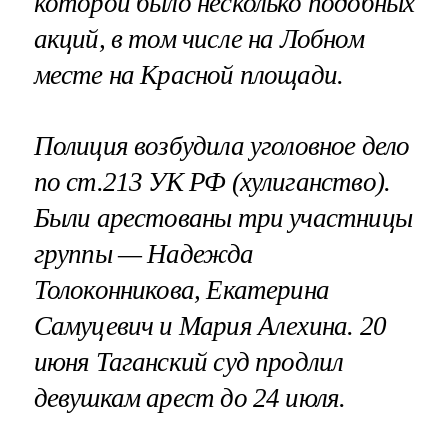
которой было несколько подобных
акций, в том числе на Лобном
месте на Красной площади.
Полиция возбудила уголовное дело
по ст.213 УК РФ (хулиганство).
Были арестованы три участницы
группы — Надежда
Толоконникова, Екатерина
Самуцевич и Мария Алехина. 20
июня Таганский суд продлил
девушкам арест до 24 июля.