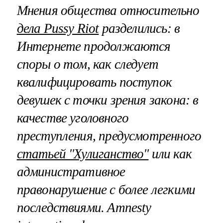
Мнения общества относительно
дела Pussy Riot
разделились: в
Интернете продолжаются
споры о том, как следует
квалифицировать поступок
девушек с точки зрения закона: в
качестве уголовного
преступления, предусмотренного
статьей "Хулиганство"
или как
административное
правонарушение с более легкими
последствиями. Amnesty