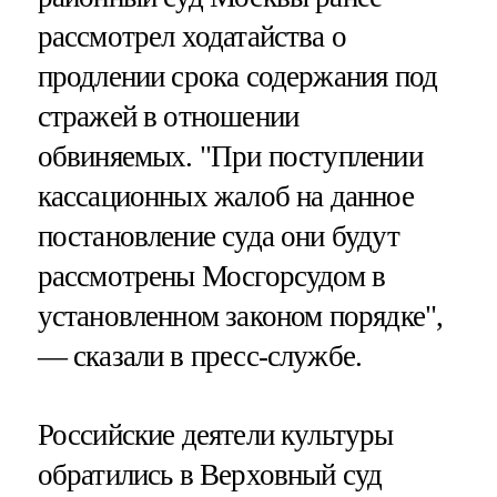
рассмотрел ходатайства о
продлении срока содержания под
стражей в отношении
обвиняемых. "При поступлении
кассационных жалоб на данное
постановление суда они будут
рассмотрены Мосгорсудом в
установленном законом порядке",
— сказали в пресс-службе.
Российские деятели культуры
обратились в Верховный суд