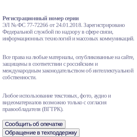
Регистрационный номер серии
ЭЛ № ФС 77-72266 от 24.01.2018. Зарегистрировано
Федеральной службой по надзору в сфере связи,
информационных технологий и массовых коммуникаций.
Все права на любые материалы, опубликованные на сайте,
защищены в соответствии с российским и
международным законодательством об интеллектуальной
собственности.
Любое использование текстовых, фото, аудио и
видеоматериалов возможно только с согласия
правообладателя (ВГТРК).
Сообщить об опечатке
Обращение в техподдержку