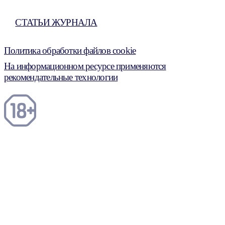
СТАТЬИ ЖУРНАЛА
Политика обработки файлов cookie
На информационном ресурсе применяются
рекомендательные технологии