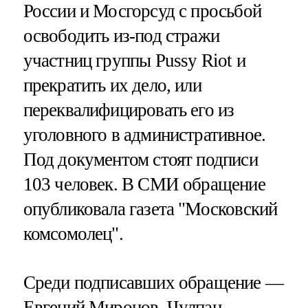
России и Мосгорсуд с просьбой
освободить из-под стражи
участниц группы Pussy Riot и
прекратить их дело, или
переквалифицировать его из
уголовного в административное.
Под документом стоят подписи
103 человек. В СМИ обращение
опубликовала газета "Московский
комсомолец".
Среди подписавших обращение —
Евгений Миронов, Чулпан