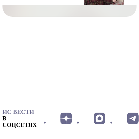
ИС ВЕСТИ
В
СОЦСЕТЯХ