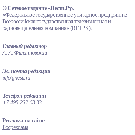
© Сетевое издание «Вести.Ру»
«Федеральное государственное унитарное предприятие
Всероссийская государственная телевизионная и
радиовещательная компания» (ВГТРК).
Главный редактор
А. А. Филипповский
Эл. почта редакции
info@vesti.ru
Телефон редакции
+7 495 232 63 33
Реклама на сайте
Росреклама