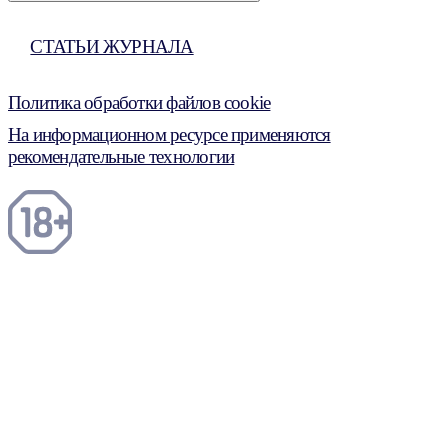
СТАТЬИ ЖУРНАЛА
Политика обработки файлов cookie
На информационном ресурсе применяются
рекомендательные технологии