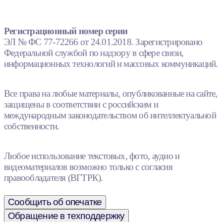
Регистрационный номер серии
ЭЛ № ФС 77-72266 от 24.01.2018. Зарегистрировано
Федеральной службой по надзору в сфере связи,
информационных технологий и массовых коммуникаций.
Все права на любые материалы, опубликованные на сайте,
защищены в соответствии с российским и
международным законодательством об интеллектуальной
собственности.
Любое использование текстовых, фото, аудио и
видеоматериалов возможно только с согласия
правообладателя (ВГТРК).
Сообщить об опечатке
Обращение в техподдержку