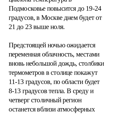
Подмосковье повысится до 19-24
градусов, в Москве днем будет от
21 до 23 выше ноля.
Предстоящей ночью ожидается
переменная облачность, местами
вновь небольшой дождь, столбики
термометров в столице покажут
11-13 градусов, по области будет
8-13 градусов тепла. В среду и
четверг столичный регион
останется вблизи атмосферных