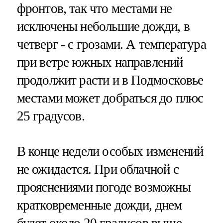
фронтов, так что местами не
исключены небольшие дожди, в
четверг - с грозами. А температура
при ветре южных направлений
продолжит расти и в Подмосковье
местами может добраться до плюс
25 градусов.
В конце недели особых изменений
не ожидается. При облачной с
прояснениями погоде возможны
кратковременные дожди, днем
будет около 20 градусов выше