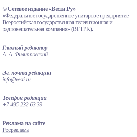
© Сетевое издание «Вести.Ру»
«Федеральное государственное унитарное предприятие
Всероссийская государственная телевизионная и
радиовещательная компания» (ВГТРК).
Главный редактор
А. А. Филипповский
Эл. почта редакции
info@vesti.ru
Телефон редакции
+7 495 232 63 33
Реклама на сайте
Росреклама