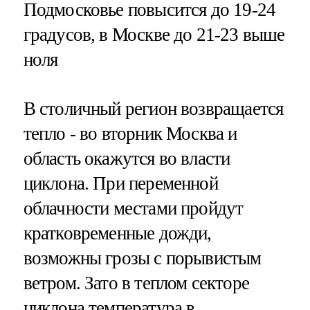
Подмосковье повысится до 19-24
градусов, в Москве до 21-23 выше
ноля
В столичный регион возвращается
тепло - во вторник Москва и
область окажутся во власти
циклона. При переменной
облачности местами пройдут
кратковременные дожди,
возможны грозы с порывистым
ветром. Зато в теплом секторе
циклона температура в