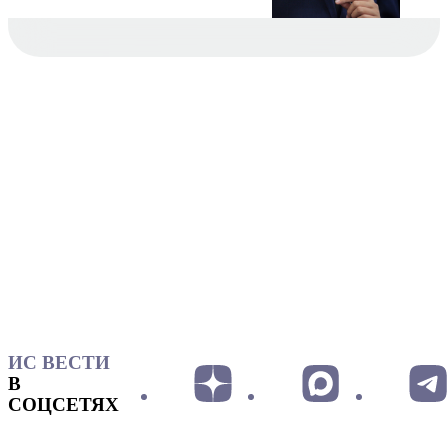
ИС ВЕСТИ
В
СОЦСЕТЯХ