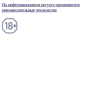
На информационном ресурсе применяются
рекомендательные технологии