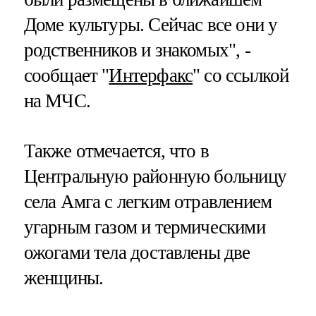
Доме культуры. Сейчас все они у
родственников и знакомых", -
сообщает "
Интерфакс
" со ссылкой
на МЧС.
Также отмечается, что в
Центральную районную больницу
села Амга с легким отравлением
угарным газом и термическими
ожогами тела доставлены две
женщины.