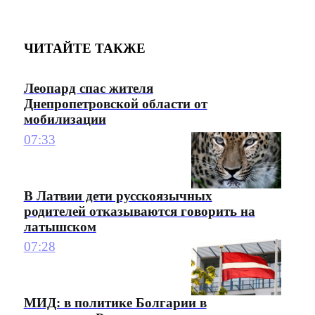
ЧИТАЙТЕ ТАКЖЕ
Леопард спас жителя
Днепропетровской области от
мобилизации
07:33
В Латвии дети русскоязычных
родителей отказываются говорить на
латышском
07:28
МИД: в политике Болгарии в