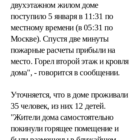
двухэтажном жилом доме
поступило 5 января в 11:31 по
местному времени (в 05:31 по
Москве). Спустя две минуты
пожарные расчеты прибыли на
место. Горел второй этаж и кровля
дома", - говорится в сообщении.
Уточняется, что в доме проживали
35 человек, из них 12 детей.
"Жители дома самостоятельно
покинули горящее помещение и
были размещены в ближайшем