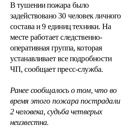
В тушении пожара было
задействовано 30 человек личного
состава и 9 единиц техники. На
месте работает следственно-
оперативная группа, которая
устанавливает все подробности
ЧП, сообщает пресс-служба.
Ранее сообщалось о том, что во
время этого пожара пострадали
2 человека, судьба четверых
неизвестна.