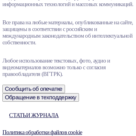
информационных технологий и массовых коммуникаций.
Все права на любые материалы, опубликованные на сайте,
защищены в соответствии с российским и
международным законодательством об интеллектуальной
собственности.
Любое использование текстовых, фото, аудио и
видеоматериалов возможно только с согласия
правообладателя (ВГТРК).
Сообщить об опечатке
Обращение в техподдержку
СТАТЬИ ЖУРНАЛА
Политика обработки файлов cookie