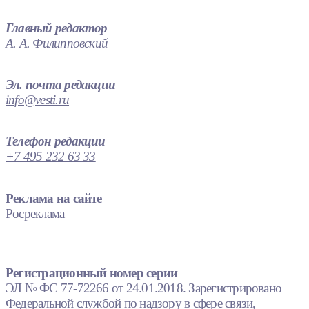
Главный редактор
А. А. Филипповский
Эл. почта редакции
info@vesti.ru
Телефон редакции
+7 495 232 63 33
Реклама на сайте
Росреклама
Регистрационный номер серии
ЭЛ № ФС 77-72266 от 24.01.2018. Зарегистрировано
Федеральной службой по надзору в сфере связи,