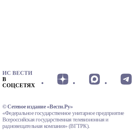
ИС ВЕСТИ
В
СОЦСЕТЯХ
© Сетевое издание «Вести.Ру»
«Федеральное государственное унитарное предприятие
Всероссийская государственная телевизионная и
радиовещательная компания» (ВГТРК).