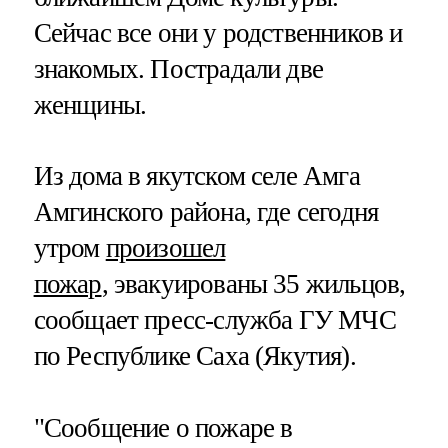
Сейчас все они у родственников и
знакомых. Пострадали две
женщины.
Из дома в якутском селе Амга
Амгинского района, где сегодня
утром
произошел
пожар
, эвакуированы 35 жильцов,
сообщает пресс-служба ГУ МЧС
по Республике Саха (Якутия).
"Сообщение о пожаре в