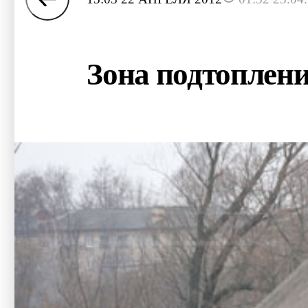
Зона подтоплени