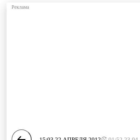
15:03 22 АПРЕЛЯ 2012
01:52 23.04