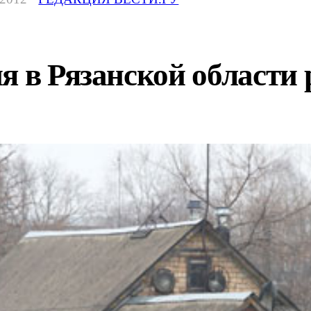
я в Рязанской области