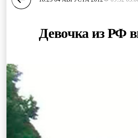
Девочка из РФ 