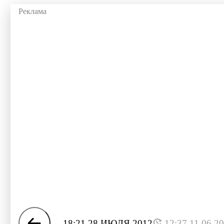
18:21 28 ИЮЛЯ 2012
12:37 11.06.2