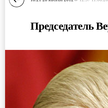
Председатель Ве