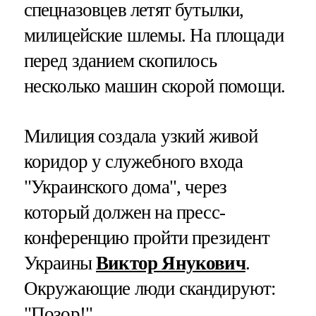
спецназовцев летят бутылки,
милицейские шлемы. На площади
перед зданием скопилось
несколько машин скорой помощи.
Милиция создала узкий живой
коридор у служебного входа
"Украинского дома", через
который должен на пресс-
конференцию пройти президент
Украины
Виктор Янукович
.
Окружающие люди скандируют:
"Позор!"