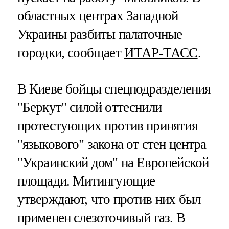
областных центрах Западной
Украины разбиты палаточные
городки, сообщает
ИТАР-ТАСС
.
В Киеве бойцы спецподразделения
"Беркут" силой оттеснили
протестующих против принятия
"языкового" закона от стен центра
"Украинский дом" на Европейской
площади. Митингующие
утверждают, что против них был
применен слезоточивый газ. В