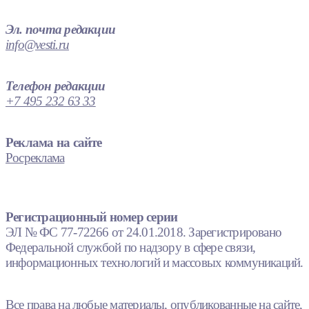
Эл. почта редакции
info@vesti.ru
Телефон редакции
+7 495 232 63 33
Реклама на сайте
Росреклама
Регистрационный номер серии
ЭЛ № ФС 77-72266 от 24.01.2018. Зарегистрировано
Федеральной службой по надзору в сфере связи,
информационных технологий и массовых коммуникаций.
Все права на любые материалы, опубликованные на сайте,