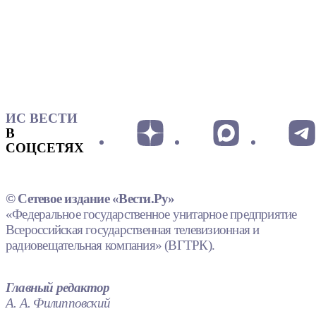
ИС ВЕСТИ
В
СОЦСЕТЯХ
© Сетевое издание «Вести.Ру»
«Федеральное государственное унитарное предприятие
Всероссийская государственная телевизионная и
радиовещательная компания» (ВГТРК).
Главный редактор
А. А. Филипповский