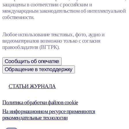
защищены в соответствии с российским и
международным законодательством об интеллектуальной
собственности.
Любое использование текстовых, фото, аудио и
видеоматериалов возможно только с согласия
правообладателя (ВГТРК).
Сообщить об опечатке
Обращение в техподдержку
СТАТЬИ ЖУРНАЛА
Политика обработки файлов cookie
На информационном ресурсе применяются
рекомендательные технологии