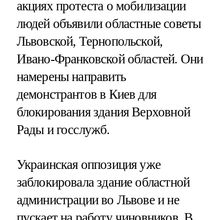
акциях протеста о мобилизации
людей объявили областные советы
Львовской, Тернопольской,
Ивано-Франковской областей. Они
намерены направить
демонстрантов в Киев для
блокирования здания Верховной
Рады и госслужб.
Украинская оппозиция уже
заблокировала здание областной
администрации во Львове и не
пускает на работу чиновников. В