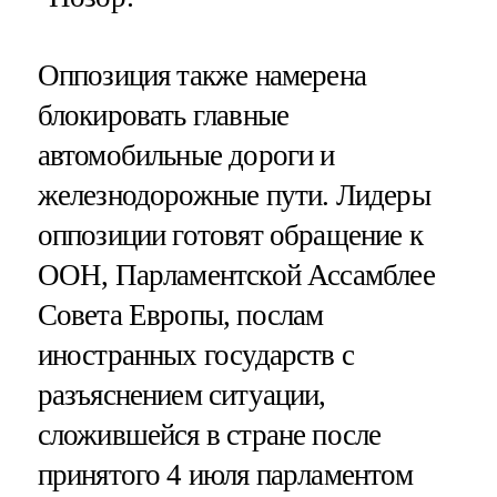
Оппозиция также намерена
блокировать главные
автомобильные дороги и
железнодорожные пути. Лидеры
оппозиции готовят обращение к
ООН, Парламентской Ассамблее
Совета Европы, послам
иностранных государств с
разъяснением ситуации,
сложившейся в стране после
принятого 4 июля парламентом