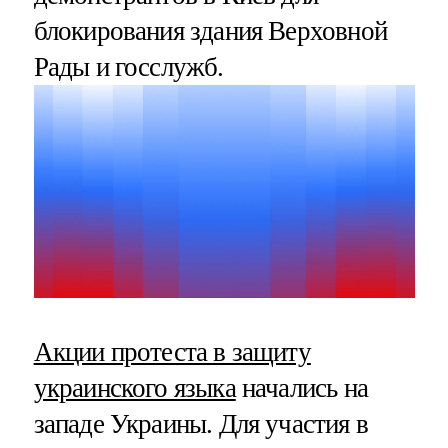
блокирования здания Верховной
Рады и госслужб.
Акции протеста в защиту
украинского языка
начались на
западе Украины. Для участия в