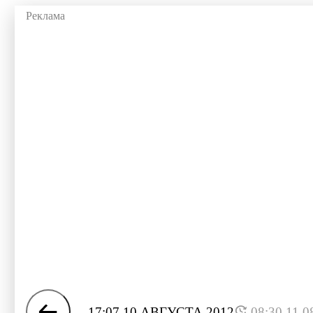
17:07 10 АВГУСТА 2012
08:30 11.0