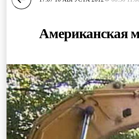
Американская м