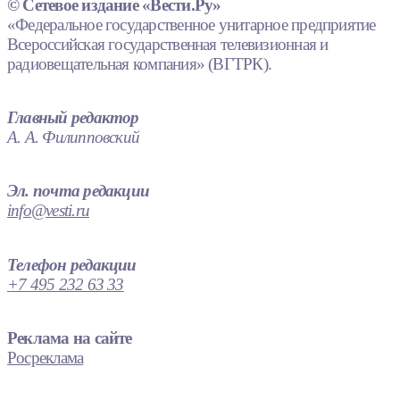
© Сетевое издание «Вести.Ру»
«Федеральное государственное унитарное предприятие
Всероссийская государственная телевизионная и
радиовещательная компания» (ВГТРК).
Главный редактор
А. А. Филипповский
Эл. почта редакции
info@vesti.ru
Телефон редакции
+7 495 232 63 33
Реклама на сайте
Росреклама