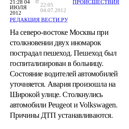
21:28 04
ПРОИСШЕСТВИЯ
22:05
ИЮЛЯ
04.07.2012
2012
РЕДАКЦИЯ ВЕСТИ.РУ
На северо-востоке Москвы при
столкновении двух иномарок
пострадал пешеход. Пешеход был
госпитализирован в больницу.
Состояние водителей автомобилей
уточняется. Авария произошла на
Широкой улице. Столкнулись
автомобили Peugeot и Volkswagen.
Причины ДТП устанавливаются.