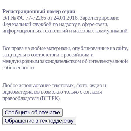
Регистрационный номер серии
ЭЛ № ФС 77-72266 от 24.01.2018. Зарегистрировано
Федеральной службой по надзору в сфере связи,
информационных технологий и массовых коммуникаций.
Все права на любые материалы, опубликованные на сайте,
защищены в соответствии с российским и
международным законодательством об интеллектуальной
собственности.
Любое использование текстовых, фото, аудио и
видеоматериалов возможно только с согласия
правообладателя (ВГТРК).
Сообщить об опечатке
Обращение в техподдержку