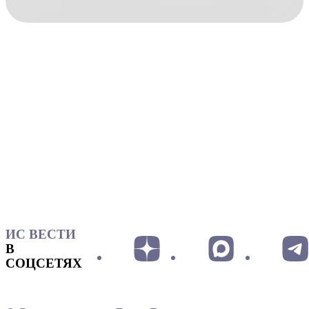
ИС ВЕСТИ
В
СОЦСЕТЯХ