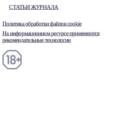
СТАТЬИ ЖУРНАЛА
Политика обработки файлов cookie
На информационном ресурсе применяются
рекомендательные технологии