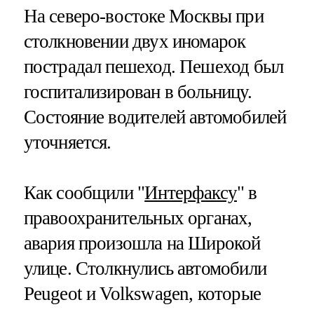
На северо-востоке Москвы при
столкновении двух иномарок
пострадал пешеход. Пешеход был
госпитализирован в больницу.
Состояние водителей автомобилей
уточняется.
Как сообщили "
Интерфаксу
" в
правоохранительных органах,
авария произошла на Широкой
улице. Столкнулись автомобили
Peugeot и Volkswagen, которые