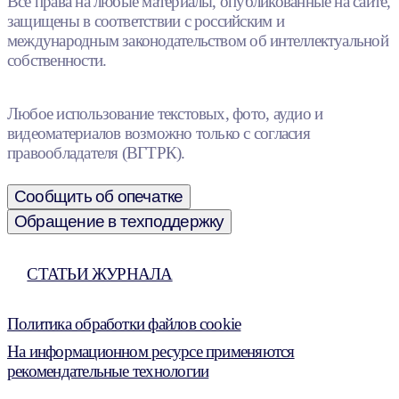
Все права на любые материалы, опубликованные на сайте,
защищены в соответствии с российским и
международным законодательством об интеллектуальной
собственности.
Любое использование текстовых, фото, аудио и
видеоматериалов возможно только с согласия
правообладателя (ВГТРК).
Сообщить об опечатке
Обращение в техподдержку
СТАТЬИ ЖУРНАЛА
Политика обработки файлов cookie
На информационном ресурсе применяются
рекомендательные технологии