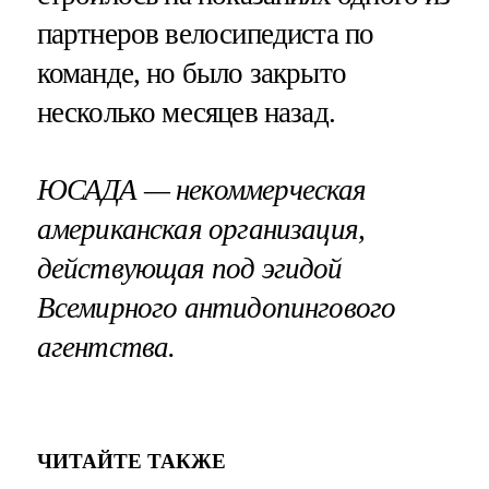
партнеров велосипедиста по
команде, но было закрыто
несколько месяцев назад.
ЮСАДА — некоммерческая
американская организация,
действующая под эгидой
Всемирного антидопингового
агентства.
ЧИТАЙТЕ ТАКЖЕ