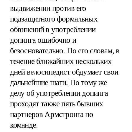
выдвижении против его
подзащитного формальных
обвинений в употреблении
допинга ошибочно и
безосновательно. По его словам, в
течение ближайших нескольких
дней велосипедист обдумает свои
дальнейшие шаги. По тому же
делу об употреблении допинга
проходят также пять бывших
партнеров Армстронга по
команде.