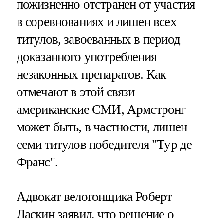
пожизненно отстранен от участия
в соревнованиях и лишен всех
титулов, завоеванных в период
доказанного употребления
незаконных препаратов. Как
отмечают в этой связи
американские СМИ, Армстронг
может быть, в частности, лишен
семи титулов победителя "Тур де
Франс".
Адвокат велогонщика Роберт
Ласкин заявил, что решение о