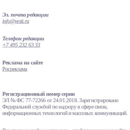
Эл. почта редакции
info@vesti.ru
Телефон редакции
+7 495 232 63 33
Реклама на сайте
Росреклама
Регистрационный номер серии
ЭЛ № ФС 77-72266 от 24.01.2018. Зарегистрировано
Федеральной службой по надзору в сфере связи,
информационных технологий и массовых коммуникаций.