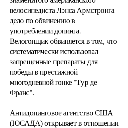
велосипедиста Лэнса Армстронга
дело по обвинению в
употреблении допинга.
Велогонщик обвиняется в том, что
систематически использовал
запрещенные препараты для
победы в престижной
многодневной гонке "Тур де
Франс".
Антидопинговое агентство США
(ЮСАДА) открывает в отношении