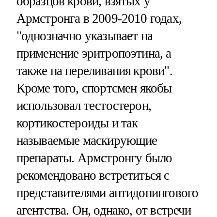
образцов крови, взятых у
Армстронга в 2009-2010 годах,
"однозначно указывает на
применение эритропоэтина, а
также на переливания крови".
Кроме того, спортсмен якобы
использовал тестостерон,
кортикостероиды и так
называемые маскирующие
препараты. Армстронгу было
рекомендовано встретиться с
представителями антидопингового
агентства. Он, однако, от встречи