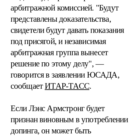
арбитражной комиссией. "Будут
представлены доказательства,
свидетели будут давать показания
под присягой, и независимая
арбитражная группа вынесет
решение по этому делу", —
говорится в заявлении ЮСАДА,
сообщает
ИТАР-ТАСС
.
Если Лэнс Армстронг будет
признан виновным в употреблении
допинга, он может быть