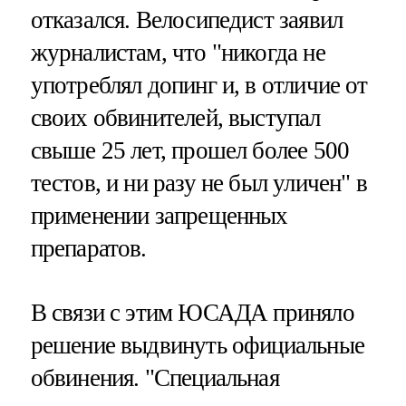
отказался. Велосипедист заявил
журналистам, что "никогда не
употреблял допинг и, в отличие от
своих обвинителей, выступал
свыше 25 лет, прошел более 500
тестов, и ни разу не был уличен" в
применении запрещенных
препаратов.
В связи с этим ЮСАДА приняло
решение выдвинуть официальные
обвинения. "Специальная