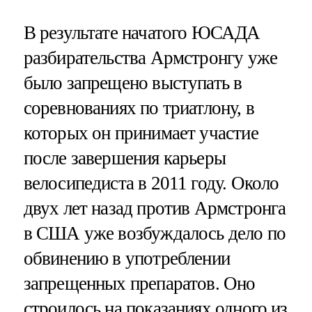
В результате начатого ЮСАДА
разбирательства Армстронгу уже
было запрещено выступать в
соревнованиях по триатлону, в
которых он принимает участие
после завершения карьеры
велосипедиста в 2011 году. Около
двух лет назад против Армстронга
в США уже возбуждалось дело по
обвинению в употреблении
запрещенных препаратов. Оно
строилось на показаниях одного из