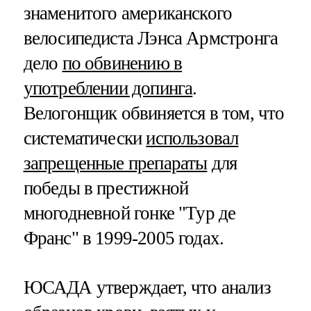
знаменитого американского
велосипедиста Лэнса Армстронга
дело
по обвинению в
употреблении допинга
.
Велогонщик обвиняется в том, что
систематически
использовал
запрещенные препараты
для
победы в престижной
многодневной гонке "Тур де
Франс" в 1999-2005 годах.
ЮСАДА утверждает, что анализ