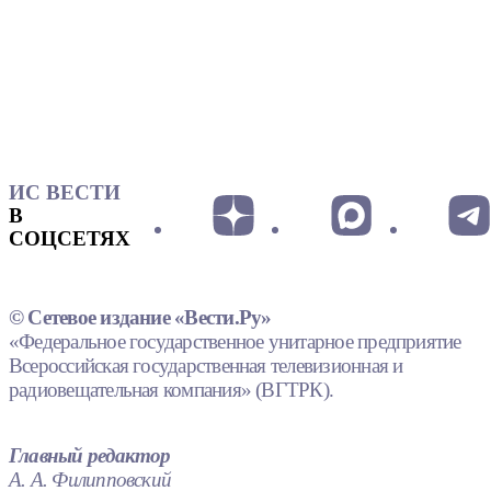
ИС ВЕСТИ
В
СОЦСЕТЯХ
© Сетевое издание «Вести.Ру»
«Федеральное государственное унитарное предприятие
Всероссийская государственная телевизионная и
радиовещательная компания» (ВГТРК).
Главный редактор
А. А. Филипповский