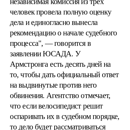
независимая комиссия из трех
человек провела полную оценку
дела и единогласно вынесла
рекомендацию о начале судебного
процесса", — говорится в
заявлении ЮСАДА. У
Армстронга есть десять дней на
то, чтобы дать официальный ответ
на выдвинутые против него
обвинения. Агентство отмечает,
что если велосипедист решит
оспаривать их в судебном порядке,
то дело будет рассматриваться