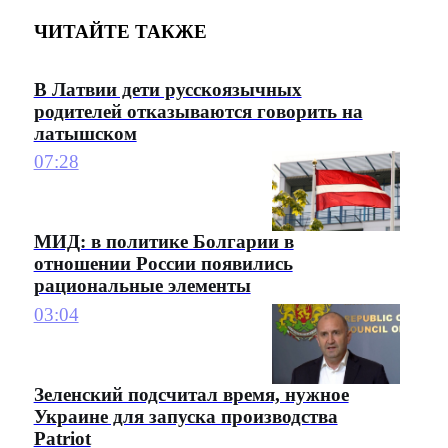
ЧИТАЙТЕ ТАКЖЕ
В Латвии дети русскоязычных
родителей отказываются говорить на
латышском
07:28
МИД: в политике Болгарии в
отношении России появились
рациональные элементы
03:04
Зеленский подсчитал время, нужное
Украине для запуска производства
Patriot