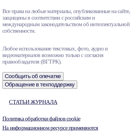
Все права на любые материалы, опубликованные на сайте,
защищены в соответствии с российским и
международным законодательством об интеллектуальной
собственности.
Любое использование текстовых, фото, аудио и
видеоматериалов возможно только с согласия
правообладателя (ВГТРК).
Сообщить об опечатке
Обращение в техподдержку
СТАТЬИ ЖУРНАЛА
Политика обработки файлов cookie
На информационном ресурсе применяются