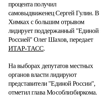
процента получил
самовыдвиженец Сергей Гулин. В
Химках с большим отрывом
лидирует поддержанный "Единой
Россией" Олег Шахов, передает
ИТАР-ТАСС
.
На выборах депутатов местных
органов власти лидируют
представители "Единой России",
отметил глава Мособлизбиркома.