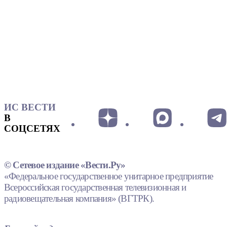
ИС ВЕСТИ
В
СОЦСЕТЯХ
© Сетевое издание «Вести.Ру»
«Федеральное государственное унитарное предприятие
Всероссийская государственная телевизионная и
радиовещательная компания» (ВГТРК).