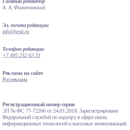
Главный редактор
А. А. Филипповский
Эл. почта редакции
info@vesti.ru
Телефон редакции
+7 495 232 63 33
Реклама на сайте
Росреклама
Регистрационный номер серии
ЭЛ № ФС 77-72266 от 24.01.2018. Зарегистрировано
Федеральной службой по надзору в сфере связи,
информационных технологий и массовых коммуникаций.