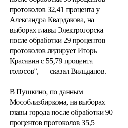
протоколов 32,41 процента у
Александра Квардакова, на
выборах главы Электрогорска
после обработки 29 процентов
протоколов лидирует Игорь
Красавин с 55,79 процента
голосов", — сказал Вильданов.
В Пушкино, по данным
Мособлизбиркома, на выборах
главы города после обработки 90
процентов протоколов 35,5