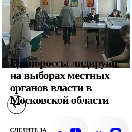
Единороссы лидируют
на выборах местных
органов власти в
Московской области
СЛЕДИТЕ ЗА