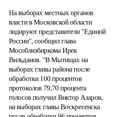
На выборах местных органов
власти в Московской области
лидируют представители "Единой
России", сообщил глава
Мособлизбиркома Ирек
Вильданов. "В Мытищах на
выборах главы района после
обработки 100 процентов
протоколов 79,70 процента
голосов получил Виктор Азаров,
на выборах главы Воскресенска
после обработки 96 процентов