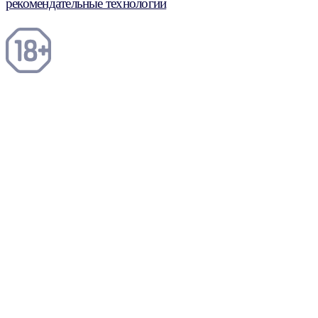
рекомендательные технологии